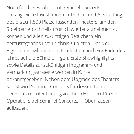
Noch für dieses Jahr plant Semmel Concerts
umfangreiche Investitionen in Technik und Ausstattung
des bis zu 1.800 Plätze fassenden Theaters, um den
Spielbetrieb schnellstmöglich wieder aufnehmen zu
können und allen zukünftigen Besuchern ein
herausragendes Live-Erlebnis zu bieten. Der Neu-
Eigentümer will die erste Produktion noch vor Ende des
Jahres auf die Bühne bringen. Erste Showhighlights
sowie Details zur zukünftigen Programm- und
Vermarktungsstrategie werden in Kürze
bekanntgegeben. Neben dem Upgrade des Theaters
selbst wird Semmel Concerts für dessen Betrieb ein
neues Team unter Leitung von Timo Hoppen, Director
Operations bei Semmel Concerts, in Oberhausen
aufbauen.