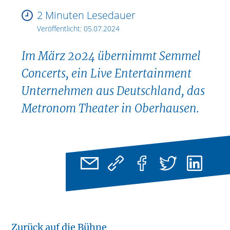
2 Minuten Lesedauer
Veröffentlicht:
05.07.2024
Im März 2024 übernimmt Semmel
Concerts, ein Live Entertainment
Unternehmen aus Deutschland, das
Metronom Theater in Oberhausen.
Zurück auf die Bühne