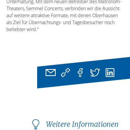
Unterhaltung. Mit dem neuen Betreiber des Metronom-
Theaters, Semmel Concerts, verbinden wir die Aussicht
auf weitere attraktive Formate, mit denen Oberhausen
als Ziel für Übernachtungs- und Tagesbesucher noch
beliebter wird.“
Weitere Informationen