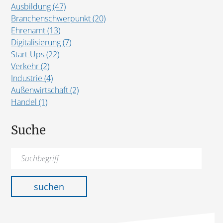
Ausbildung (47)
Branchenschwerpunkt (20)
Ehrenamt (13)
Digitalisierung (7)
Start-Ups (22)
Verkehr (2)
Industrie (4)
Außenwirtschaft (2)
Handel (1)
Suche
Suchen
nach:
suchen