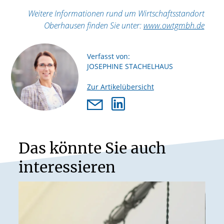
Weitere Informationen rund um Wirtschaftsstandort
Oberhausen finden Sie unter:
www.owtgmbh.de
Verfasst von:
JOSEPHINE STACHELHAUS
Zur Artikelübersicht
Das könnte Sie auch
interessieren