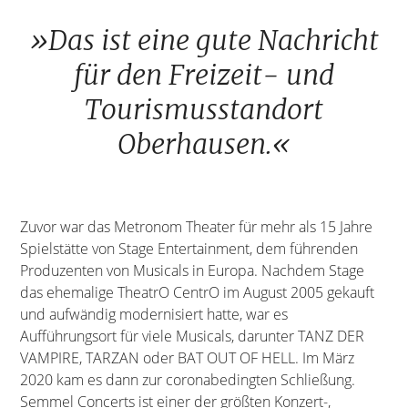
»Das ist eine gute Nachricht
für den Freizeit- und
Tourismusstandort
Oberhausen.«
Zuvor war das Metronom Theater für mehr als 15 Jahre
Spielstätte von Stage Entertainment, dem führenden
Produzenten von Musicals in Europa. Nachdem Stage
das ehemalige TheatrO CentrO im August 2005 gekauft
und aufwändig modernisiert hatte, war es
Aufführungsort für viele Musicals, darunter TANZ DER
VAMPIRE, TARZAN oder BAT OUT OF HELL. Im März
2020 kam es dann zur coronabedingten Schließung.
Semmel Concerts ist einer der größten Konzert-,