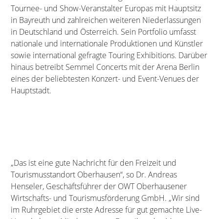
Tournee- und Show-Veranstalter Europas mit Hauptsitz
in Bayreuth und zahlreichen weiteren Niederlassungen
in Deutschland und Österreich. Sein Portfolio umfasst
nationale und internationale Produktionen und Künstler
sowie international gefragte Touring Exhibitions. Darüber
hinaus betreibt Semmel Concerts mit der Arena Berlin
eines der beliebtesten Konzert- und Event-Venues der
Hauptstadt.
„Das ist eine gute Nachricht für den Freizeit und
Tourismusstandort Oberhausen“, so Dr. Andreas
Henseler, Geschäftsführer der OWT Oberhausener
Wirtschafts- und Tourismusförderung GmbH. „Wir sind
im Ruhrgebiet die erste Adresse für gut gemachte Live-