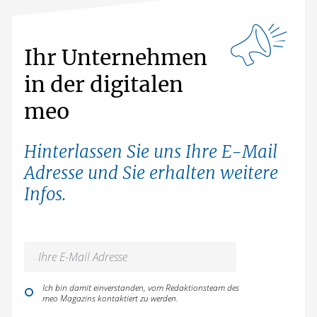
Ihr Unternehmen
in der digitalen
meo
Hinterlassen Sie uns Ihre E-Mail
Adresse und Sie erhalten weitere
Infos.
Ich bin damit einverstanden, vom Redaktionsteam des
meo Magazins kontaktiert zu werden.