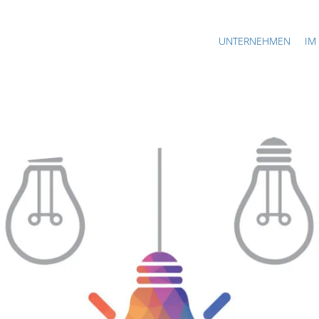
UNTERNEHMEN
IM