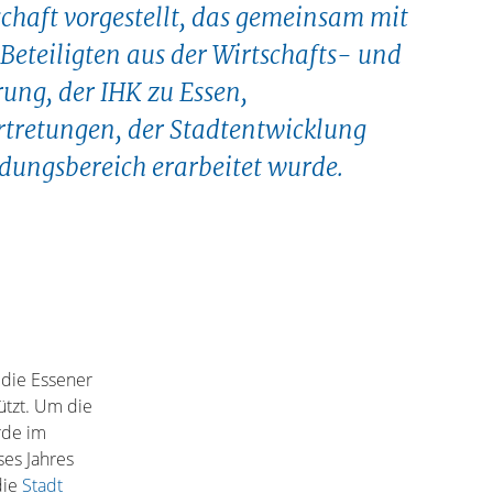
chaft vorgestellt, das gemeinsam mit
Beteiligten aus der Wirtschafts- und
ung, der IHK zu Essen,
tretungen, der Stadtentwicklung
dungsbereich erarbeitet wurde.
 die Essener
ützt. Um die
rde im
ses Jahres
die
Stadt