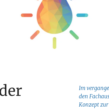
der
Im vergange
den Fachaus
Konzept zur