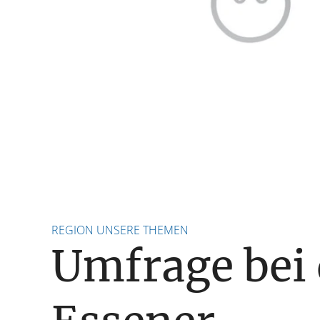
REGION UNSERE THEMEN
Umfrage bei 