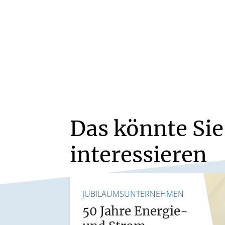
Das könnte Sie
interessieren
JUBILÄUMSUNTERNEHMEN
50 Jahre Energie-