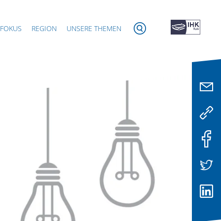
 FOKUS
REGION
UNSERE THEMEN
iStock
Beitragsbild: