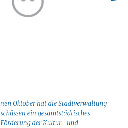
nen Oktober hat die Stadtverwaltung
schüssen ein gesamtstädtisches
 Förderung der Kultur- und