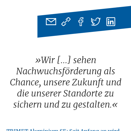
»Wir […] sehen
Nachwuchsförderung als
Chance, unsere Zukunft und
die unserer Standorte zu
sichern und zu gestalten.«