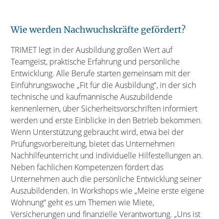
Wie werden Nachwuchskräfte gefördert?
TRIMET legt in der Ausbildung großen Wert auf
Teamgeist, praktische Erfahrung und persönliche
Entwicklung. Alle Berufe starten gemeinsam mit der
Einführungswoche „Fit für die Ausbildung“, in der sich
technische und kaufmännische Auszubildende
kennenlernen, über Sicherheitsvorschriften informiert
werden und erste Einblicke in den Betrieb bekommen.
Wenn Unterstützung gebraucht wird, etwa bei der
Prüfungsvorbereitung, bietet das Unternehmen
Nachhilfeunterricht und individuelle Hilfestellungen an.
Neben fachlichen Kompetenzen fördert das
Unternehmen auch die persönliche Entwicklung seiner
Auszubildenden. In Workshops wie „Meine erste eigene
Wohnung“ geht es um Themen wie Miete,
Versicherungen und finanzielle Verantwortung. „Uns ist