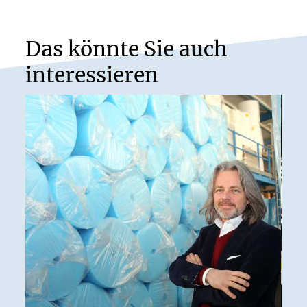
Das könnte Sie auch
interessieren