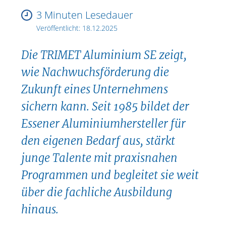
3 Minuten Lesedauer
Veröffentlicht:
18.12.2025
Die TRIMET Aluminium SE zeigt,
wie Nachwuchsförderung die
Zukunft eines Unternehmens
sichern kann. Seit 1985 bildet der
Essener Aluminiumhersteller für
den eigenen Bedarf aus, stärkt
junge Talente mit praxisnahen
Programmen und begleitet sie weit
über die fachliche Ausbildung
hinaus.