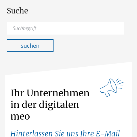
Suche
Suchen
nach:
suchen
Ihr Unternehmen
in der digitalen
meo
Hinterlassen Sie uns Ihre E-Mail