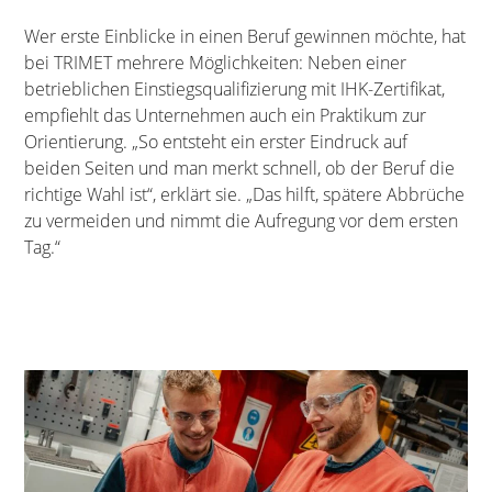
Wer erste Einblicke in einen Beruf gewinnen möchte, hat
bei TRIMET mehrere Möglichkeiten: Neben einer
betrieblichen Einstiegsqualifizierung mit IHK-Zertifikat,
empfiehlt das Unternehmen auch ein Praktikum zur
Orientierung. „So entsteht ein erster Eindruck auf
beiden Seiten und man merkt schnell, ob der Beruf die
richtige Wahl ist“, erklärt sie. „Das hilft, spätere Abbrüche
zu vermeiden und nimmt die Aufregung vor dem ersten
Tag.“