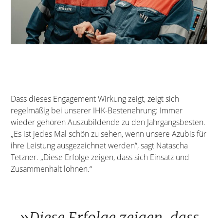
Dass dieses Engagement Wirkung zeigt, zeigt sich
regelmäßig bei unserer IHK-Bestenehrung: Immer
wieder gehören Auszubildende zu den Jahrgangsbesten.
„Es ist jedes Mal schön zu sehen, wenn unsere Azubis für
ihre Leistung ausgezeichnet werden“, sagt Natascha
Tetzner. „Diese Erfolge zeigen, dass sich Einsatz und
Zusammenhalt lohnen.“
»Diese Erfolge zeigen, dass