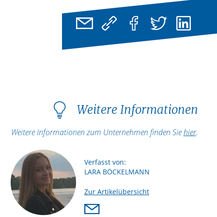
Weitere Informationen
Weitere Informationen zum Unternehmen finden Sie
hier
.
Verfasst von:
LARA BÖCKELMANN
Zur Artikelübersicht