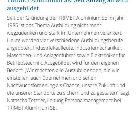
TRIMET Aluminium SE: Seit Anfang an wird
ausgebildet
Seit der Gründung der TRIMET Aluminium SE im Jahr
1985 ist das Thema Ausbildung nicht mehr
wegzudenken und stark im Unternehmen verankert.
Heute werden vier verschiedene Ausbildungsberufe
angeboten: Industriekaufleute, Industriemechaniker,
Maschinen- und Anlagenführer sowie Elektroniker für
Betriebstechnik. Ausgebildet wird für den eigenen
Bedarf: „Wir möchten alle Auszubildenden, die wir
einstellen, auch übernehmen und sehen
Nachwuchsförderung als Chance, unsere Zukunft und
die unserer Standorte zu sichern und zu gestalten“, sagt
Natascha Tetzner, Leitung Personalmanagement bei
TRIMET Aluminium SE.