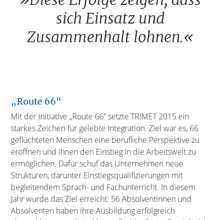
sich Einsatz und
Zusammenhalt lohnen.«
„Route 66“
Mit der Initiative „Route 66“ setzte TRIMET 2015 ein
starkes Zeichen für gelebte Integration. Ziel war es, 66
geflüchteten Menschen eine berufliche Perspektive zu
eröffnen und ihnen den Einstieg in die Arbeitswelt zu
ermöglichen. Dafür schuf das Unternehmen neue
Strukturen, darunter Einstiegsqualifizierungen mit
begleitendem Sprach- und Fachunterricht. In diesem
Jahr wurde das Ziel erreicht: 56 Absolventinnen und
Absolventen haben ihre Ausbildung erfolgreich