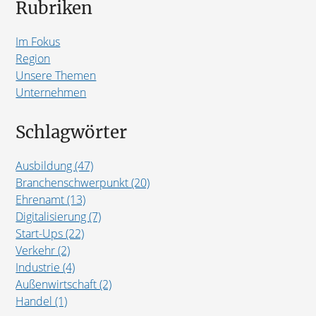
Rubriken
Im Fokus
Region
Unsere Themen
Unternehmen
Schlagwörter
Ausbildung (47)
Branchenschwerpunkt (20)
Ehrenamt (13)
Digitalisierung (7)
Start-Ups (22)
Verkehr (2)
Industrie (4)
Außenwirtschaft (2)
Handel (1)