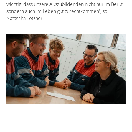
wichtig, dass unsere Auszubildenden nicht nur im Beruf,
sondern auch im Leben gut zurechtkommen“, so
Natascha Tetzner.