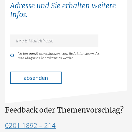
Adresse und Sie erhalten weitere
Infos.
Ich bin damit einverstanden, vom Redaktionsteam des
meo Magazins kontaktiert zu werden.
Bitte lasse dieses Feld leer.
absenden
Feedback oder Themenvorschlag?
0201 1892 – 214