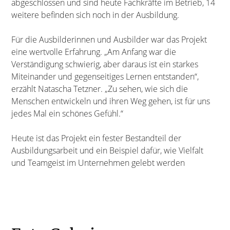
abgeschlossen und sind heute Fachkräfte im Betrieb, 14
weitere befinden sich noch in der Ausbildung.
Für die Ausbilderinnen und Ausbilder war das Projekt
eine wertvolle Erfahrung. „Am Anfang war die
Verständigung schwierig, aber daraus ist ein starkes
Miteinander und gegenseitiges Lernen entstanden“,
erzählt Natascha Tetzner. „Zu sehen, wie sich die
Menschen entwickeln und ihren Weg gehen, ist für uns
jedes Mal ein schönes Gefühl.“
Heute ist das Projekt ein fester Bestandteil der
Ausbildungsarbeit und ein Beispiel dafür, wie Vielfalt
und Teamgeist im Unternehmen gelebt werden