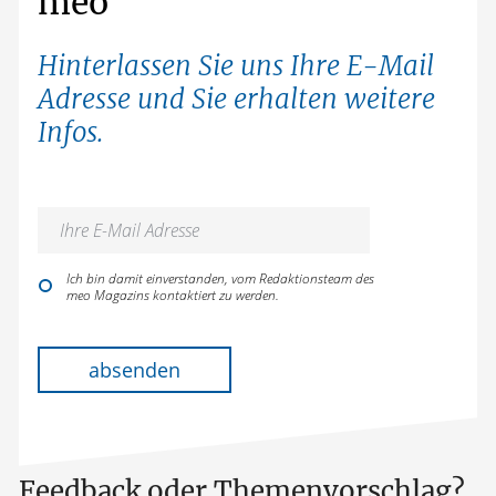
meo
Hinterlassen Sie uns Ihre E-Mail
Adresse und Sie erhalten weitere
Infos.
Ich bin damit einverstanden, vom Redaktionsteam des
meo Magazins kontaktiert zu werden.
Bitte lasse dieses Feld leer.
absenden
Feedback oder Themenvorschlag?