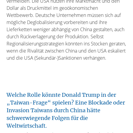
vermeiden. Die USA nutzen ihre Marktmacht und den
Dollar als Druckmittel im geoökonomischen
Wettbewerb. Deutsche Unternehmen müssen sich auf
mögliche Deglobalisierung vorbereiten und ihre
Lieferketten weniger abhängig von China gestalten, auch
durch Rückverlagerung der Produktion. Selbst
Regionalisierungsstrategien könnten ins Stocken geraten,
wenn die Rivalität zwischen China und den USA eskaliert
und die USA (Sekundär-)Sanktionen verhängen.
Welche Rolle könnte Donald Trump in der
„Taiwan-Frage“ spielen? Eine Blockade oder
Invasion Taiwans durch China hätte
schwerwiegende Folgen für die
Weltwirtschaft.