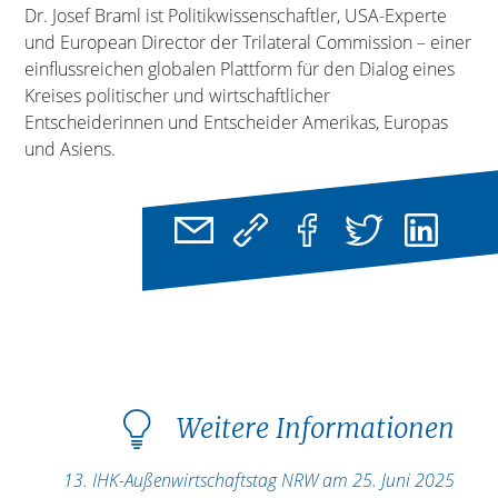
Dr. Josef Braml ist Politikwissenschaftler, USA-Experte
und European Director der Trilateral Commission – einer
einflussreichen globalen Plattform für den Dialog eines
Kreises politischer und wirtschaftlicher
Entscheiderinnen und Entscheider Amerikas, Europas
und Asiens.
Weitere Informationen
13. IHK-Außenwirtschaftstag NRW am 25. Juni 2025