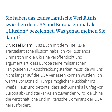
Sie haben das transatlantische Verhältnis
zwischen den USA und Europa einmal als
„Illusion“ bezeichnet. Was genau meinen Sie
damit?
Dr. Josef Braml:
Das Buch mit dem Titel „Die
Transatlantische Illusion“ habe ich vor Russlands
Einmarsch in die Ukraine veröffentlicht und
argumentiert, dass Europa seine militärischen
Fähigkeiten zur Abschreckung stärken muss, da wir uns
nicht länger auf die USA verlassen können würden. Ich
warnte vor Donald Trumps möglicher Rückkehr ins
Weiße Haus und betonte, dass sich Amerika künftig von
Europa ab- und stärker Asien zuwenden wird, da China
die wirtschaftliche und militärische Dominanz der USA
herausfordert.