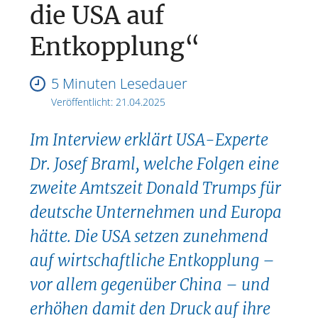
die USA auf
Entkopplung“
5 Minuten Lesedauer
Veröffentlicht:
21.04.2025
Im Interview erklärt USA-Experte
Dr. Josef Braml, welche Folgen eine
zweite Amtszeit Donald Trumps für
deutsche Unternehmen und Europa
hätte. Die USA setzen zunehmend
auf wirtschaftliche Entkopplung –
vor allem gegenüber China – und
erhöhen damit den Druck auf ihre