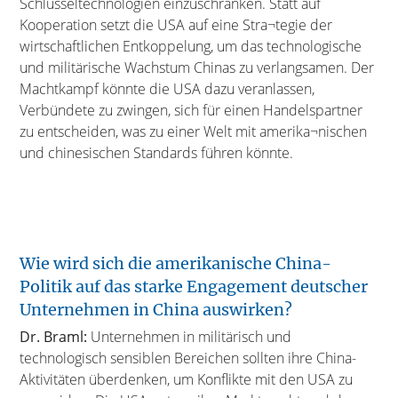
Schlüsseltechnologien einzuschränken. Statt auf
Kooperation setzt die USA auf eine Stra¬tegie der
wirtschaftlichen Entkoppelung, um das technologische
und militärische Wachstum Chinas zu verlangsamen. Der
Machtkampf könnte die USA dazu veranlassen,
Verbündete zu zwingen, sich für einen Handelspartner
zu entscheiden, was zu einer Welt mit amerika¬nischen
und chinesischen Standards führen könnte.
Wie wird sich die amerikanische China-
Politik auf das starke Engagement deutscher
Unternehmen in China auswirken?
Dr. Braml:
Unternehmen in militärisch und
technologisch sensiblen Bereichen sollten ihre China-
Aktivitäten überdenken, um Konflikte mit den USA zu