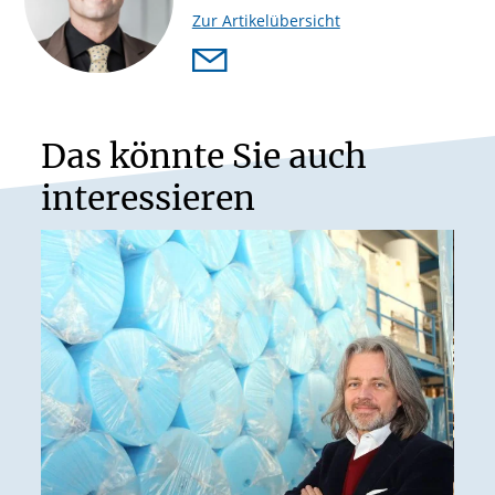
Zur Artikelübersicht
Das könnte Sie auch
interessieren