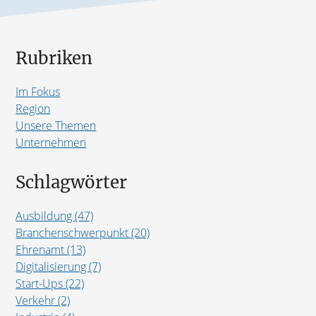
Rubriken
Im Fokus
Region
Unsere Themen
Unternehmen
Schlagwörter
Ausbildung (47)
Branchenschwerpunkt (20)
Ehrenamt (13)
Digitalisierung (7)
Start-Ups (22)
Verkehr (2)