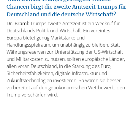
Chancen birgt die zweite Amtszeit Trumps für
Deutschland und die deutsche Wirtschaft?
Dr. Braml:
Trumps zweite Amtszeit ist ein Weckruf für
Deutschlands Politik und Wirtschaft. Ein vereintes
Europa bietet genug Marktstärke und
Handlungsspielraum, um unabhängig zu bleiben. Statt
Währungsreserven zur Unterstützung der US-Wirtschaft
und Militärkosten zu nutzen, sollten europäische Länder,
allen voran Deutschland, in die Stärkung des Euro,
Sicherheitsfähigkeiten, digitale Infrastruktur und
Zukunftstechnologien investieren. So wären sie besser
vorbereitet auf den geoökonomischen Wettbewerb, den
Trump verschärfen wird.