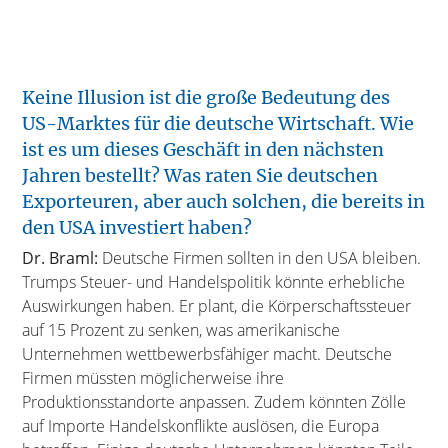
Keine Illusion ist die große Bedeutung des
US-Marktes für die deutsche Wirtschaft. Wie
ist es um dieses Geschäft in den nächsten
Jahren bestellt? Was raten Sie deutschen
Exporteuren, aber auch solchen, die bereits in
den USA investiert haben?
Dr. Braml:
Deutsche Firmen sollten in den USA bleiben.
Trumps Steuer- und Handelspolitik könnte erhebliche
Auswirkungen haben. Er plant, die Körperschaftssteuer
auf 15 Prozent zu senken, was amerikanische
Unternehmen wettbewerbsfähiger macht. Deutsche
Firmen müssten möglicherweise ihre
Produktionsstandorte anpassen. Zudem könnten Zölle
auf Importe Handelskonflikte auslösen, die Europa