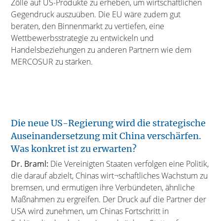
Zölle auf US-Produkte zu erheben, um wirtschaftlichen
Gegendruck auszuüben. Die EU wäre zudem gut
beraten, den Binnenmarkt zu vertiefen, eine
Wettbewerbsstrategie zu entwickeln und
Handelsbeziehungen zu anderen Partnern wie dem
MERCOSUR zu stärken.
Die neue US-Regierung wird die strategische
Auseinandersetzung mit China verschärfen.
Was konkret ist zu erwarten?
Dr. Braml:
Die Vereinigten Staaten verfolgen eine Politik,
die darauf abzielt, Chinas wirt¬schaftliches Wachstum zu
bremsen, und ermutigen ihre Verbündeten, ähnliche
Maßnahmen zu ergreifen. Der Druck auf die Partner der
USA wird zunehmen, um Chinas Fortschritt in