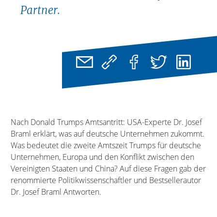
Partner.
Nach Donald Trumps Amtsantritt: USA-Experte Dr. Josef
Braml erklärt, was auf deutsche Unternehmen zukommt.
Was bedeutet die zweite Amtszeit Trumps für deutsche
Unternehmen, Europa und den Konflikt zwischen den
Vereinigten Staaten und China? Auf diese Fragen gab der
renommierte Politikwissenschaftler und Bestsellerautor
Dr. Josef Braml Antworten.