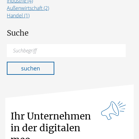
Industrie (4)
Außenwirtschaft (2)
Handel (1)
Suche
Suchen
nach:
suchen
Ihr Unternehmen
in der digitalen