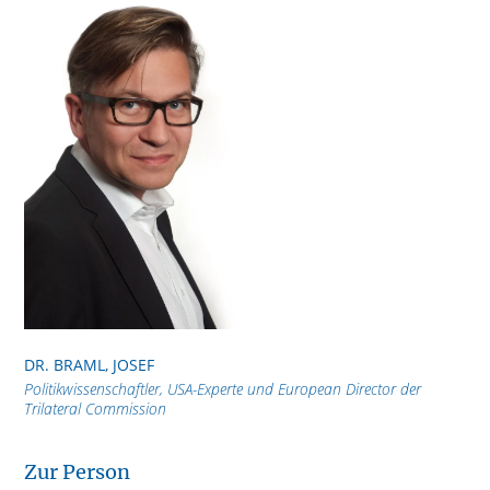
DR. BRAML, JOSEF
Politikwissenschaftler, USA-Experte und European Director der
Trilateral Commission
Zur Person