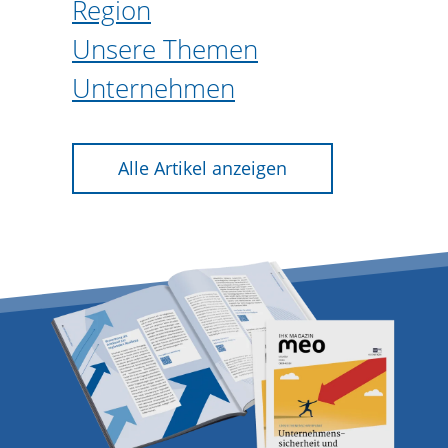
Region
Unsere Themen
Unternehmen
Alle Artikel anzeigen