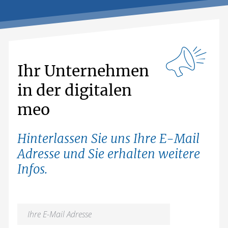
Ihr Unternehmen
in der digitalen
meo
Hinterlassen Sie uns Ihre E-Mail
Adresse und Sie erhalten weitere
Infos.