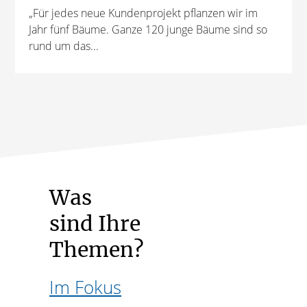
„Für jedes neue Kundenprojekt pflanzen wir im
Jahr fünf Bäume. Ganze 120 junge Bäume sind so
rund um das...
Was
sind Ihre
Themen?
Im Fokus