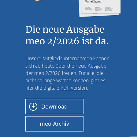
Die neue Ausgabe
meo 2/2026 ist da.
Unsere Mitgliedsunternehmen können
sich ab heute über die neue Ausgabe
der meo 2/2026 freuen. Für alle, die
nicht so lange warten können, gibt es
hier die digitale
PDF-Version
.
Download
meo-Archiv