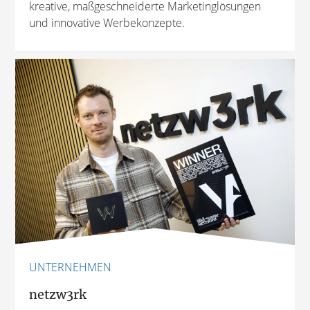
kreative, maßgeschneiderte Marketinglösungen
und innovative Werbekonzepte.
UNTERNEHMEN
netzw3rk