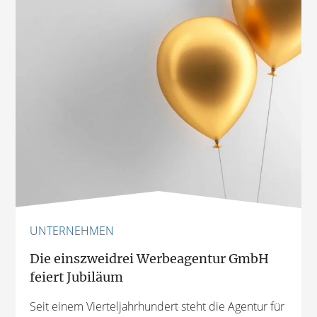
UNTERNEHMEN
Die einszweidrei Werbeagentur GmbH
feiert Jubiläum
Seit einem Vierteljahrhundert steht die Agentur für