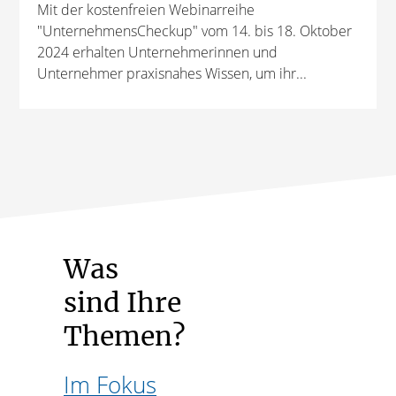
Mit der kostenfreien Webinarreihe
"UnternehmensCheckup" vom 14. bis 18. Oktober
2024 erhalten Unternehmerinnen und
Unternehmer praxisnahes Wissen, um ihr...
Was
sind Ihre
Themen?
Im Fokus