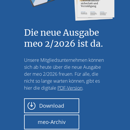
Die neue Ausgabe
meo 2/2026 ist da.
Unsere Mitgliedsunternehmen können
sich ab heute über die neue Ausgabe
der meo 2/2026 freuen. Für alle, die
nicht so lange warten können, gibt es
hier die digitale
PDF-Version
.
Download
meo-Archiv