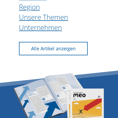
Region
Unsere Themen
Unternehmen
Alle Artikel anzeigen