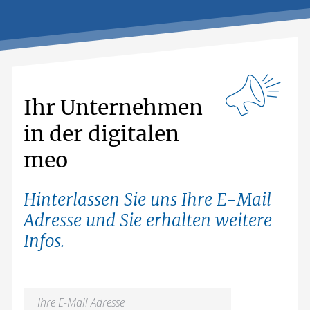
Ihr Unternehmen
in der digitalen
meo
Hinterlassen Sie uns Ihre E-Mail
Adresse und Sie erhalten weitere
Infos.