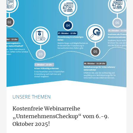
UNSERE THEMEN
Kostenfreie Webinarreihe
„UnternehmensCheckup“ vom 6.-9.
Oktober 2025!