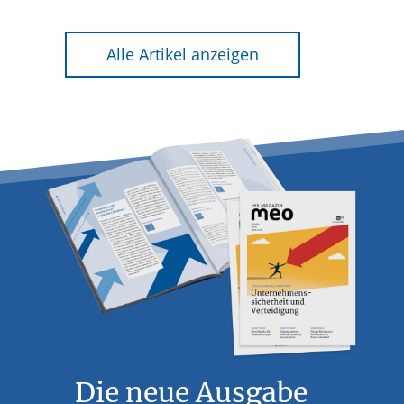
Alle Artikel anzeigen
Die neue Ausgabe