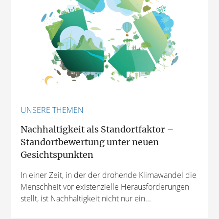
UNSERE THEMEN
Nachhaltigkeit als Standortfaktor –
Standortbewertung unter neuen
Gesichtspunkten
In einer Zeit, in der der drohende Klimawandel die
Menschheit vor existenzielle Herausforderungen
stellt, ist Nachhaltigkeit nicht nur ein...