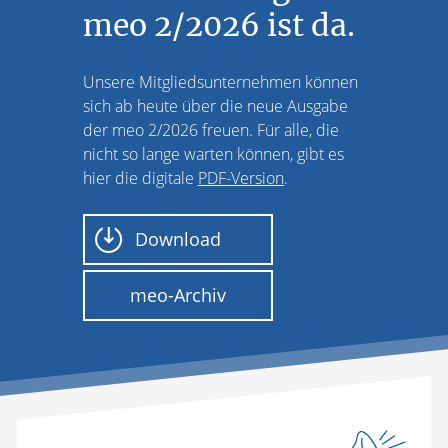
meo 2/2026 ist da.
Unsere Mitgliedsunternehmen können
sich ab heute über die neue Ausgabe
der meo 2/2026 freuen. Für alle, die
nicht so lange warten können, gibt es
hier die digitale
PDF-Version
.
Download
meo-Archiv