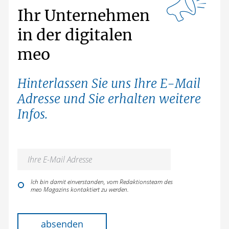
Ihr Unternehmen
in der digitalen
meo
Hinterlassen Sie uns Ihre E-Mail
Adresse und Sie erhalten weitere
Infos.
Ich bin damit einverstanden, vom Redaktionsteam des
meo Magazins kontaktiert zu werden.
Bitte lasse dieses Feld leer.
absenden