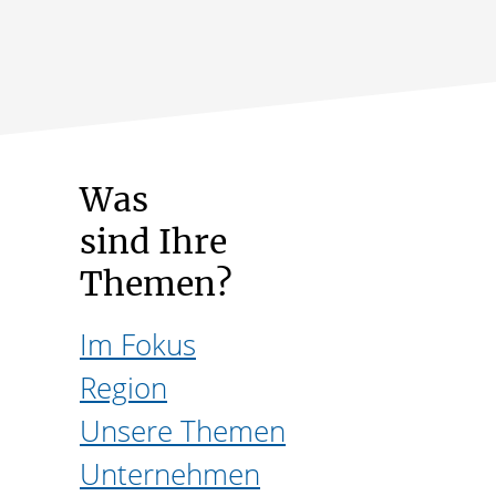
Was
sind Ihre
Themen?
Im Fokus
Region
Unsere Themen
Unternehmen