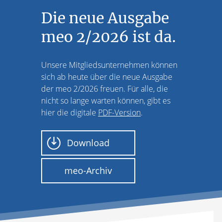
Die neue Ausgabe
meo 2/2026 ist da.
Unsere Mitgliedsunternehmen können
sich ab heute über die neue Ausgabe
der meo 2/2026 freuen. Für alle, die
nicht so lange warten können, gibt es
hier die digitale
PDF-Version
.
Download
meo-Archiv