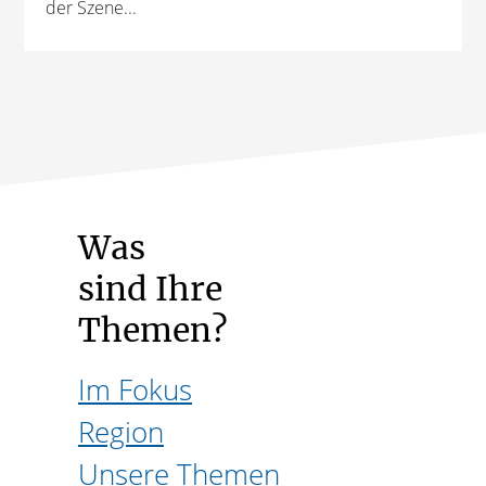
der Szene...
Was
sind Ihre
Themen?
Im Fokus
Region
Unsere Themen