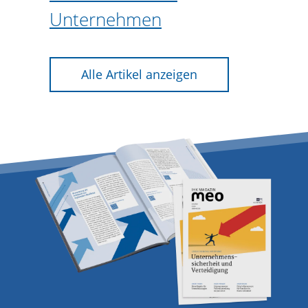
Unternehmen
Alle Artikel anzeigen