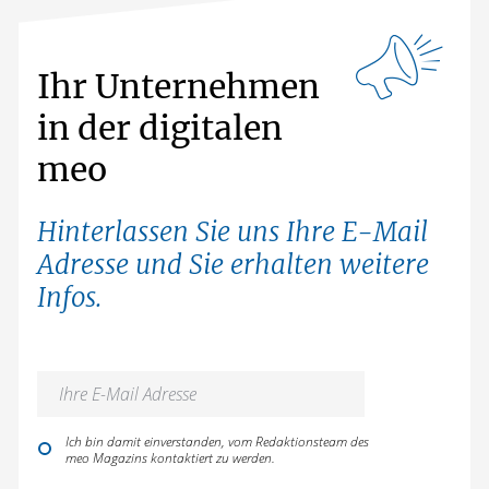
Ihr Unternehmen
in der digitalen
meo
Hinterlassen Sie uns Ihre E-Mail
Adresse und Sie erhalten weitere
Infos.
Ich bin damit einverstanden, vom Redaktionsteam des
meo Magazins kontaktiert zu werden.