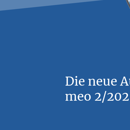
Die neue 
meo 2/2026