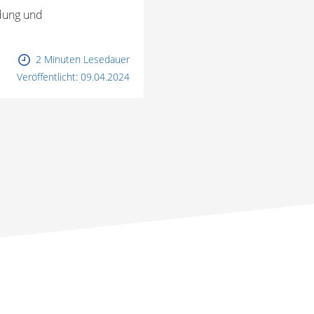
ldung und
2 Minuten Lesedauer
Veröffentlicht:
09.04.2024