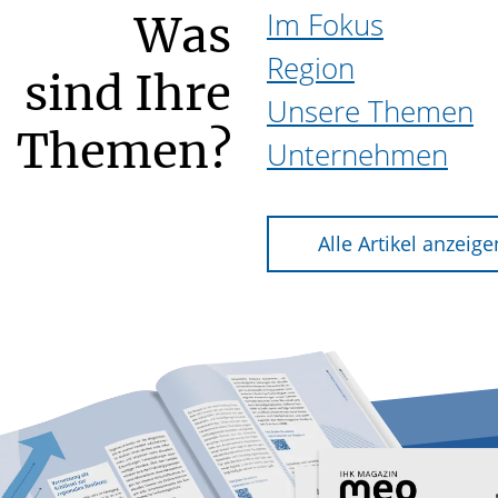
Im Fokus
Was
Region
sind Ihre
Unsere Themen
Themen?
Unternehmen
Alle Artikel anzeige