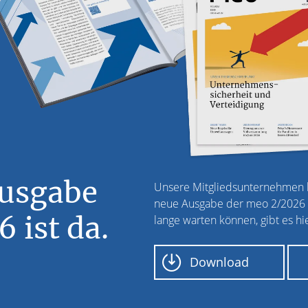
Ausgabe
Unsere Mitgliedsunternehmen k
neue Ausgabe der meo 2/2026 fr
 ist da.
lange warten können, gibt es hie
Download