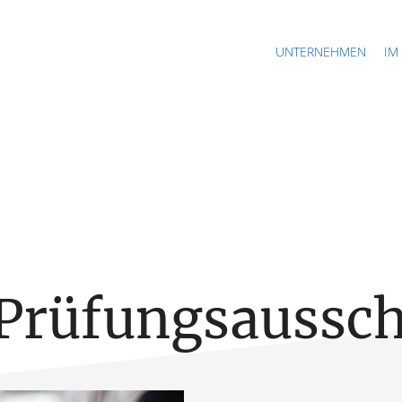
UNTERNEHMEN
IM
Prüfungsaussc