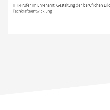
IHK-Prüfer im Ehrenamt: Gestaltung der beruflichen Bi
Fachkräfteentwicklung