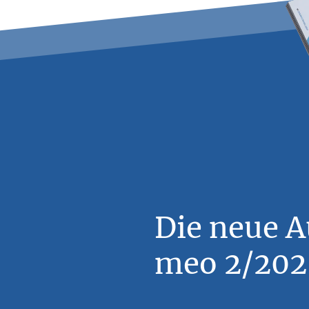
Die neue 
meo 2/2026