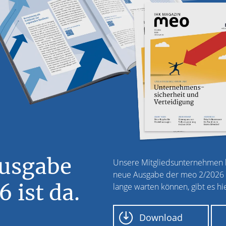
Ausgabe
Unsere Mitgliedsunternehmen k
neue Ausgabe der meo 2/2026 fr
 ist da.
lange warten können, gibt es hie
Download