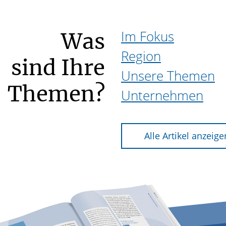
Im Fokus
Was
Region
sind Ihre
Unsere Themen
Themen?
Unternehmen
Alle Artikel anzeige