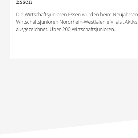
Essen
Die Wirtschaftsjunioren Essen wurden beim Neujahrse
Wirtschaftsjunioren Nordrhein-Westfalen e.V. als „Aktivs
ausgezeichnet. Über 200 Wirtschaftsjunioren...