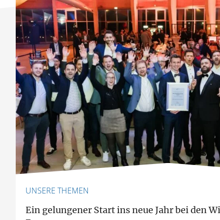
UNSERE THEMEN
Ein gelungener Start ins neue Jahr bei den W