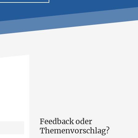
Feedback oder
Themenvorschlag?