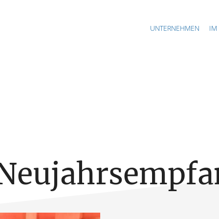
UNTERNEHMEN
IM
Neujahrsempfa