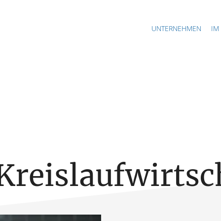
UNTERNEHMEN
IM
Kreislaufwirtsc