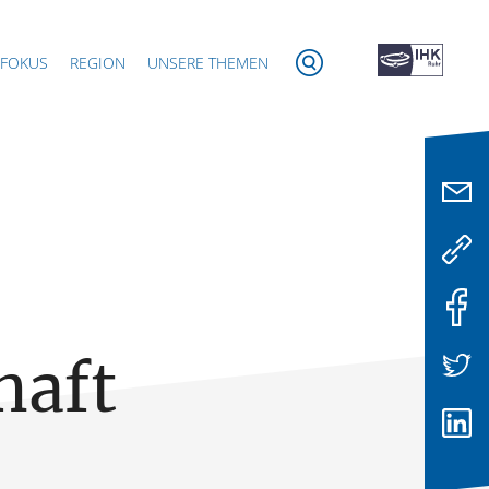
 FOKUS
REGION
UNSERE THEMEN
haft