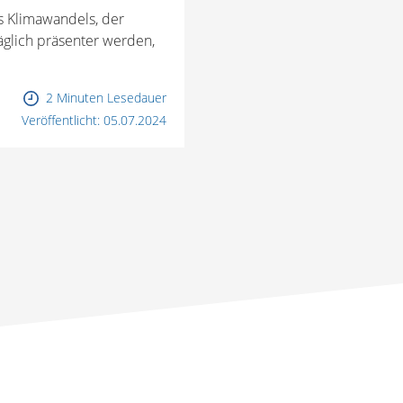
es Klimawandels, der
glich präsenter werden,
2 Minuten Lesedauer
Veröffentlicht:
05.07.2024