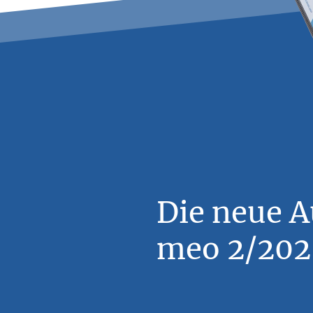
Die neue 
meo 2/2026