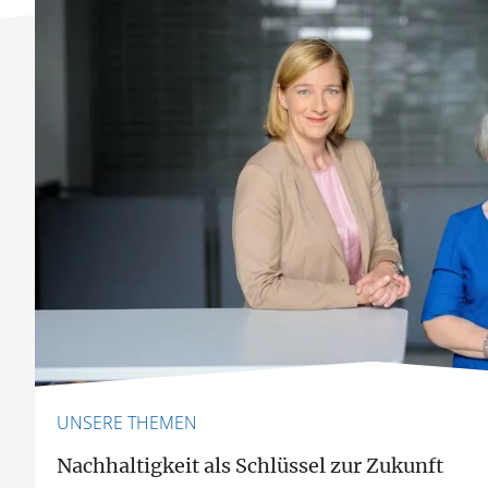
UNSERE THEMEN
Nachhaltigkeit als Schlüssel zur Zukunft