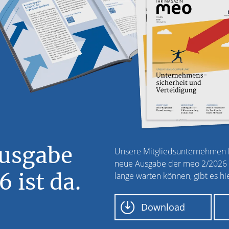
Ausgabe
Unsere Mitgliedsunternehmen k
neue Ausgabe der meo 2/2026 fr
 ist da.
lange warten können, gibt es hie
Download