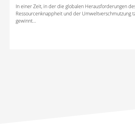
In einer Zeit, in der die globalen Herausforderungen d
Ressourcenknappheit und der Umweltverschmutzung tä
gewinnt...