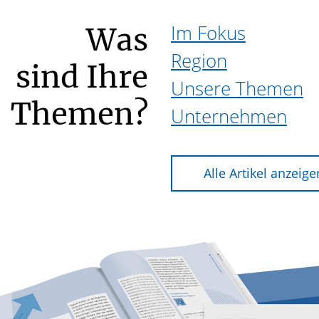
Im Fokus
Was
Region
sind Ihre
Unsere Themen
Themen?
Unternehmen
Alle Artikel anzeige