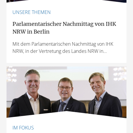
UNSERE THEMEN
Parlamentarischer Nachmittag von IHK
NRW in Berlin
Mit dem Parlamentarischen Nachmittag von IHK
NRW, in der Vertretung des Landes NRW in...
IM FOKUS