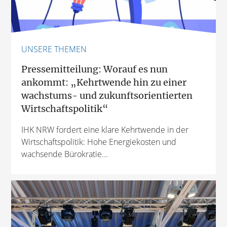
UNSERE THEMEN
Pressemitteilung: Worauf es nun
ankommt: „Kehrtwende hin zu einer
wachstums- und zukunftsorientierten
Wirtschaftspolitik“
IHK NRW fordert eine klare Kehrtwende in der
Wirtschaftspolitik: Hohe Energiekosten und
wachsende Bürokratie...