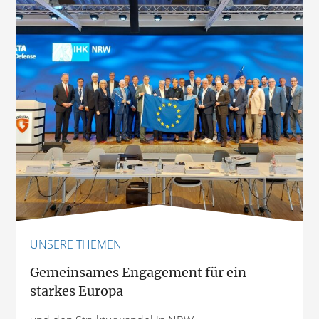
UNSERE THEMEN
Gemeinsames Engagement für ein
starkes Europa