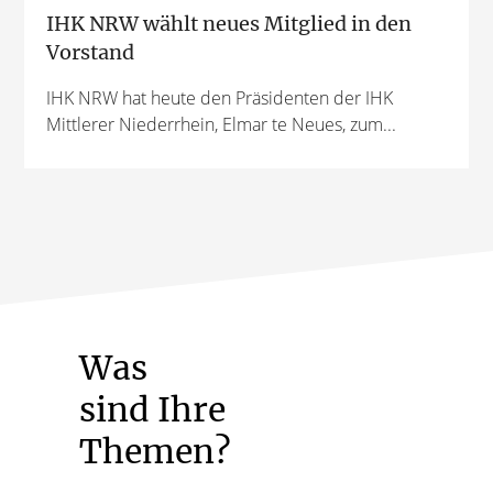
IHK NRW wählt neues Mitglied in den
Vorstand
IHK NRW hat heute den Präsidenten der IHK
Mittlerer Niederrhein, Elmar te Neues, zum...
Was
sind Ihre
Themen?