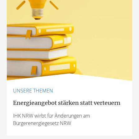
UNSERE THEMEN
Energieangebot stärken statt verteuern
IHK NRW wirbt für Änderungen am
Bürgerenergiegesetz NRW