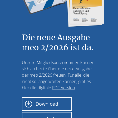
Die neue Ausgabe
meo 2/2026 ist da.
Unsere Mitgliedsunternehmen können
sich ab heute über die neue Ausgabe
der meo 2/2026 freuen. Für alle, die
nicht so lange warten können, gibt es
hier die digitale
PDF-Version
.
Download