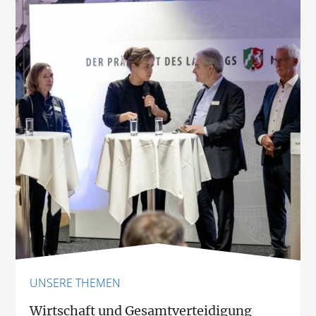
UNSERE THEMEN
Wirtschaft und Gesamtverteidigung