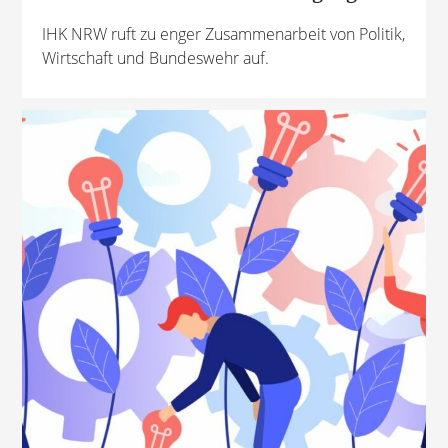
IHK NRW ruft zu enger Zusammenarbeit von Politik,
Wirtschaft und Bundeswehr auf.