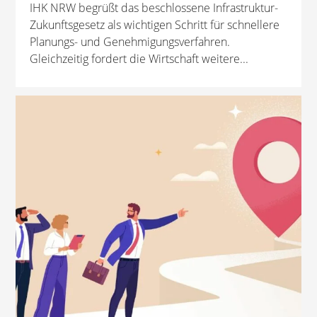
IHK NRW begrüßt das beschlossene Infrastruktur-
Zukunftsgesetz als wichtigen Schritt für schnellere
Planungs- und Genehmigungsverfahren.
Gleichzeitig fordert die Wirtschaft weitere...