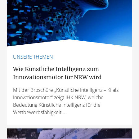
UNSERE THEMEN
Wie Künstliche Intelligenz zum
Innovationsmotor für NRW wird
Mit der Broschüre „Künstliche Intelligenz – KI als
Innovationsmotor“ zeigt IHK NRW, welche
Bedeutung Künstliche Intelligenz für die
Wettbewerbsfähigkeit...