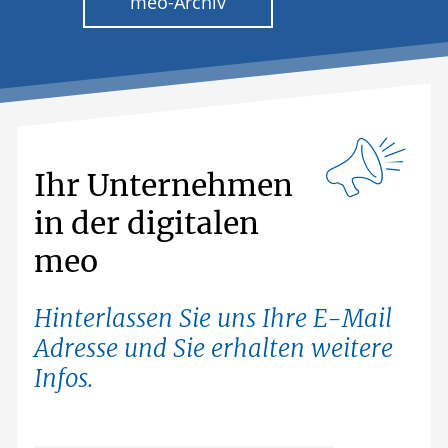
meo-Archiv
Ihr Unternehmen
in der digitalen
meo
Hinterlassen Sie uns Ihre E-Mail
Adresse und Sie erhalten weitere
Infos.