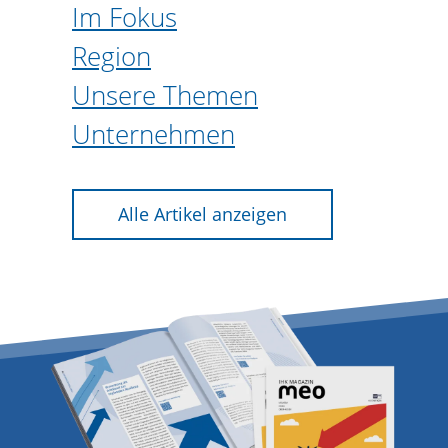
Im Fokus
Region
Unsere Themen
Unternehmen
Alle Artikel anzeigen