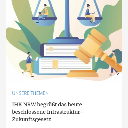
UNSERE THEMEN
IHK NRW begrüßt das heute
beschlossene Infrastruktur-
Zukunftsgesetz