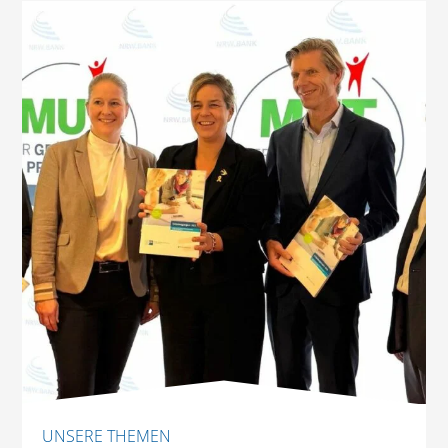
UNSERE THEMEN