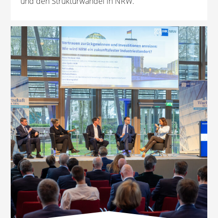
und den Strukturwandel in NRW.