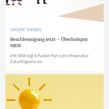
UNSERE THEMEN
Beschleunigung jetzt – Überholspur
NRW
IHK NRW legt 8-Punkte-Plan zum Infrastruktur-
Zukunftsgesetz vor