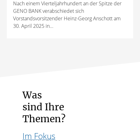
Nach einem Vierteljahrhundert an der Spitze der
GENO BANK verabschiedet sich
Vorstandsvorsitzender Heinz-Georg Anschott am
30. April 2025 in...
Was
sind Ihre
Themen?
Im Fokus