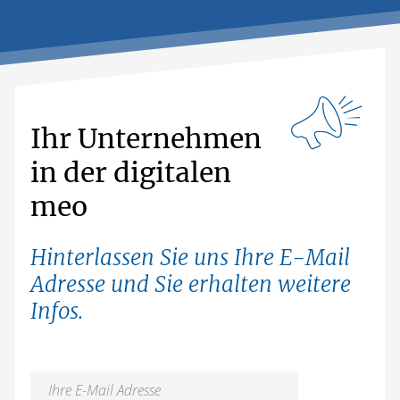
Ihr Unternehmen
in der digitalen
meo
Hinterlassen Sie uns Ihre E-Mail
Adresse und Sie erhalten weitere
Infos.