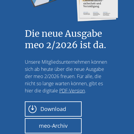
Die neue Ausgabe
meo 2/2026 ist da.
Unsere Mitgliedsunternehmen können
sich ab heute über die neue Ausgabe
der meo 2/2026 freuen. Für alle, die
nicht so lange warten können, gibt es
hier die digitale
PDF-Version
.
Download
meo-Archiv