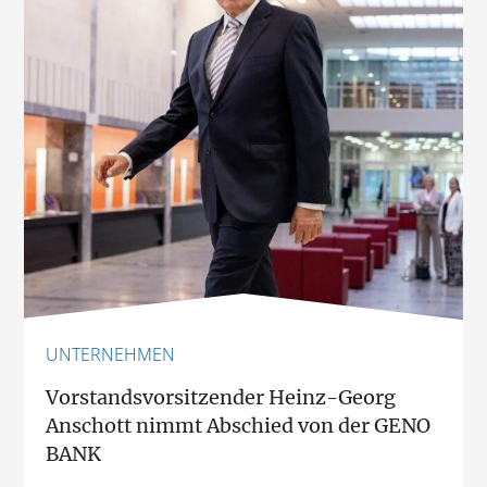
UNTERNEHMEN
Vorstandsvorsitzender Heinz-Georg
Anschott nimmt Abschied von der GENO
BANK