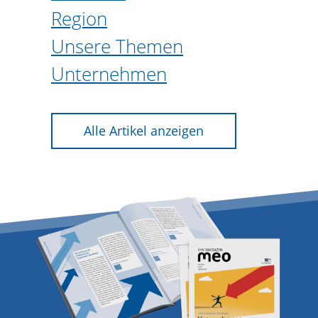
Region
Unsere Themen
Unternehmen
Alle Artikel anzeigen