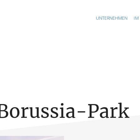
UNTERNEHMEN
IM
Borussia-Park