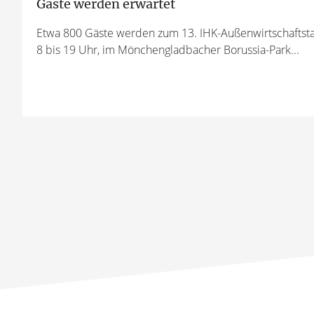
Gäste werden erwartet
Etwa 800 Gäste werden zum 13. IHK-Außenwirtschaftsta
8 bis 19 Uhr, im Mönchengladbacher Borussia-Park...