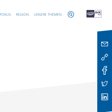
 FOKUS
REGION
UNSERE THEMEN