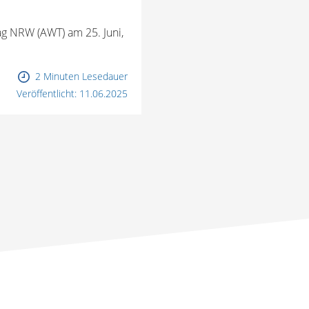
g NRW (AWT) am 25. Juni,
2 Minuten Lesedauer
Veröffentlicht:
11.06.2025