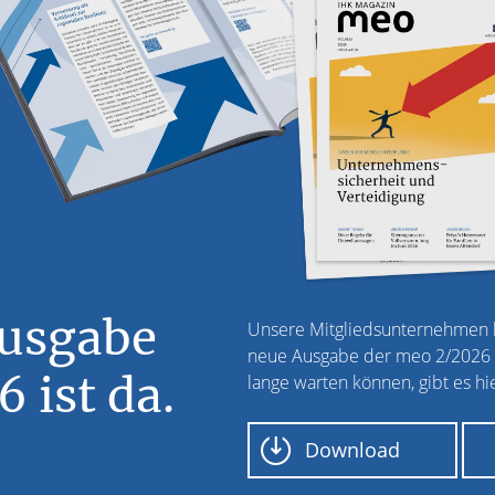
Ausgabe
Unsere Mitgliedsunternehmen k
neue Ausgabe der meo 2/2026 fr
 ist da.
lange warten können, gibt es hie
Download