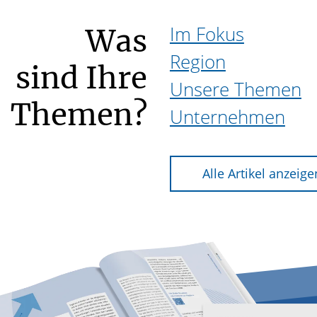
Im Fokus
Was
Region
sind Ihre
Unsere Themen
Themen?
Unternehmen
Alle Artikel anzeige