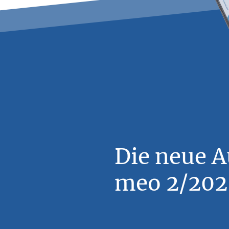
Die neue 
meo 2/2026