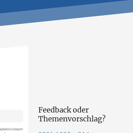
Feedback oder
Themenvorschlag?
 Redaktionsteam