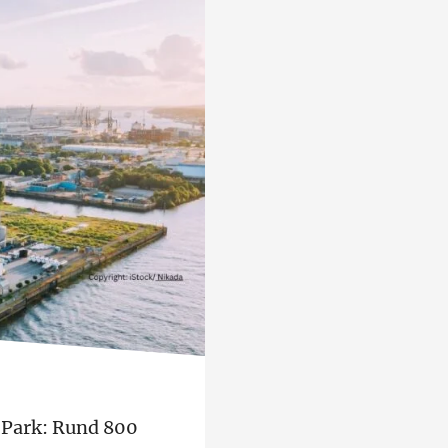
Park: Rund 800