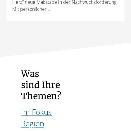
Herz“ neue Maßstäbe in der Nachwuchsförderung.
Mit persönlicher...
Was
sind Ihre
Themen?
Im Fokus
Region