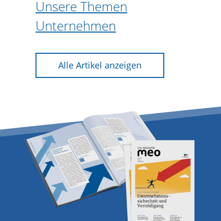
Unsere Themen
Unternehmen
Alle Artikel anzeigen