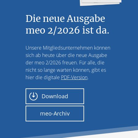
Die neue Ausgabe
meo 2/2026 ist da.
Unsere Mitgliedsunternehmen können
sich ab heute über die neue Ausgabe
der meo 2/2026 freuen. Für alle, die
nicht so lange warten können, gibt es
hier die digitale
PDF-Version
.
Download
meo-Archiv