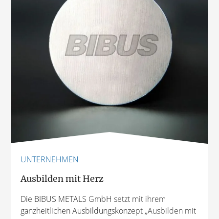
UNTERNEHMEN
Ausbilden mit Herz
Die BIBUS METALS GmbH setzt mit ihrem
ganzheitlichen Ausbildungskonzept „Ausbilden mit