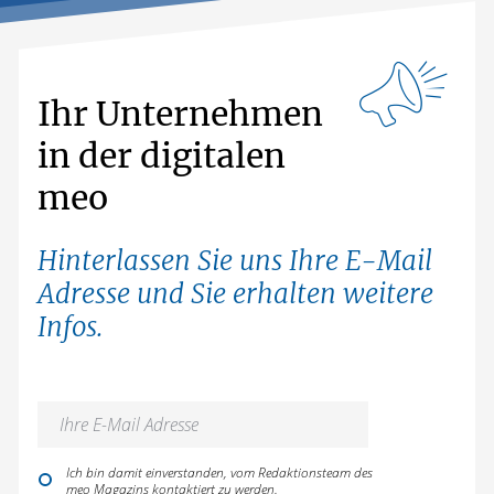
Ihr Unternehmen
in der digitalen
meo
Hinterlassen Sie uns Ihre E-Mail
Adresse und Sie erhalten weitere
Infos.
Ich bin damit einverstanden, vom Redaktionsteam des
meo Magazins kontaktiert zu werden.