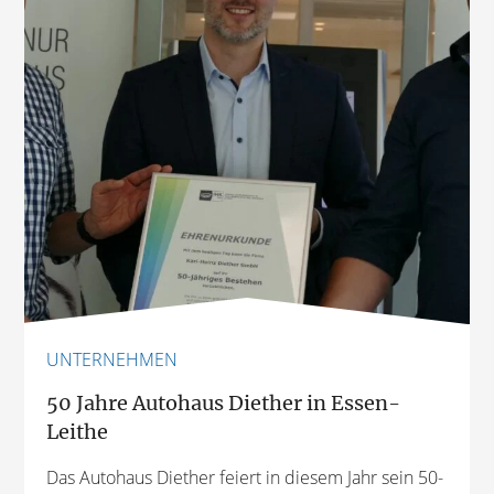
UNTERNEHMEN
50 Jahre Autohaus Diether in Essen-
Leithe
Das Autohaus Diether feiert in diesem Jahr sein 50-