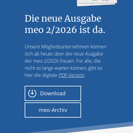
Die neue Ausgabe
meo 2/2026 ist da.
Unsere Mitgliedsunternehmen können
sich ab heute über die neue Ausgabe
der meo 2/2026 freuen. Für alle, die
nicht so lange warten können, gibt es
hier die digitale
PDF-Version
.
Download
meo-Archiv