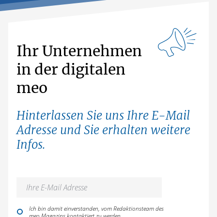
Ihr Unternehmen
in der digitalen
meo
Hinterlassen Sie uns Ihre E-Mail
Adresse und Sie erhalten weitere
Infos.
Ich bin damit einverstanden, vom Redaktionsteam des
meo Magazins kontaktiert zu werden.