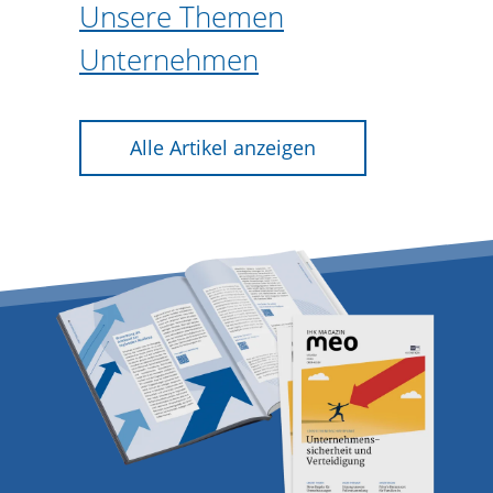
Unsere Themen
Unternehmen
Alle Artikel anzeigen