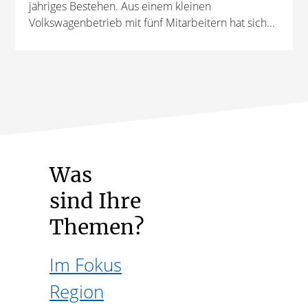
jähriges Bestehen. Aus einem kleinen
Volkswagenbetrieb mit fünf Mitarbeitern hat sich...
Was
sind Ihre
Themen?
Im Fokus
Region