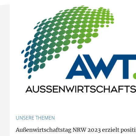
UNSERE THEMEN
Außenwirtschaftstag NRW 2023 erzielt posit