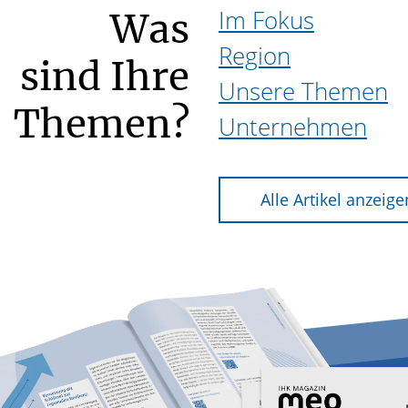
Im Fokus
Was
Region
sind Ihre
Unsere Themen
Themen?
Unternehmen
Alle Artikel anzeige