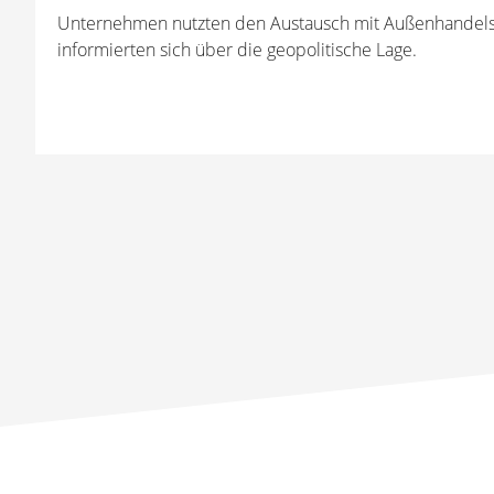
Unternehmen nutzten den Austausch mit Außenhandel
informierten sich über die geopolitische Lage.