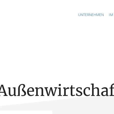
UNTERNEHMEN
IM
Außenwirtschaf