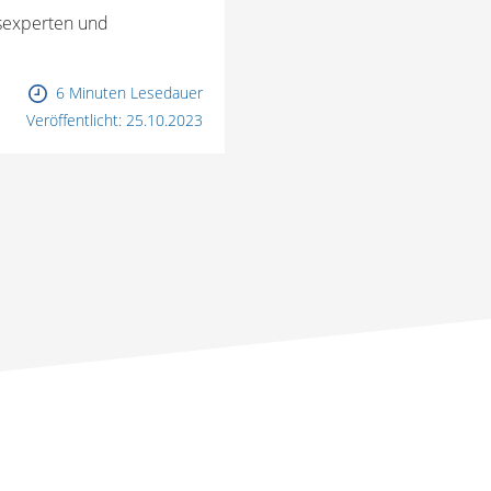
sexperten und
6 Minuten Lesedauer
Veröffentlicht:
25.10.2023