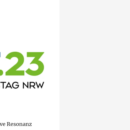
ive Resonanz