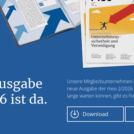
Ausgabe
Unsere Mitgliedsunternehmen k
neue Ausgabe der meo 2/2026 fr
 ist da.
lange warten können, gibt es hie
Download