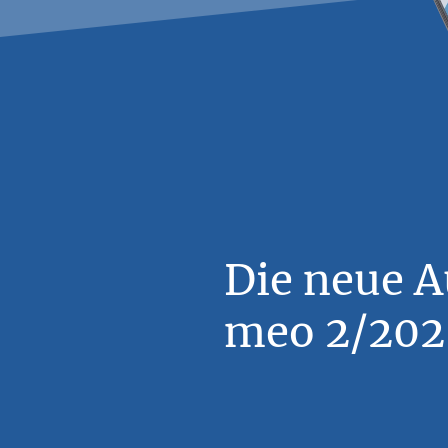
Die neue 
meo 2/2026