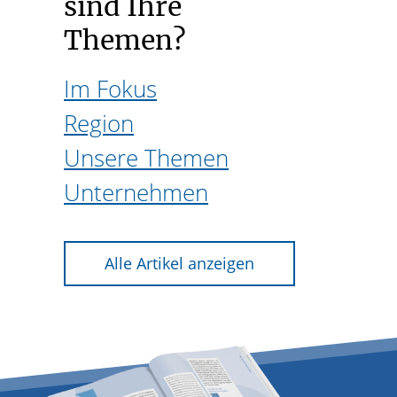
sind Ihre
Themen?
Im Fokus
Region
Unsere Themen
Unternehmen
Alle Artikel anzeigen