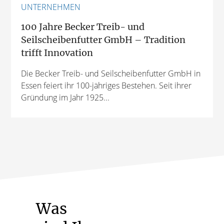
UNTERNEHMEN
100 Jahre Becker Treib- und
Seilscheibenfutter GmbH – Tradition
trifft Innovation
Die Becker Treib- und Seilscheibenfutter GmbH in
Essen feiert ihr 100-jähriges Bestehen. Seit ihrer
Gründung im Jahr 1925...
Was