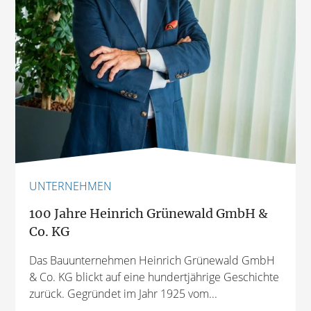
UNTERNEHMEN
100 Jahre Heinrich Grünewald GmbH &
Co. KG
Das Bauunternehmen Heinrich Grünewald GmbH
& Co. KG blickt auf eine hundertjährige Geschichte
zurück. Gegründet im Jahr 1925 vom...