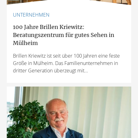
UNTERNEHMEN
100 Jahre Brillen Kriewitz:
Beratungszentrum für gutes Sehen in
Mülheim
Brillen Kriewitz ist seit über 100 Jahren eine feste
Größe in Mülheim. Das Familienunternehmen in
dritter Generation überzeugt mit...