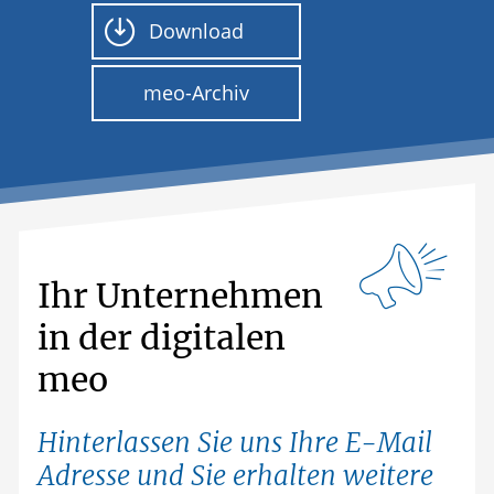
Download
meo-Archiv
Ihr Unternehmen
in der digitalen
meo
Hinterlassen Sie uns Ihre E-Mail
Adresse und Sie erhalten weitere