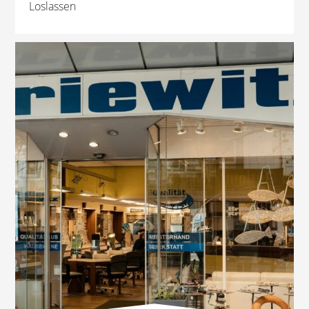
Loslassen