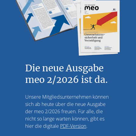
Die neue Ausgabe
meo 2/2026 ist da.
Unsere Mitgliedsunternehmen können
sich ab heute über die neue Ausgabe
der meo 2/2026 freuen. Für alle, die
nicht so lange warten können, gibt es
hier die digitale
PDF-Version
.