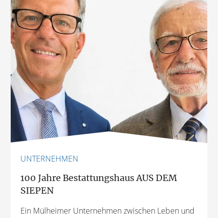
UNTERNEHMEN
100 Jahre Bestattungshaus AUS DEM
SIEPEN
Ein Mülheimer Unternehmen zwischen Leben und