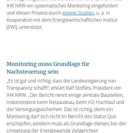
IHK NRW ein systematisches Monitoring eingefordert
und diesen Prozess durch
eigene Studien
, u. a. in
Kooperation mit dem Energiewirtschaftlichen Institut
(EWI), unterstützt.
Monitoring muss Grundlage für
Nachsteuerung sein
„Es ist gut und richtig, dass die Landesregierung nun
Transparenz schafft“, erklärt Ralf Stoffels, Präsident von
IHK NRW. „Der Bericht nennt einige zentrale Baustellen,
insbesondere beim Netzausbau, beim H2-Hochlauf und
der Versorgungssicherheit. Das ist richtig, denn ein
Monitoring darf sich nicht im Bericht des Status Quo
erschöpfen, sondern muss als Grundlage dienen, bei der
Umsetzung der Energiewende zielgerichtet