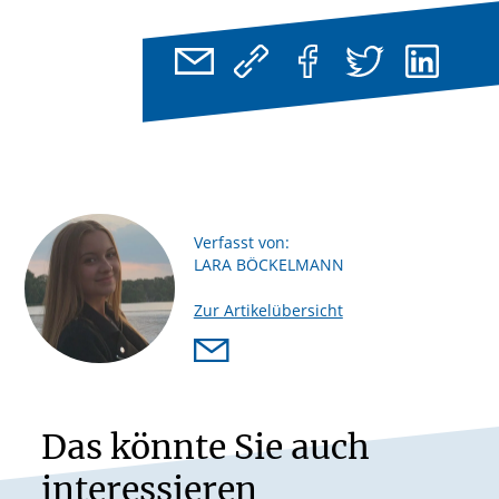
Verfasst von:
LARA BÖCKELMANN
Zur Artikelübersicht
Das könnte Sie auch
interessieren