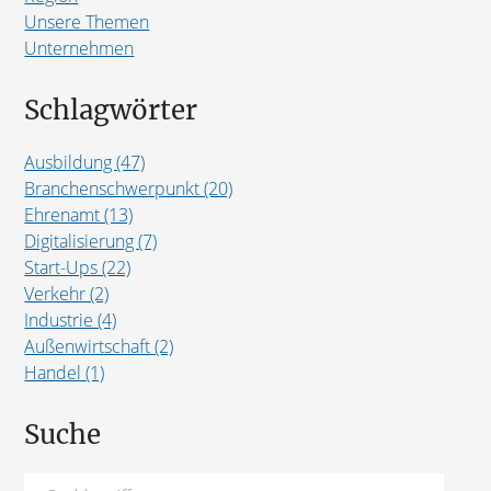
Unsere Themen
Unternehmen
Schlagwörter
Ausbildung (47)
Branchenschwerpunkt (20)
Ehrenamt (13)
Digitalisierung (7)
Start-Ups (22)
Verkehr (2)
Industrie (4)
Außenwirtschaft (2)
Handel (1)
Suche
Suchen