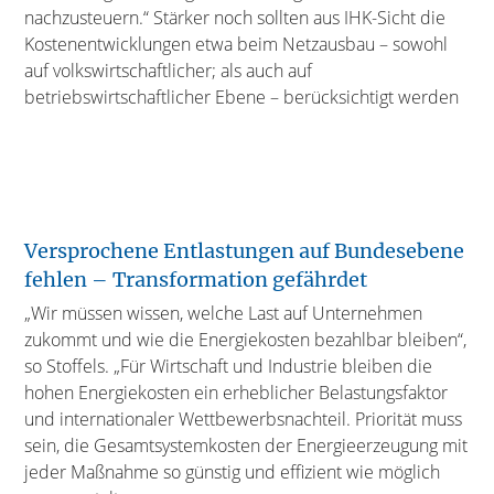
nachzusteuern.“ Stärker noch sollten aus IHK-Sicht die
Kostenentwicklungen etwa beim Netzausbau – sowohl
auf volkswirtschaftlicher; als auch auf
betriebswirtschaftlicher Ebene – berücksichtigt werden
Versprochene Entlastungen auf Bundesebene
fehlen – Transformation gefährdet
„Wir müssen wissen, welche Last auf Unternehmen
zukommt und wie die Energiekosten bezahlbar bleiben“,
so Stoffels. „Für Wirtschaft und Industrie bleiben die
hohen Energiekosten ein erheblicher Belastungsfaktor
und internationaler Wettbewerbsnachteil. Priorität muss
sein, die Gesamtsystemkosten der Energieerzeugung mit
jeder Maßnahme so günstig und effizient wie möglich