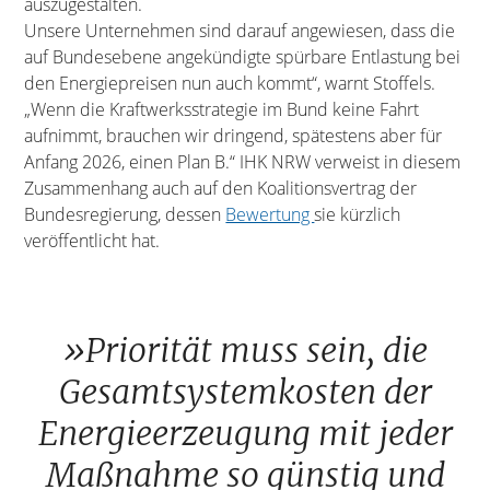
auszugestalten.
Unsere Unternehmen sind darauf angewiesen, dass die
auf Bundesebene angekündigte spürbare Entlastung bei
den Energiepreisen nun auch kommt“, warnt Stoffels.
„Wenn die Kraftwerksstrategie im Bund keine Fahrt
aufnimmt, brauchen wir dringend, spätestens aber für
Anfang 2026, einen Plan B.“ IHK NRW verweist in diesem
Zusammenhang auch auf den Koalitionsvertrag der
Bundesregierung, dessen
Bewertung
sie kürzlich
veröffentlicht hat.
»Priorität muss sein, die
Gesamtsystemkosten der
Energieerzeugung mit jeder
Maßnahme so günstig und