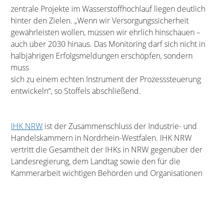
zentrale Projekte im Wasserstoffhochlauf liegen deutlich
hinter den Zielen. „Wenn wir Versorgungssicherheit
gewährleisten wollen, müssen wir ehrlich hinschauen –
auch über 2030 hinaus. Das Monitoring darf sich nicht in
halbjährigen Erfolgsmeldungen erschöpfen, sondern
muss
sich zu einem echten Instrument der Prozesssteuerung
entwickeln“, so Stoffels abschließend.
IHK NRW
ist der Zusammenschluss der Industrie- und
Handelskammern in Nordrhein-Westfalen. IHK NRW
vertritt die Gesamtheit der IHKs in NRW gegenüber der
Landesregierung, dem Landtag sowie den für die
Kammerarbeit wichtigen Behörden und Organisationen