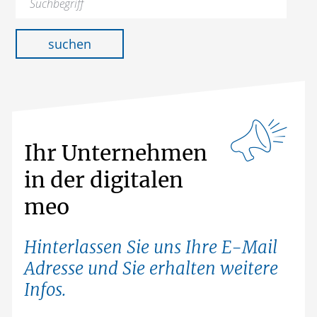
nach:
suchen
Ihr Unternehmen
in der digitalen
meo
Hinterlassen Sie uns Ihre E-Mail
Adresse und Sie erhalten weitere
Infos.