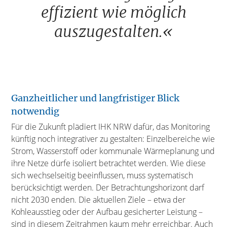
effizient wie möglich
auszugestalten.«
Ganzheitlicher und langfristiger Blick
notwendig
Für die Zukunft plädiert IHK NRW dafür, das Monitoring
künftig noch integrativer zu gestalten: Einzelbereiche wie
Strom, Wasserstoff oder kommunale Wärmeplanung und
ihre Netze dürfe isoliert betrachtet werden. Wie diese
sich wechselseitig beeinflussen, muss systematisch
berücksichtigt werden. Der Betrachtungshorizont darf
nicht 2030 enden. Die aktuellen Ziele – etwa der
Kohleausstieg oder der Aufbau gesicherter Leistung –
sind in diesem Zeitrahmen kaum mehr erreichbar. Auch