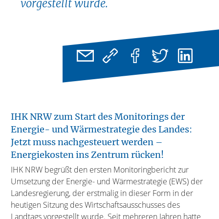
vorgestellt wurde.
IHK NRW zum Start des Monitorings der
Energie- und Wärmestrategie des Landes:
Jetzt muss nachgesteuert werden –
Energiekosten ins Zentrum rücken!
IHK NRW begrüßt den ersten Monitoringbericht zur
Umsetzung der Energie- und Wärmestrategie (EWS) der
Landesregierung, der erstmalig in dieser Form in der
heutigen Sitzung des Wirtschaftsausschusses des
Landtags vorgestellt wurde. Seit mehreren Jahren hatte