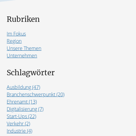
Rubriken
Im Fokus
Region
Unsere Themen
Unternehmen
Schlagwörter
Ausbildung (47)
Branchenschwerpunkt (20)
Ehrenamt (13)
Digitalisierung (7)
Start-Ups (22)
Verkehr (2)
Industrie (4)