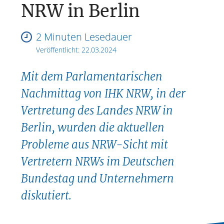
NRW in Berlin
2 Minuten Lesedauer
Veröffentlicht:
22.03.2024
Mit dem Parlamentarischen
Nachmittag von IHK NRW, in der
Vertretung des Landes NRW in
Berlin, wurden die aktuellen
Probleme aus NRW-Sicht mit
Vertretern NRWs im Deutschen
Bundestag und Unternehmern
diskutiert.