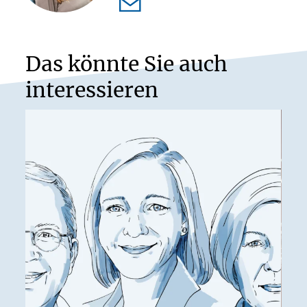
Das könnte Sie auch
interessieren