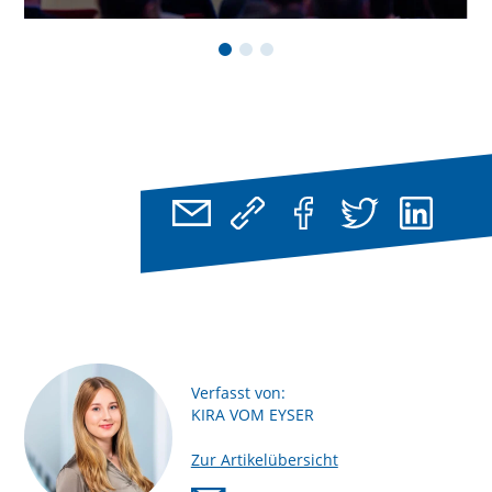
Verfasst von:
KIRA VOM EYSER
Zur Artikelübersicht