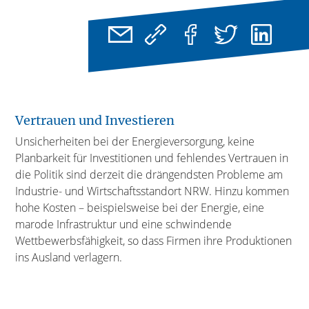
Vertrauen und Investieren
Unsicherheiten bei der Energieversorgung, keine
Planbarkeit für Investitionen und fehlendes Vertrauen in
die Politik sind derzeit die drängendsten Probleme am
Industrie- und Wirtschaftsstandort NRW. Hinzu kommen
hohe Kosten – beispielsweise bei der Energie, eine
marode Infrastruktur und eine schwindende
Wettbewerbsfähigkeit, so dass Firmen ihre Produktionen
ins Ausland verlagern.