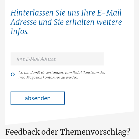
Hinterlassen Sie uns Ihre E-Mail
Adresse und Sie erhalten weitere
Infos.
Ich bin damit einverstanden, vom Redaktionsteam des
meo Magazins kontaktiert zu werden.
Bitte lasse dieses Feld leer.
absenden
Feedback oder Themenvorschlag?