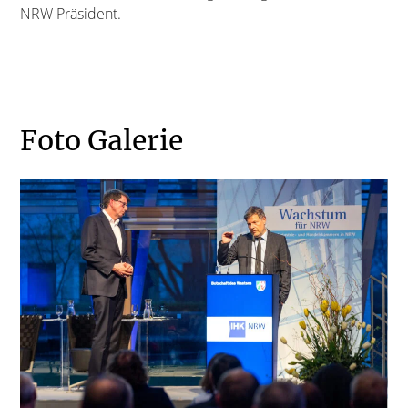
NRW Präsident.