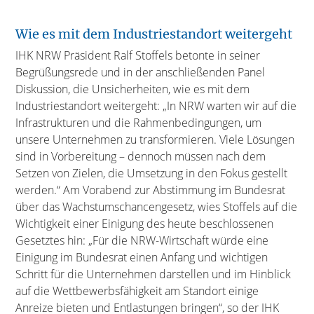
Wie es mit dem Industriestandort weitergeht
IHK NRW Präsident Ralf Stoffels betonte in seiner
Begrüßungsrede und in der anschließenden Panel
Diskussion, die Unsicherheiten, wie es mit dem
Industriestandort weitergeht: „In NRW warten wir auf die
Infrastrukturen und die Rahmenbedingungen, um
unsere Unternehmen zu transformieren. Viele Lösungen
sind in Vorbereitung – dennoch müssen nach dem
Setzen von Zielen, die Umsetzung in den Fokus gestellt
werden.“ Am Vorabend zur Abstimmung im Bundesrat
über das Wachstumschancengesetz, wies Stoffels auf die
Wichtigkeit einer Einigung des heute beschlossenen
Gesetztes hin: „Für die NRW-Wirtschaft würde eine
Einigung im Bundesrat einen Anfang und wichtigen
Schritt für die Unternehmen darstellen und im Hinblick
auf die Wettbewerbsfähigkeit am Standort einige
Anreize bieten und Entlastungen bringen“, so der IHK