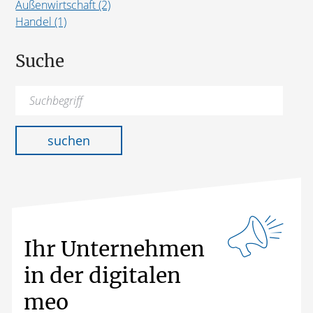
Außenwirtschaft (2)
Handel (1)
Suche
Suchen
nach:
suchen
Ihr Unternehmen
in der digitalen
meo