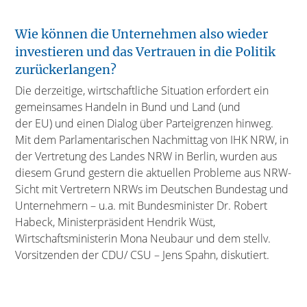
Wie können die Unternehmen also wieder
investieren und das Vertrauen in die Politik
zurückerlangen?
Die derzeitige, wirtschaftliche Situation erfordert ein
gemeinsames Handeln in Bund und Land (und
der EU) und einen Dialog über Parteigrenzen hinweg.
Mit dem Parlamentarischen Nachmittag von IHK NRW, in
der Vertretung des Landes NRW in Berlin, wurden aus
diesem Grund gestern die aktuellen Probleme aus NRW-
Sicht mit Vertretern NRWs im Deutschen Bundestag und
Unternehmern – u.a. mit Bundesminister Dr. Robert
Habeck, Ministerpräsident Hendrik Wüst,
Wirtschaftsministerin Mona Neubaur und dem stellv.
Vorsitzenden der CDU/ CSU – Jens Spahn, diskutiert.