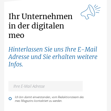
Ihr Unternehmen
in der digitalen
meo
Hinterlassen Sie uns Ihre E-Mail
Adresse und Sie erhalten weitere
Infos.
Ich bin damit einverstanden, vom Redaktionsteam des
meo Magazins kontaktiert zu werden.
Bitte lasse dieses Feld leer.