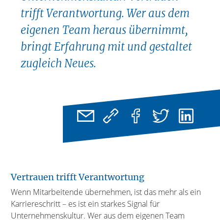
trifft Verantwortung. Wer aus dem
eigenen Team heraus übernimmt,
bringt Erfahrung mit und gestaltet
zugleich Neues.
Vertrauen trifft Verantwortung
Wenn Mitarbeitende übernehmen, ist das mehr als ein
Karriereschritt – es ist ein starkes Signal für
Unternehmenskultur. Wer aus dem eigenen Team