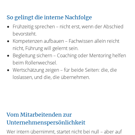
So gelingt die interne Nachfolge
Frühzeitig sprechen – nicht erst, wenn der Abschied
bevorsteht.
Kompetenzen aufbauen – Fachwissen allein reicht
nicht, Führung will gelernt sein.
Begleitung sichern – Coaching oder Mentoring helfen
beim Rollenwechsel.
Wertschätzung zeigen – für beide Seiten: die, die
loslassen, und die, die übernehmen.
Vom Mitarbeitenden zur
Unternehmenspersönlichkeit
Wer intern übernimmt, startet nicht bei null – aber auf