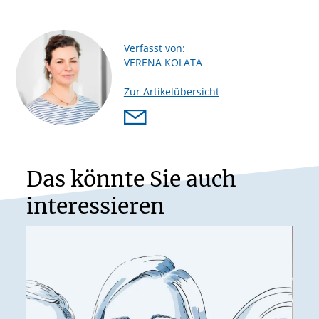
Verfasst von:
VERENA KOLATA
Zur Artikelübersicht
Das könnte Sie auch
interessieren