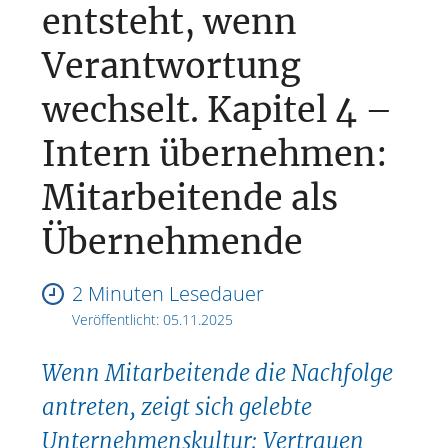
entsteht, wenn
Verantwortung
wechselt. Kapitel 4 –
Intern übernehmen:
Mitarbeitende als
Übernehmende
2 Minuten Lesedauer
Veröffentlicht:
05.11.2025
Wenn Mitarbeitende die Nachfolge
antreten, zeigt sich gelebte
Unternehmenskultur: Vertrauen