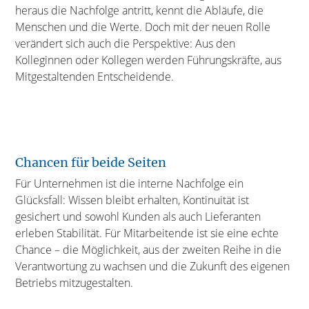
heraus die Nachfolge antritt, kennt die Abläufe, die
Menschen und die Werte. Doch mit der neuen Rolle
verändert sich auch die Perspektive: Aus den
Kolleginnen oder Kollegen werden Führungskräfte, aus
Mitgestaltenden Entscheidende.
Chancen für beide Seiten
Für Unternehmen ist die interne Nachfolge ein
Glücksfall: Wissen bleibt erhalten, Kontinuität ist
gesichert und sowohl Kunden als auch Lieferanten
erleben Stabilität. Für Mitarbeitende ist sie eine echte
Chance – die Möglichkeit, aus der zweiten Reihe in die
Verantwortung zu wachsen und die Zukunft des eigenen
Betriebs mitzugestalten.