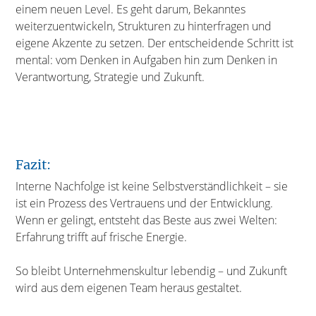
einem neuen Level. Es geht darum, Bekanntes
weiterzuentwickeln, Strukturen zu hinterfragen und
eigene Akzente zu setzen. Der entscheidende Schritt ist
mental: vom Denken in Aufgaben hin zum Denken in
Verantwortung, Strategie und Zukunft.
Fazit:
Interne Nachfolge ist keine Selbstverständlichkeit – sie
ist ein Prozess des Vertrauens und der Entwicklung.
Wenn er gelingt, entsteht das Beste aus zwei Welten:
Erfahrung trifft auf frische Energie.
So bleibt Unternehmenskultur lebendig – und Zukunft
wird aus dem eigenen Team heraus gestaltet.