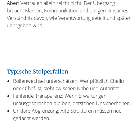
Aber
: Vertrauen allein reicht nicht. Der Übergang
braucht Klarheit, Kommunikation und ein gemeinsames
Verständnis davon, wie Verantwortung geteilt und später
übergeben wird.
Typische Stolperfallen
Rollenwechsel unterschätzen: Wer plötzlich Chefin
oder Chef ist, steht zwischen Nähe und Autorität.
Fehlende Transparenz: Wenn Erwartungen
unausgesprochen bleiben, entstehen Unsicherheiten.
Unklare Abgrenzung: Alte Strukturen müssen neu
gedacht werden.