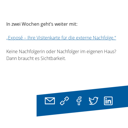
In zwei Wochen geht’s weiter mit:
„Exposé – Ihre Visitenkarte für die externe Nachfolge.“
Keine Nachfolgerin oder Nachfolger im eigenen Haus?
Dann braucht es Sichtbarkeit.