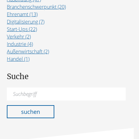
Branchenschwerpunkt (20)
Ehrenamt (13)
Digitalisierung (7)
Start-Ups (22)
Verkehr (2)
Industrie (4)
Außenwirtschaft (2)
Handel (1)
Suche
Suchen
nach:
suchen