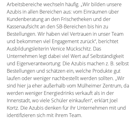
Arbeitsbereiche wechseln häufig. „Wir bilden unsere
Azubis in allen Bereichen aus: vom Einräumen über
Kundenberatung an den Frischetheken und der
Kassenaufsicht an den SB-Bereichen bis hin zu
Bestellungen. Wir haben viel Vertrauen in unser Team
und bekommen viel Engagement zurück“, berichtet
Ausbildungsleiterin Venice Mückschitz. Das
Unternehmen legt dabei viel Wert auf Selbständigkeit
und Eigenverantwortung: Die Azubis machen z. B. selbst
Bestellungen und schätzen ein, welche Produkte gut
laufen oder weniger nachbestellt werden sollten. „Wir
sind hier ja eher außerhalb vom Mülheimer Zentrum, da
werden weniger Energiedrinks verkauft als in der
Innenstadt, wo viele Schüler einkaufen“, erklärt Joel
Kortz. Die Azubis denken für ihr Unternehmen mit und
identifizieren sich mit ihrem Team.