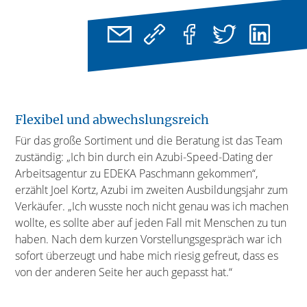
Flexibel und abwechslungsreich
Für das große Sortiment und die Beratung ist das Team
zuständig: „Ich bin durch ein Azubi-Speed-Dating der
Arbeitsagentur zu EDEKA Paschmann gekommen“,
erzählt Joel Kortz, Azubi im zweiten Ausbildungsjahr zum
Verkäufer. „Ich wusste noch nicht genau was ich machen
wollte, es sollte aber auf jeden Fall mit Menschen zu tun
haben. Nach dem kurzen Vorstellungsgespräch war ich
sofort überzeugt und habe mich riesig gefreut, dass es
von der anderen Seite her auch gepasst hat.“