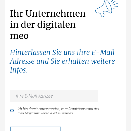
Ihr Unternehmen
in der digitalen
meo
Hinterlassen Sie uns Ihre E-Mail
Adresse und Sie erhalten weitere
Infos.
Ich bin damit einverstanden, vom Redaktionsteam des
meo Magazins kontaktiert zu werden.
Bitte lasse dieses Feld leer.