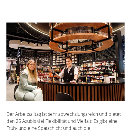
Der Arbeitsalltag ist sehr abwechslungsreich und bietet
den 25 Azubis viel Flexibilität und Vielfalt: Es gibt eine
Früh- und eine Spätschicht und auch die