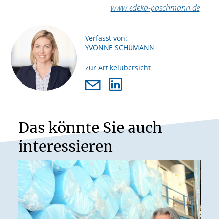
www.edeka-paschmann.de
Verfasst von:
YVONNE SCHUMANN
Zur Artikelübersicht
Das könnte Sie auch
interessieren