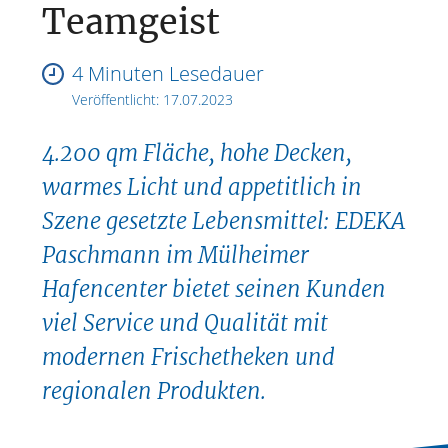
Teamgeist
4 Minuten Lesedauer
Veröffentlicht:
17.07.2023
4.200 qm Fläche, hohe Decken,
warmes Licht und appetitlich in
Szene gesetzte Lebensmittel: EDEKA
Paschmann im Mülheimer
Hafencenter bietet seinen Kunden
viel Service und Qualität mit
modernen Frischetheken und
regionalen Produkten.