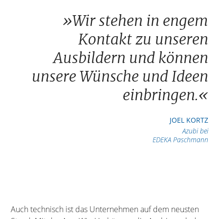
»
Wir stehen in engem
Kontakt zu unseren
Ausbildern und können
unsere Wünsche und Ideen
einbringen.
«
JOEL KORTZ
Azubi bei
EDEKA Paschmann
Auch technisch ist das Unternehmen auf dem neusten