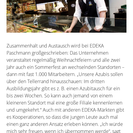
Zusammenhalt und Austausch wird bei EDEKA
Paschmann großgeschrieben: Das Unternehmen
veranstaltet regelmäßig Weihnachtfeiern und alle zwei
Jahr auch ein Sommerfest an wechselnden Standorten –
dann mit fast 1.000 Mitarbeitern. „Unsere Azubis sollen
über den Tellerrand hinausschauen: Im dritten
Ausbildungsjahr gibt es z. B. einen Azubitausch für ein
bis zwei Wochen. So kann auch jemand von einem
kleineren Standort mal eine große Filiale kennenlernen
und umgekehrt.“ Auch mit anderen EDEKA-Märkten gibt
es Kooperationen, so dass die jungen Leute auch mal
einen ganz anderen Ansatz erleben können. „Ich würde
mich sehr freuen, wenn ich übernommen werde“, sagt