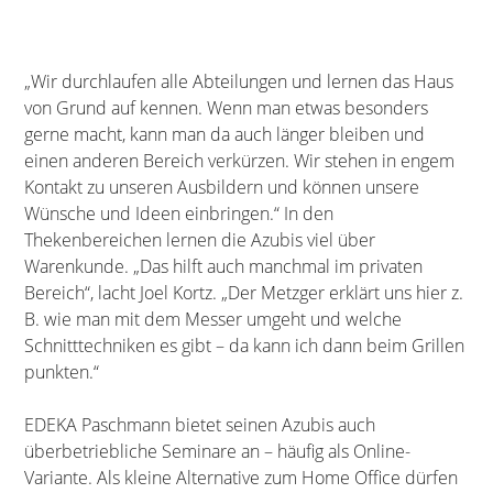
„Wir durchlaufen alle Abteilungen und lernen das Haus
von Grund auf kennen. Wenn man etwas besonders
gerne macht, kann man da auch länger bleiben und
einen anderen Bereich verkürzen. Wir stehen in engem
Kontakt zu unseren Ausbildern und können unsere
Wünsche und Ideen einbringen.“ In den
Thekenbereichen lernen die Azubis viel über
Warenkunde. „Das hilft auch manchmal im privaten
Bereich“, lacht Joel Kortz. „Der Metzger erklärt uns hier z.
B. wie man mit dem Messer umgeht und welche
Schnitttechniken es gibt – da kann ich dann beim Grillen
punkten.“
EDEKA Paschmann bietet seinen Azubis auch
überbetriebliche Seminare an – häufig als Online-
Variante. Als kleine Alternative zum Home Office dürfen