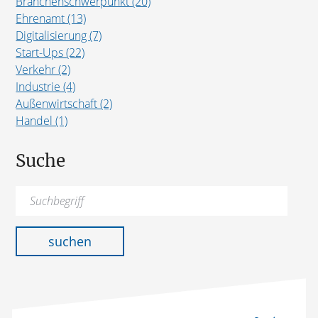
Branchenschwerpunkt (20)
Ehrenamt (13)
Digitalisierung (7)
Start-Ups (22)
Verkehr (2)
Industrie (4)
Außenwirtschaft (2)
Handel (1)
Suche
Suchen
nach:
suchen