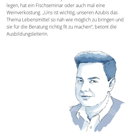
legen, hat ein Fischseminar oder auch mal eine
Weinverkostung. „Uns ist wichtig, unseren Azubis das
Thema Lebensmittel so nah wie möglich zu bringen und
sie für die Beratung richtig fit zu machen“, betont die
Ausbildungsleiterin.