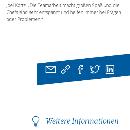
Joel Kortz. „Die Teamarbeit macht großen Spaß und die
Chefs sind sehr entspannt und helfen immer bei Fragen
oder Problemen.“
Weitere Informationen