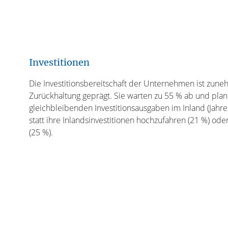
Investitionen
Die Investitionsbereitschaft der Unternehmen ist zun
Zurückhaltung geprägt. Sie warten zu 55 % ab und plan
gleichbleibenden Investitionsausgaben im Inland (Jahre
statt ihre Inlandsinvestitionen hochzufahren (21 %) ode
(25 %).