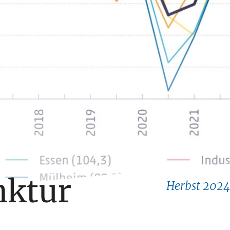
ktur
Herbst 2024