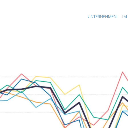
UNTERNEHMEN
IM