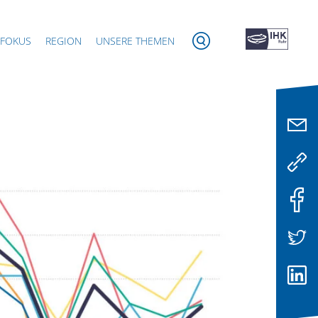
 FOKUS
REGION
UNSERE THEMEN