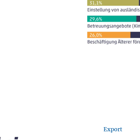
Export