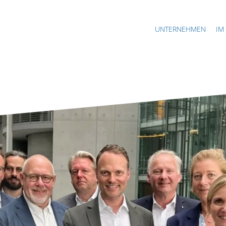
UNTERNEHMEN
IM