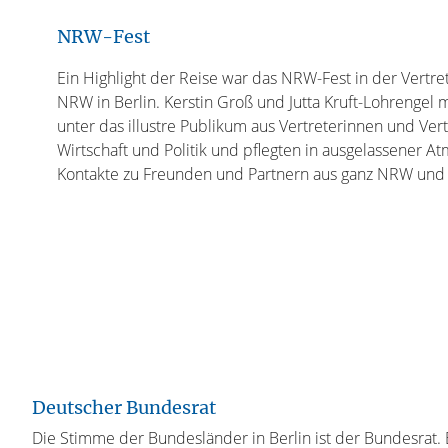
NRW-Fest
Ein Highlight der Reise war das NRW-Fest in der Vertr
NRW in Berlin. Kerstin Groß und Jutta Kruft-Lohrengel 
unter das illustre Publikum aus Vertreterinnen und Ver
Wirtschaft und Politik und pflegten in ausgelassener A
Kontakte zu Freunden und Partnern aus ganz NRW und 
Deutscher Bundesrat
Die Stimme der Bundesländer in Berlin ist der Bundesrat. 