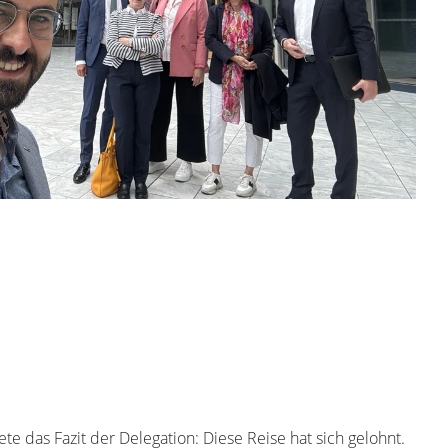
te das Fazit der Delegation: Diese Reise hat sich gelohnt.