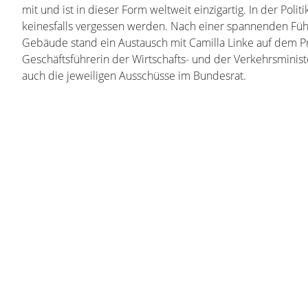
mit und ist in dieser Form weltweit einzigartig. In der Poli
keinesfalls vergessen werden. Nach einer spannenden Füh
Gebäude stand ein Austausch mit Camilla Linke auf dem P
Geschäftsführerin der Wirtschafts- und der Verkehrsminist
auch die jeweiligen Ausschüsse im Bundesrat.