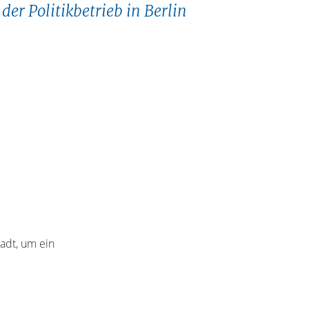
 der Politikbetrieb in Berlin
adt, um ein