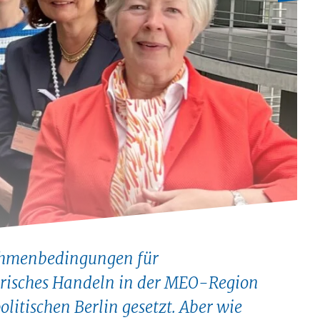
ahmenbedingungen für
risches Handeln in der MEO-Region
litischen Berlin gesetzt. Aber wie