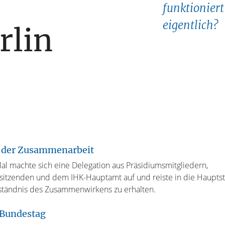
s
funktioniert
eigentlich?
rlin
g der Zusammenarbeit
al machte sich eine Delegation aus Präsidiumsmitgliedern,
sitzenden und dem IHK-Hauptamt auf und reiste in die Hauptst
ständnis des Zusammenwirkens zu erhalten.
 Bundestag