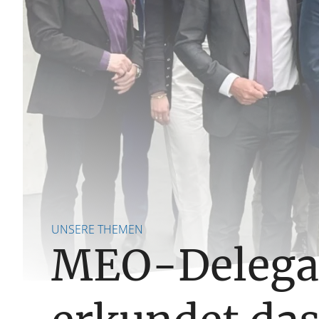
UNSERE THEMEN
MEO-Delega