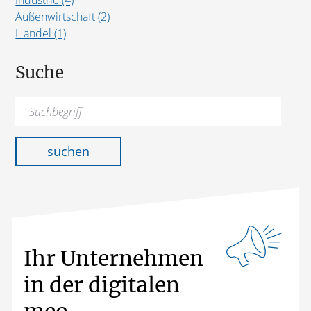
Außenwirtschaft (2)
Handel (1)
Suche
Suchen
nach:
suchen
Ihr Unternehmen
in der digitalen
meo