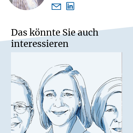
Das könnte Sie auch
interessieren