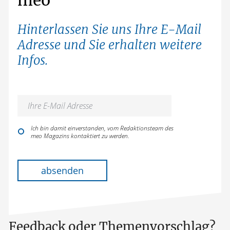
Hinterlassen Sie uns Ihre E-Mail
Adresse und Sie erhalten weitere
Infos.
Ich bin damit einverstanden, vom Redaktionsteam des
meo Magazins kontaktiert zu werden.
Bitte lasse dieses Feld leer.
absenden
Feedback oder Themenvorschlag?