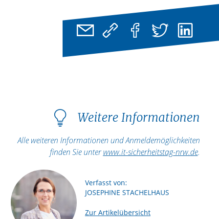
Weitere Informationen
Alle weiteren Informationen und Anmeldemöglichkeiten
finden Sie unter
www.it-sicherheitstag-nrw.de
.
Verfasst von:
JOSEPHINE STACHELHAUS
Zur Artikelübersicht