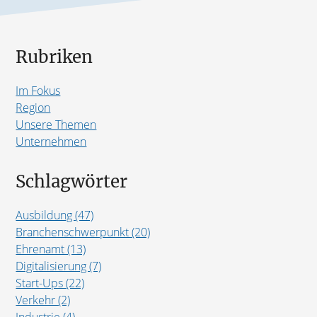
Rubriken
Im Fokus
Region
Unsere Themen
Unternehmen
Schlagwörter
Ausbildung (47)
Branchenschwerpunkt (20)
Ehrenamt (13)
Digitalisierung (7)
Start-Ups (22)
Verkehr (2)
Industrie (4)