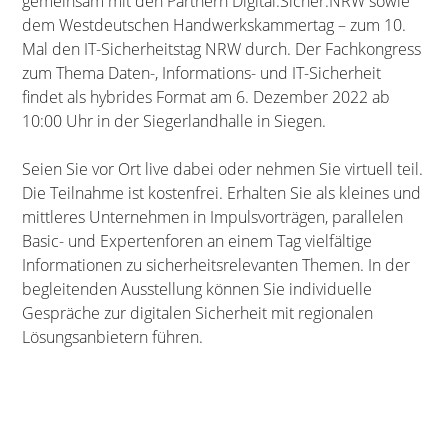
gemeinsam mit den Partnern Digital.Sicher.NRW sowie
dem Westdeutschen Handwerkskammertag – zum 10.
Mal den IT-Sicherheitstag NRW durch. Der Fachkongress
zum Thema Daten-, Informations- und IT-Sicherheit
findet als hybrides Format am 6. Dezember 2022 ab
10:00 Uhr in der Siegerlandhalle in Siegen.
Seien Sie vor Ort live dabei oder nehmen Sie virtuell teil.
Die Teilnahme ist kostenfrei. Erhalten Sie als kleines und
mittleres Unternehmen in Impulsvorträgen, parallelen
Basic- und Expertenforen an einem Tag vielfältige
Informationen zu sicherheitsrelevanten Themen. In der
begleitenden Ausstellung können Sie individuelle
Gespräche zur digitalen Sicherheit mit regionalen
Lösungsanbietern führen.