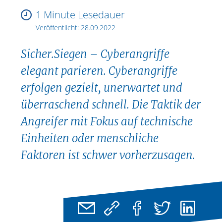
1 Minute Lesedauer
Veröffentlicht:
28.09.2022
Sicher.Siegen – Cyberangriffe
elegant parieren. Cyberangriffe
erfolgen gezielt, unerwartet und
überraschend schnell. Die Taktik der
Angreifer mit Fokus auf technische
Einheiten oder menschliche
Faktoren ist schwer vorherzusagen.