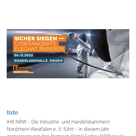
Info
IHK NRW – Die Industrie- und Handelskammern
Nordrhein-Westfalen e. V. führt – in diesem Jahr