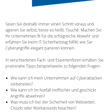
Seien Sie deshalb immer einen Schritt voraus und
agieren Sie selbst, bevor es heißt: Touché. Machen Sie
Ihr Unternehmen fit für die erfolgreiche Abwehr und
erfahren Sie beim IT-Sicherheitstag NRW, wie Sie
Cyberangriffe elegant parieren können.
In verschiedenen Fach- und Expertenforen erhalten Sie
praxisnahe Tipps beispielsweite zu folgenden Fragen:
Wie kann ich mein Unternehmen auf Cyberattacken
vorbereiten?
Wie kann ich im Notfall treffsicher und geschickt
Angriffe abwehren?
Was muss ich bei der Sicherheit von Webseiten,
Clouds oder Workarounds beachten?