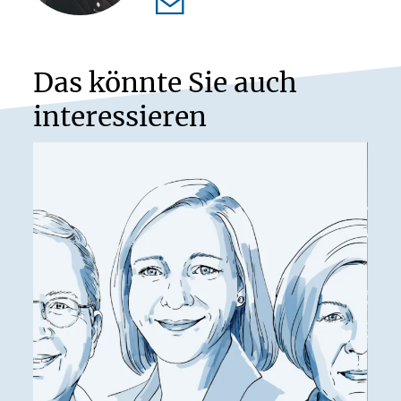
Das könnte Sie auch
interessieren