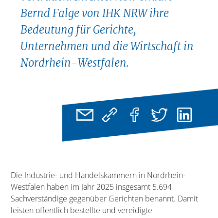
Bernd Falge von IHK NRW ihre
Bedeutung für Gerichte,
Unternehmen und die Wirtschaft in
Nordrhein-Westfalen.
Die Industrie- und Handelskammern in Nordrhein-
Westfalen haben im Jahr 2025 insgesamt 5.694
Sachverständige gegenüber Gerichten benannt. Damit
leisten öffentlich bestellte und vereidigte