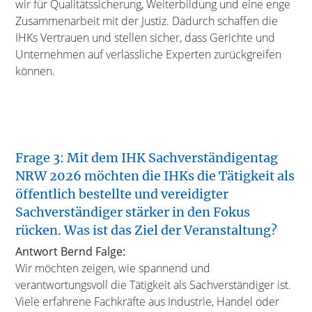
wir für Qualitätssicherung, Weiterbildung und eine enge
Zusammenarbeit mit der Justiz. Dadurch schaffen die
IHKs Vertrauen und stellen sicher, dass Gerichte und
Unternehmen auf verlässliche Experten zurückgreifen
können.
Frage 3: Mit dem IHK Sachverständigentag
NRW 2026 möchten die IHKs die Tätigkeit als
öffentlich bestellte und vereidigter
Sachverständiger stärker in den Fokus
rücken. Was ist das Ziel der Veranstaltung?
Antwort Bernd Falge:
Wir möchten zeigen, wie spannend und
verantwortungsvoll die Tätigkeit als Sachverständiger ist.
Viele erfahrene Fachkräfte aus Industrie, Handel oder