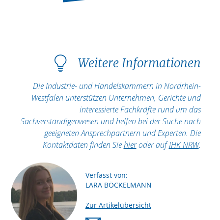
Weitere Informationen
Die Industrie- und Handelskammern in Nordrhein-
Westfalen unterstützen Unternehmen, Gerichte und
interessierte Fachkräfte rund um das
Sachverständigenwesen und helfen bei der Suche nach
geeigneten Ansprechpartnern und Experten. Die
Kontaktdaten finden Sie
hier
oder auf
IHK NRW
.
Verfasst von:
LARA BÖCKELMANN
Zur Artikelübersicht