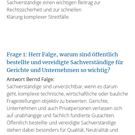
Sachverständige einen wichtigen Beitrag zur
Rechtssicherheit und zur schnellen
Klärung komplexer Streitfälle.
Frage 1: Herr Falge, warum sind öffentlich
bestellte und vereidigte Sachverständige für
Gerichte und Unternehmen so wichtig?
Antwort Bernd Falge:
Sachverständige sind unverzichtbar, wenn es darum
geht, komplexe technische, wirtschaftliche oder bauliche
Fragestellungen objektiv zu bewerten. Gerichte,
Unternehmen und auch Privatpersonen verlassen sich
auf unabhängige und fachlich fundierte Gutachten.
Öffentlich bestellte und vereidigte Sachverständige
stehen dabei besonders für Qualität, Neutralität und