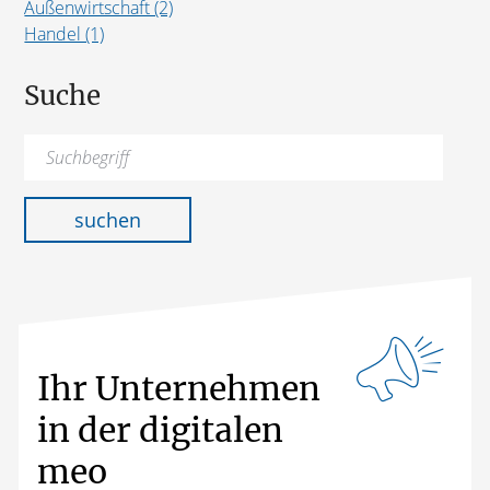
Außenwirtschaft (2)
Handel (1)
Suche
Suchen
nach:
suchen
Ihr Unternehmen
in der digitalen
meo