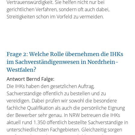
Vertrauenswürdigkeit. Sie helfen nicht nur bei
gerichtlichen Verfahren, sondern oft auch dabei,
Streitigkeiten schon im Vorfeld zu vermeiden.
Frage 2: Welche Rolle übernehmen die IHKs
im Sachverständigenwesen in Nordrhein-
Westfalen?
Antwort Bernd Falge:
Die IHKs haben den gesetzlichen Auftrag,
Sachverständige öffentlich zu bestellen und zu
vereidigen. Dabei prüfen wir sowohl die besondere
fachliche Qualifikation als auch die persönliche Eignung
der Bewerber sehr genau. In NRW betreuen die IHKs
aktuell rund 1.350 öffentlich bestellte Sachverständige in
unterschiedlichsten Fachgebieten. Gleichzeitig sorgen