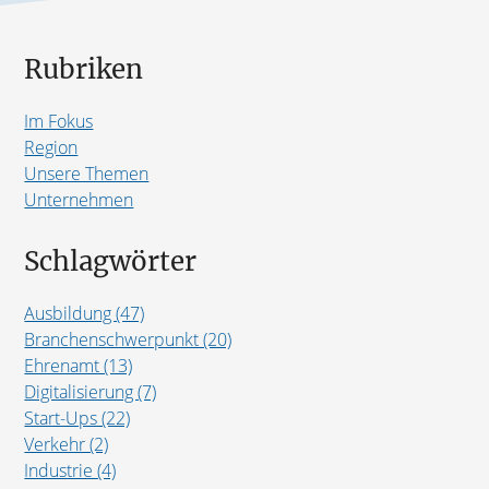
Rubriken
Im Fokus
Region
Unsere Themen
Unternehmen
Schlagwörter
Ausbildung (47)
Branchenschwerpunkt (20)
Ehrenamt (13)
Digitalisierung (7)
Start-Ups (22)
Verkehr (2)
Industrie (4)