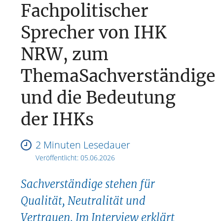
Fachpolitischer
Sprecher von IHK
NRW, zum
ThemaSachverständige
und die Bedeutung
der IHKs
2 Minuten Lesedauer
Veröffentlicht:
05.06.2026
Sachverständige stehen für
Qualität, Neutralität und
Vertrauen. Im Interview erklärt