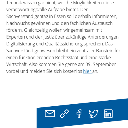
Technik wissen gar nicht, welche Möglichkeiten diese
verantwortungsvolle Aufgabe bietet. Der
Sachverständigentag in Essen soll deshalb informieren,
Nachwuchs gewinnen und den fachlichen Austausch
fördern. Gleichzeitig wollen wir gemeinsam mit
Experten und der Justiz über zukünftige Anforderungen,
Digitalisierung und Qualitätssicherung sprechen. Das
Sachverständigenwesen bleibt ein zentraler Baustein für
einen funktionierenden Rechtsstaat und eine starke
Wirtschaft. Also kommen Sie gerne am 09. September
vorbei und melden Sie sich kostenlos
hier
an.