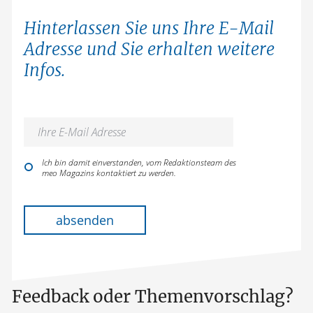
Hinterlassen Sie uns Ihre E-Mail
Adresse und Sie erhalten weitere
Infos.
Ich bin damit einverstanden, vom Redaktionsteam des
meo Magazins kontaktiert zu werden.
Bitte lasse dieses Feld leer.
absenden
Feedback oder Themenvorschlag?