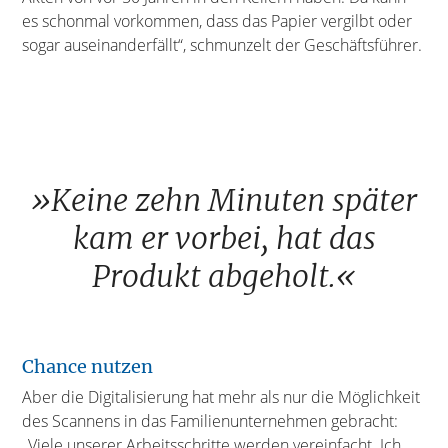
es schonmal vorkommen, dass das Papier vergilbt oder
sogar auseinanderfällt“, schmunzelt der Geschäftsführer.
»Keine zehn Minuten später
kam er vorbei, hat das
Produkt abgeholt.«
Chance nutzen
Aber die Digitalisierung hat mehr als nur die Möglichkeit
des Scannens in das Familienunternehmen gebracht:
„Viele unserer Arbeitsschritte werden vereinfacht. Ich