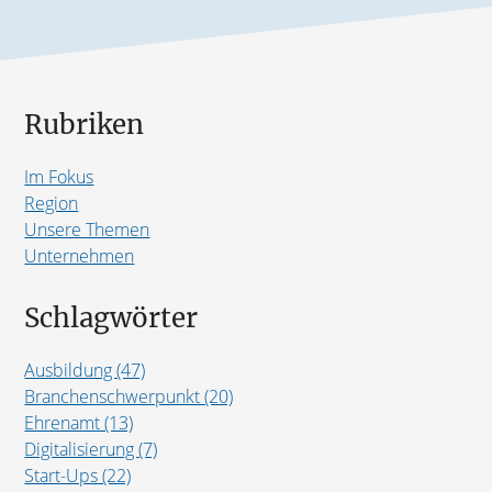
Rubriken
Im Fokus
Region
Unsere Themen
Unternehmen
Schlagwörter
Ausbildung (47)
Branchenschwerpunkt (20)
Ehrenamt (13)
Digitalisierung (7)
Start-Ups (22)