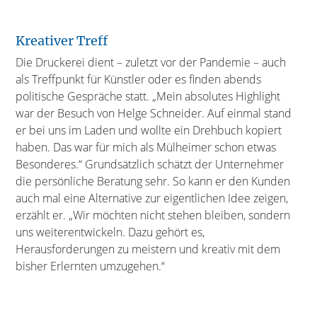
Kreativer Treff
Die Druckerei dient – zuletzt vor der Pandemie – auch
als Treffpunkt für Künstler oder es finden abends
politische Gespräche statt. „Mein absolutes Highlight
war der Besuch von Helge Schneider. Auf einmal stand
er bei uns im Laden und wollte ein Drehbuch kopiert
haben. Das war für mich als Mülheimer schon etwas
Besonderes.“ Grundsätzlich schätzt der Unternehmer
die persönliche Beratung sehr. So kann er den Kunden
auch mal eine Alternative zur eigentlichen Idee zeigen,
erzählt er. „Wir möchten nicht stehen bleiben, sondern
uns weiterentwickeln. Dazu gehört es,
Herausforderungen zu meistern und kreativ mit dem
bisher Erlernten umzugehen.“