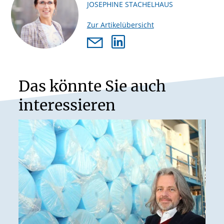
JOSEPHINE STACHELHAUS
Zur Artikelübersicht
Das könnte Sie auch
interessieren