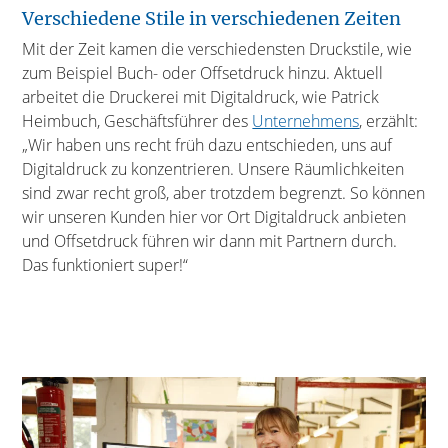
Verschiedene Stile in verschiedenen Zeiten
Mit der Zeit kamen die verschiedensten Druckstile, wie
zum Beispiel Buch- oder Offsetdruck hinzu. Aktuell
arbeitet die Druckerei mit Digitaldruck, wie Patrick
Heimbuch, Geschäftsführer des
Unternehmens
, erzählt:
„Wir haben uns recht früh dazu entschieden, uns auf
Digitaldruck zu konzentrieren. Unsere Räumlichkeiten
sind zwar recht groß, aber trotzdem begrenzt. So können
wir unseren Kunden hier vor Ort Digitaldruck anbieten
und Offsetdruck führen wir dann mit Partnern durch.
Das funktioniert super!“