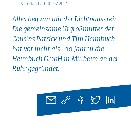
Veröffentlicht:
01.07.2021
Alles begann mit der Lichtpauserei:
Die gemeinsame Urgroßmutter der
Cousins Patrick und Tim Heimbuch
hat vor mehr als 100 Jahren die
Heimbuch GmbH in Mülheim an der
Ruhr gegründet.