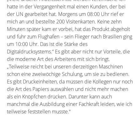
hatte in der Vergangenheit mal einen Kunden, der bei
der UN gearbeitet hat. Morgens um 08:00 Uhr rief er
mich an und bestellte 200 Visitenkarten. Keine zehn
Minuten später kam er vorbei, hat das Produkt abgeholt
und fuhr zum Flughafen – sein Flieger nach Brasilien ging
um 10:00 Uhr. Das ist die Stärke des
Digitaldrucksystems.“ Es gibt aber nicht nur Vorteile, die
die moderne Art des Arbeitens mit sich bringt.
„Teilweise reicht bei unseren derzeitigen Maschinen
schon eine zweiwöchige Schulung, um sie zu bedienen.
Es gibt Druckeinheiten, da müssen die Kollegen nur noch
die Art des Papiers auswählen und nicht mehr machen
als ein Knöpfchen drücken. Darunter kann auch
manchmal die Ausbildung einer Fachkraft leiden, wie ich
teilweise feststellen musste.“