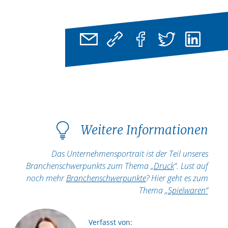
Weitere Informationen
Das Unternehmensportrait ist der Teil unseres
Branchenschwerpunkts zum Thema „
Druck
“. Lust auf
noch mehr
Branchenschwerpunkte
? Hier geht es zum
Thema „
Spielwaren“
Verfasst von: