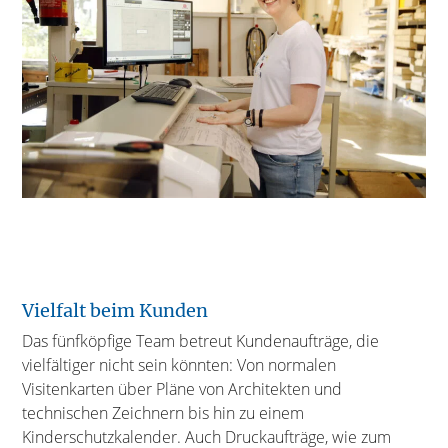
Vielfalt beim Kunden
Das fünfköpfige Team betreut Kundenaufträge, die
vielfältiger nicht sein könnten: Von normalen
Visitenkarten über Pläne von Architekten und
technischen Zeichnern bis hin zu einem
Kinderschutzkalender. Auch Druckaufträge, wie zum