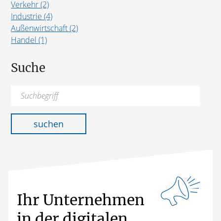
Verkehr (2)
Industrie (4)
Außenwirtschaft (2)
Handel (1)
Suche
Suchen
nach:
suchen
Ihr Unternehmen
in der digitalen