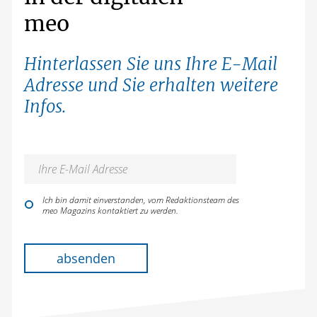
meo
Hinterlassen Sie uns Ihre E-Mail
Adresse und Sie erhalten weitere
Infos.
Ich bin damit einverstanden, vom Redaktionsteam des
meo Magazins kontaktiert zu werden.
Bitte lasse dieses Feld leer.
absenden