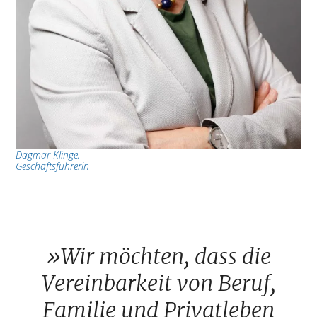
Dagmar Klinge,
Geschäftsführerin
»Wir möchten, dass die
Vereinbarkeit von Beruf,
Familie und Privatleben