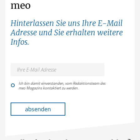
meo
Hinterlassen Sie uns Ihre E-Mail
Adresse und Sie erhalten weitere
Infos.
Ich bin damit einverstanden, vom Redaktionsteam des
meo Magazins kontaktiert zu werden.
Bitte lasse dieses Feld leer.
absenden