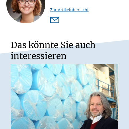
Zur Artikelübersicht
Das könnte Sie auch
interessieren