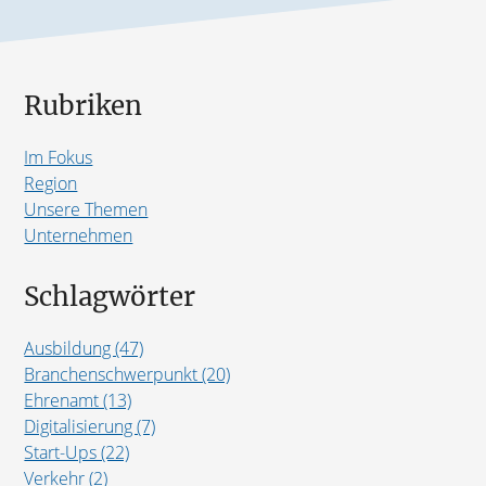
Rubriken
Im Fokus
Region
Unsere Themen
Unternehmen
Schlagwörter
Ausbildung (47)
Branchenschwerpunkt (20)
Ehrenamt (13)
Digitalisierung (7)
Start-Ups (22)
Verkehr (2)