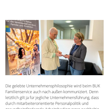
Die gelebte Unternehmensphilosophie wird beim BUK
Familienservice auch nach außen kommuniziert. Denn
letztlich gilt ja für jegliche Unternehmensführung, dass
durch mitarbeiterorientierte Personalpolitik und