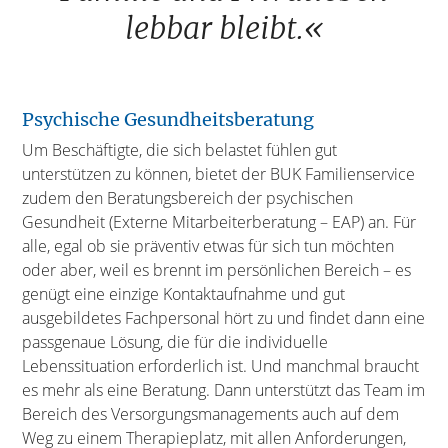
lebbar bleibt.«
Psychische Gesundheitsberatung
Um Beschäftigte, die sich belastet fühlen gut
unterstützen zu können, bietet der BUK Familienservice
zudem den Beratungsbereich der psychischen
Gesundheit (Externe Mitarbeiterberatung – EAP) an. Für
alle, egal ob sie präventiv etwas für sich tun möchten
oder aber, weil es brennt im persönlichen Bereich – es
genügt eine einzige Kontaktaufnahme und gut
ausgebildetes Fachpersonal hört zu und findet dann eine
passgenaue Lösung, die für die individuelle
Lebenssituation erforderlich ist. Und manchmal braucht
es mehr als eine Beratung. Dann unterstützt das Team im
Bereich des Versorgungsmanagements auch auf dem
Weg zu einem Therapieplatz, mit allen Anforderungen,