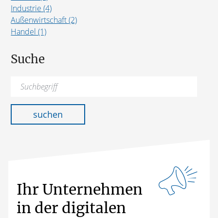
Industrie (4)
Außenwirtschaft (2)
Handel (1)
Suche
Suchen
nach:
suchen
Ihr Unternehmen
in der digitalen