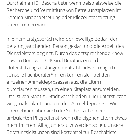
Durchatmen für Beschäftigte, wenn beispielsweise die
Recherche und Vermittlung von Betreuungsplätzen im
Bereich Kinderbetreuung oder Pflegeunterstützung
übernommen wird.
In einem Erstgespräch wird der jeweilige Bedarf der
beratungssuchenden Person geklärt und die Arbeit des
Dienstleisters beginnt. Durch das entsprechende Know-
how an Bord von BUK sind Beratungen und
Unterstützungsleistungen deutschlandweit möglich.
„Unsere Fachberater*innen kennen sich bei den
einzelnen Anmeldeprozessen aus, die Eltern
durchlaufen müssen, um einen Kitaplatz anzumelden.
Das ist von Stadt zu Stadt verschieden. Hier unterstützen
wir ganz konkret rund um den Anmeldeprozess. Wir
übernehmen aber auch die Suche nach einem
ambulanten Pflegedienst, wenn die eigenen Eltern etwas
mehr in ihrem Alltag unterstützt werden sollen. Unsere
Beratungsleistungen sind kostenfrei für Beschäftigte