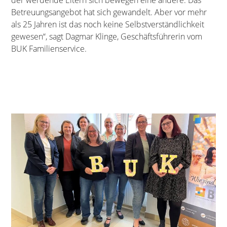
Betreuungsangebot hat sich gewandelt. Aber vor mehr
als 25 Jahren ist das noch keine Selbstverständlichkeit
gewesen“, sagt Dagmar Klinge, Geschäftsführerin vom
BUK Familienservice.