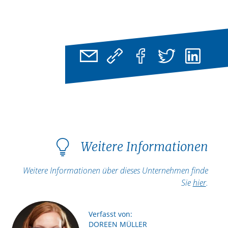
Weitere Informationen
Weitere Informationen über dieses Unternehmen finde
Sie
hier
.
Verfasst von:
DOREEN MÜLLER