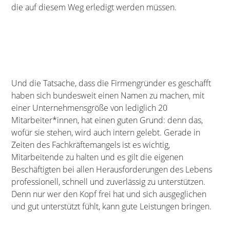
die auf diesem Weg erledigt werden müssen.
Und die Tatsache, dass die Firmengründer es geschafft
haben sich bundesweit einen Namen zu machen, mit
einer Unternehmensgröße von lediglich 20
Mitarbeiter*innen, hat einen guten Grund: denn das,
wofür sie stehen, wird auch intern gelebt. Gerade in
Zeiten des Fachkräftemangels ist es wichtig,
Mitarbeitende zu halten und es gilt die eigenen
Beschäftigten bei allen Herausforderungen des Lebens
professionell, schnell und zuverlässig zu unterstützen.
Denn nur wer den Kopf frei hat und sich ausgeglichen
und gut unterstützt fühlt, kann gute Leistungen bringen.