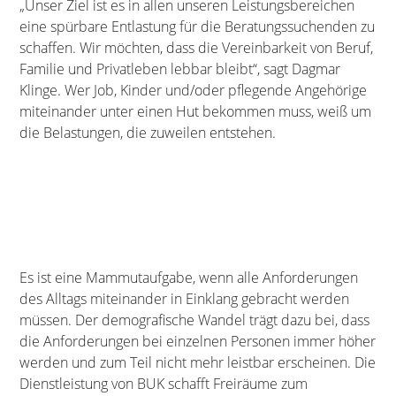
„Unser Ziel ist es in allen unseren Leistungsbereichen
eine spürbare Entlastung für die Beratungssuchenden zu
schaffen. Wir möchten, dass die Vereinbarkeit von Beruf,
Familie und Privatleben lebbar bleibt“, sagt Dagmar
Klinge. Wer Job, Kinder und/oder pflegende Angehörige
miteinander unter einen Hut bekommen muss, weiß um
die Belastungen, die zuweilen entstehen.
Es ist eine Mammutaufgabe, wenn alle Anforderungen
des Alltags miteinander in Einklang gebracht werden
müssen. Der demografische Wandel trägt dazu bei, dass
die Anforderungen bei einzelnen Personen immer höher
werden und zum Teil nicht mehr leistbar erscheinen. Die
Dienstleistung von BUK schafft Freiräume zum