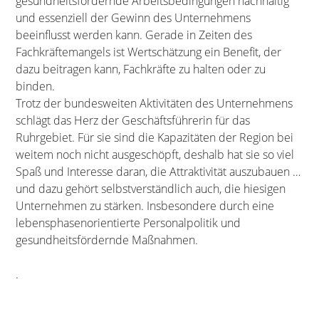
gesundheitsfördernde Arbeitsbedingungen nachhaltig
und essenziell der Gewinn des Unternehmens
beeinflusst werden kann. Gerade in Zeiten des
Fachkräftemangels ist Wertschätzung ein Benefit, der
dazu beitragen kann, Fachkräfte zu halten oder zu
binden.
Trotz der bundesweiten Aktivitäten des Unternehmens
schlägt das Herz der Geschäftsführerin für das
Ruhrgebiet. Für sie sind die Kapazitäten der Region bei
weitem noch nicht ausgeschöpft, deshalb hat sie so viel
Spaß und Interesse daran, die Attraktivität auszubauen …
und dazu gehört selbstverständlich auch, die hiesigen
Unternehmen zu stärken. Insbesondere durch eine
lebensphasenorientierte Personalpolitik und
gesundheitsfördernde Maßnahmen.
.