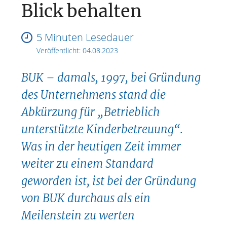
Blick behalten
5 Minuten Lesedauer
Veröffentlicht:
04.08.2023
BUK – damals, 1997, bei Gründung
des Unternehmens stand die
Abkürzung für „Betrieblich
unterstützte Kinderbetreuung“.
Was in der heutigen Zeit immer
weiter zu einem Standard
geworden ist, ist bei der Gründung
von BUK durchaus als ein
Meilenstein zu werten