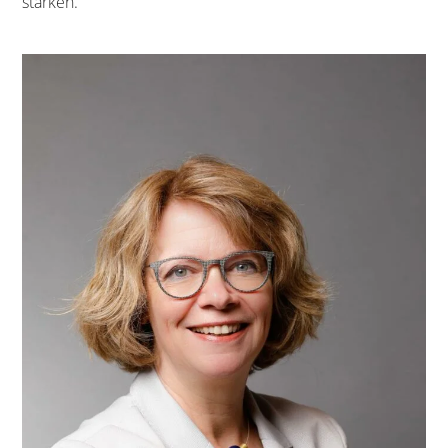
stärken.