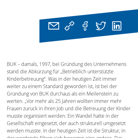
BUK – damals, 1997, bei Gründung des Unternehmens
stand die Abkürzung für „Betrieblich unterstützte
Kinderbetreuung“. Was in der heutigen Zeit immer
weiter zu einem Standard geworden ist, ist bei der
Gründung von BUK durchaus als ein Meilenstein zu
werten. „Vor mehr als 25 Jahren wollten immer mehr
Frauen zurück in ihren Job und die Betreuung der Kinder
musste organisiert werden. Ein Wandel hatte in der
Gesellschaft eingesetzt, der auch strukturell umgesetzt
werden musste. In der heutigen Zeit ist die Struktur, in
der werdende Eltern sich bewegen eine andere. Das