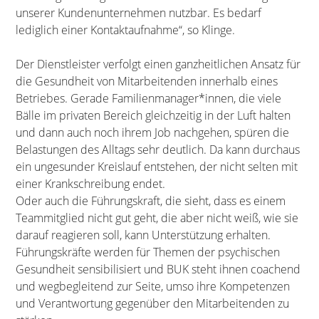
unserer Kundenunternehmen nutzbar. Es bedarf
lediglich einer Kontaktaufnahme“, so Klinge.
Der Dienstleister verfolgt einen ganzheitlichen Ansatz für
die Gesundheit von Mitarbeitenden innerhalb eines
Betriebes. Gerade Familienmanager*innen, die viele
Bälle im privaten Bereich gleichzeitig in der Luft halten
und dann auch noch ihrem Job nachgehen, spüren die
Belastungen des Alltags sehr deutlich. Da kann durchaus
ein ungesunder Kreislauf entstehen, der nicht selten mit
einer Krankschreibung endet.
Oder auch die Führungskraft, die sieht, dass es einem
Teammitglied nicht gut geht, die aber nicht weiß, wie sie
darauf reagieren soll, kann Unterstützung erhalten.
Führungskräfte werden für Themen der psychischen
Gesundheit sensibilisiert und BUK steht ihnen coachend
und wegbegleitend zur Seite, umso ihre Kompetenzen
und Verantwortung gegenüber den Mitarbeitenden zu