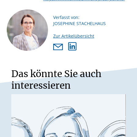
Verfasst von:
JOSEPHINE STACHELHAUS
Zur Artikelübersicht
Das könnte Sie auch
interessieren