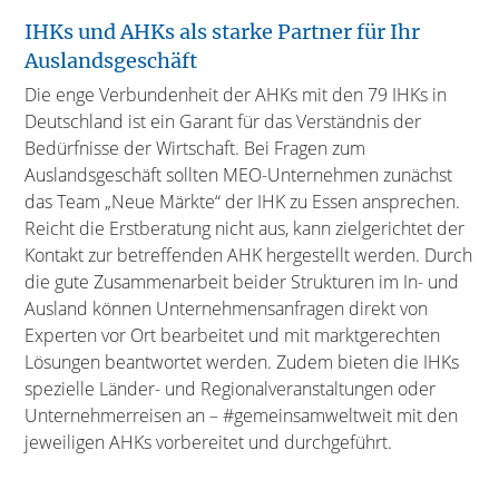
IHKs und AHKs als starke Partner für Ihr
Auslandsgeschäft
Die enge Verbundenheit der AHKs mit den 79 IHKs in
Deutschland ist ein Garant für das Verständnis der
Bedürfnisse der Wirtschaft. Bei Fragen zum
Auslandsgeschäft sollten MEO-Unternehmen zunächst
das Team „Neue Märkte“ der IHK zu Essen ansprechen.
Reicht die Erstberatung nicht aus, kann zielgerichtet der
Kontakt zur betreffenden AHK hergestellt werden. Durch
die gute Zusammenarbeit beider Strukturen im In- und
Ausland können Unternehmensanfragen direkt von
Experten vor Ort bearbeitet und mit marktgerechten
Lösungen beantwortet werden. Zudem bieten die IHKs
spezielle Länder- und Regionalveranstaltungen oder
Unternehmerreisen an – #gemeinsamweltweit mit den
jeweiligen AHKs vorbereitet und durchgeführt.