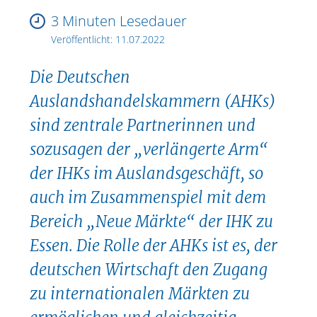
3 Minuten Lesedauer
Veröffentlicht:
11.07.2022
Die Deutschen
Auslandshandelskammern (AHKs)
sind zentrale Partnerinnen und
sozusagen der „verlängerte Arm“
der IHKs im Auslandsgeschäft, so
auch im Zusammenspiel mit dem
Bereich „Neue Märkte“ der IHK zu
Essen. Die Rolle der AHKs ist es, der
deutschen Wirtschaft den Zugang
zu internationalen Märkten zu