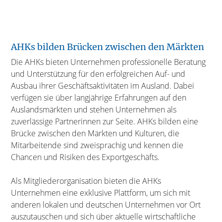
AHKs bilden Brücken zwischen den Märkten
Die AHKs bieten Unternehmen professionelle Beratung
und Unterstützung für den erfolgreichen Auf- und
Ausbau ihrer Geschäftsaktivitäten im Ausland. Dabei
verfügen sie über langjährige Erfahrungen auf den
Auslandsmärkten und stehen Unternehmen als
zuverlässige Partnerinnen zur Seite. AHKs bilden eine
Brücke zwischen den Märkten und Kulturen, die
Mitarbeitende sind zweisprachig und kennen die
Chancen und Risiken des Exportgeschäfts.
Als Mitgliederorganisation bieten die AHKs
Unternehmen eine exklusive Plattform, um sich mit
anderen lokalen und deutschen Unternehmen vor Ort
auszutauschen und sich über aktuelle wirtschaftliche