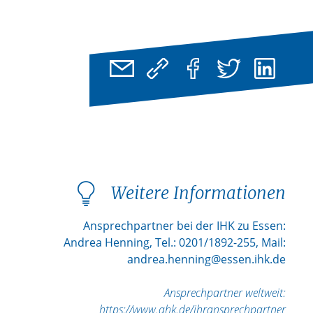
Weitere Informationen
Ansprechpartner bei der IHK zu Essen:
Andrea Henning, Tel.: 0201/1892-255, Mail:
andrea.henning@essen.ihk.de
Ansprechpartner weltweit:
https://www.ahk.de/ihransprechpartner