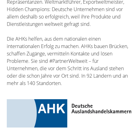
Repräsentanzen. Weltmarktführer, Exportweltmeister,
Hidden Champions: Deutsche Unternehmen sind vor
allem deshalb so erfolgreich, weil ihre Produkte und
Dienstleistungen weltweit gefragt sind.
Die AHKs helfen, aus dem nationalen einen
internationalen Erfolg zu machen. AHKs bauen Brücken,
schaffen Zugänge, vermitteln Kontakte und lösen
Probleme. Sie sind #PartnerWeltweit – für
Unternehmen, die vor dem Schritt ins Ausland stehen
oder die schon Jahre vor Ort sind. In 92 Ländern und an
mehr als 140 Standorten.