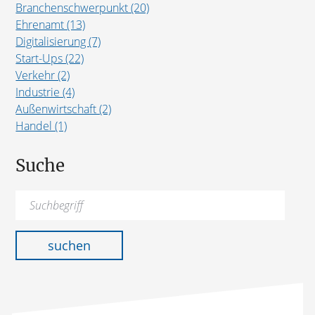
Branchenschwerpunkt (20)
Ehrenamt (13)
Digitalisierung (7)
Start-Ups (22)
Verkehr (2)
Industrie (4)
Außenwirtschaft (2)
Handel (1)
Suche
Suchen
nach:
suchen