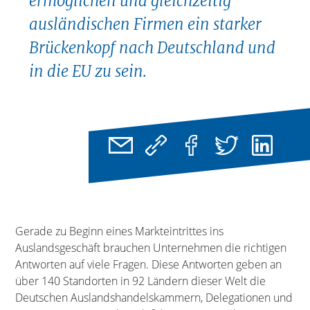
ermöglichen und gleichzeitig
ausländischen Firmen ein starker
Brückenkopf nach Deutschland und
in die EU zu sein.
Gerade zu Beginn eines Markteintrittes ins
Auslandsgeschäft brauchen Unternehmen die richtigen
Antworten auf viele Fragen. Diese Antworten geben an
über 140 Standorten in 92 Ländern dieser Welt die
Deutschen Auslandshandelskammern, Delegationen und