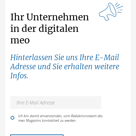
Ihr Unternehmen
in der digitalen
meo
Hinterlassen Sie uns Ihre E-Mail
Adresse und Sie erhalten weitere
Infos.
Ich bin damit einverstanden, vom Redaktionsteam des
meo Magazins kontaktiert zu werden.
Bitte lasse dieses Feld leer.