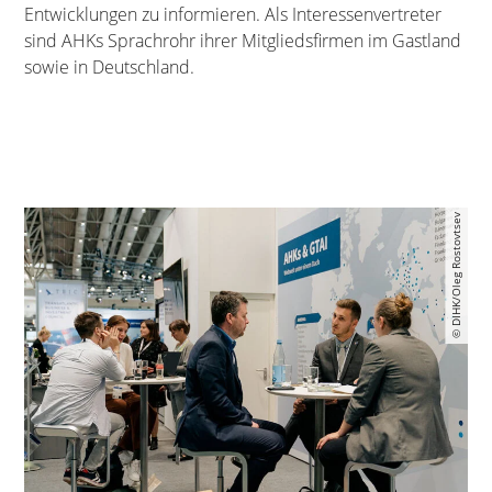
Entwicklungen zu informieren. Als Interessenvertreter
sind AHKs Sprachrohr ihrer Mitgliedsfirmen im Gastland
sowie in Deutschland.
© DIHK/Oleg Rostovtsev