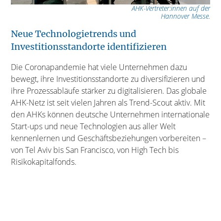
AHK-Vertreter:innen auf der
Hannover Messe.
Neue Technologietrends und
Investitionsstandorte identifizieren
Die Coronapandemie hat viele Unternehmen dazu
bewegt, ihre Investitionsstandorte zu diversifizieren und
ihre Prozessabläufe stärker zu digitalisieren. Das globale
AHK-Netz ist seit vielen Jahren als Trend-Scout aktiv. Mit
den AHKs können deutsche Unternehmen internationale
Start-ups und neue Technologien aus aller Welt
kennenlernen und Geschäftsbeziehungen vorbereiten –
von Tel Aviv bis San Francisco, von High Tech bis
Risikokapitalfonds.