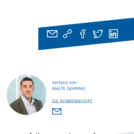
Verfasst von:
MALTE GEHRING
Zur Artikelübersicht