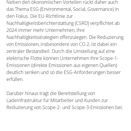
Neben den ökonomischen Vorteilen rückt daher auch
das Thema ESG (Environmental, Social, Governance) in
den Fokus. Die EU-Richtlinie zur
Nachhaltigkeitsberichterstattung (CSRD) verpflichtet ab
2024 immer mehr Unternehmen, ihre
Nachhaltigkeitsstrategien offenzulegen. Die Reduzierung
von Emissionen, insbesondere von CO 2, ist dabei ein
zentraler Bestandteil. Durch die Umstellung auf eine
elektrische Flotte können Unternehmen ihre Scope-1-
Emissionen (direkte Emissionen aus eigenen Quellen)
deutlich senken und so die ESG-Anforderungen besser
erfüllen.
Darüber hinaus trägt die Bereitstellung von
Ladeinfrastruktur für Mitarbeiter und Kunden zur
Reduzierung von Scope-2- und Scope-3-Emissionen bei.