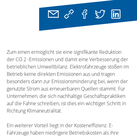
Zum einen ermöglicht sie eine signifikante Reduktion
der CO 2 -Emissionen und damit eine Verbesserung der
betrieblichen Umweltbilanz. Elektrofahrzeuge stoßen im
Betrieb keine direkten Emissionen aus und tragen
besonders dann zur Emissionsminderung bei, wenn der
genutzte Strom aus erneuerbaren Quellen stammt. Für
Unternehmen, die sich nachhaltige Geschäftspraktiken
auf die Fahne schreiben, ist dies ein wichtiger Schritt in
Richtung Klimaneutralität.
Ein weiterer Vorteil liegt in der Kosteneffizienz. E-
Fahrzeuge haben niedrigere Betriebskosten als ihre