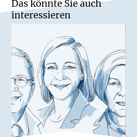
Das könnte Sie auch
interessieren