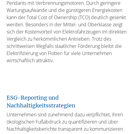
Pendants mit Verbrennungsmotoren. Durch geringere
Wartungsaufwände und die günstigeren Energiekosten
kann der Total Cost of Ownership (TCO) deutlich gesenkt
werden. Besonders in der Mittel- und Oberklasse zeigt
sich der Kostenvorteil von Elektrofahrzeugen im direkten
Vergleich zu herkömmlichen Antrieben. Trotz des
schrittweisen Wegfalls staatlicher Förderung bleibt die
Elektrifizierung von Flotten für viele Unternehmen
wirtschaftlich attraktiv.
ESG-Reporting und
Nachhaltigkeitsstrategien
Unternehmen sind zunehmend dazu verpflichtet, ihren
ökologischen Fußabdruck zu quantifizieren und über
Nachhaltigkeitsberichte transparent zu kommunizieren.