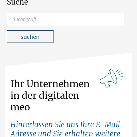
Suche
Suchen
nach:
suchen
Ihr Unternehmen
in der digitalen
meo
Hinterlassen Sie uns Ihre E-Mail
Adresse und Sie erhalten weitere