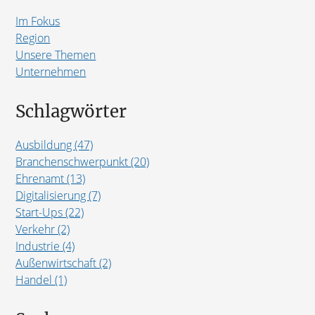
Im Fokus
Region
Unsere Themen
Unternehmen
Schlagwörter
Ausbildung (47)
Branchenschwerpunkt (20)
Ehrenamt (13)
Digitalisierung (7)
Start-Ups (22)
Verkehr (2)
Industrie (4)
Außenwirtschaft (2)
Handel (1)