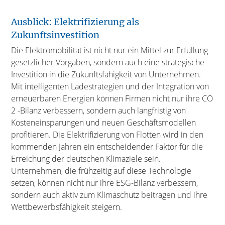
Ausblick: Elektrifizierung als
Zukunftsinvestition
Die Elektromobilität ist nicht nur ein Mittel zur Erfüllung
gesetzlicher Vorgaben, sondern auch eine strategische
Investition in die Zukunftsfähigkeit von Unternehmen.
Mit intelligenten Ladestrategien und der Integration von
erneuerbaren Energien können Firmen nicht nur ihre CO
2 -Bilanz verbessern, sondern auch langfristig von
Kosteneinsparungen und neuen Geschäftsmodellen
profitieren. Die Elektrifizierung von Flotten wird in den
kommenden Jahren ein entscheidender Faktor für die
Erreichung der deutschen Klimaziele sein.
Unternehmen, die frühzeitig auf diese Technologie
setzen, können nicht nur ihre ESG-Bilanz verbessern,
sondern auch aktiv zum Klimaschutz beitragen und ihre
Wettbewerbsfähigkeit steigern.