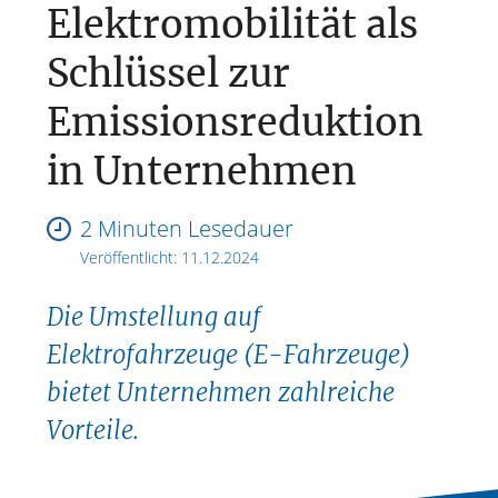
Elektromobilität als
Schlüssel zur
Emissionsreduktion
in Unternehmen
2 Minuten Lesedauer
Veröffentlicht:
11.12.2024
Die Umstellung auf
Elektrofahrzeuge (E-Fahrzeuge)
bietet Unternehmen zahlreiche
Vorteile.