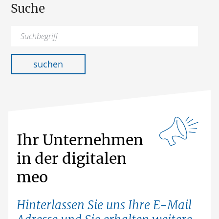
Suche
Suchen
nach:
suchen
Ihr Unternehmen
in der digitalen
meo
Hinterlassen Sie uns Ihre E-Mail