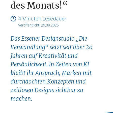
des Monats!“
4 Minuten Lesedauer
Veröffentlicht:
29.09.2025
Das Essener Designstudio „Die
Verwandlung“ setzt seit über 20
Jahren auf Kreativität und
Persönlichkeit. In Zeiten von KI
bleibt ihr Anspruch, Marken mit
durchdachten Konzepten und
zeitlosen Designs sichtbar zu
machen.