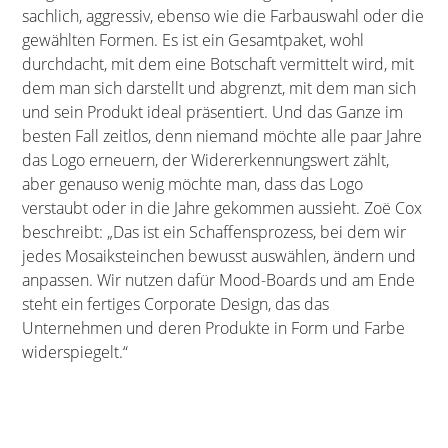
sachlich, aggressiv, ebenso wie die Farbauswahl oder die
gewählten Formen. Es ist ein Gesamtpaket, wohl
durchdacht, mit dem eine Botschaft vermittelt wird, mit
dem man sich darstellt und abgrenzt, mit dem man sich
und sein Produkt ideal präsentiert. Und das Ganze im
besten Fall zeitlos, denn niemand möchte alle paar Jahre
das Logo erneuern, der Widererkennungswert zählt,
aber genauso wenig möchte man, dass das Logo
verstaubt oder in die Jahre gekommen aussieht. Zoë Cox
beschreibt: „Das ist ein Schaffensprozess, bei dem wir
jedes Mosaiksteinchen bewusst auswählen, ändern und
anpassen. Wir nutzen dafür Mood-Boards und am Ende
steht ein fertiges Corporate Design, das das
Unternehmen und deren Produkte in Form und Farbe
widerspiegelt.“