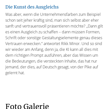
Die Kunst des Ausgleichs
Was aber, wenn die Unternehmensfarben zum Beispiel
schon seit jeher kräftig sind, man sich selbst aber eher
sanft und vertrauensvoll präsentieren möchte? „Dann gilt
es einen Ausgleich zu schaffen – dann müssen Formen,
Schrift oder sonstige Gestaltungselemente genau dieses
Vertrauen erwecken.“ antwortet Rikk Minor. Und so sind
wir wieder am Anfang, denn ja, die KI kann all dies mit
dem richtigen Prompt ausführen, aber das Wissen um
die Bedeutungen, die versteckten Inhalte, das hat nur
jemand, der dies, auf Deutsch gesagt, von der Pike auf
gelernt hat.