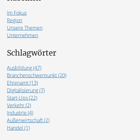
Im Fokus
Region
Unsere Themen
Unternehmen
Schlagwörter
Ausbildung (47)
Branchenschwerpunkt (20)
Ehrenamt (13)
Digitalisierung (7)
Start-Ups (22)
Verkehr (2)
Industrie (4)
Außenwirtschaft (2)
Handel (1)