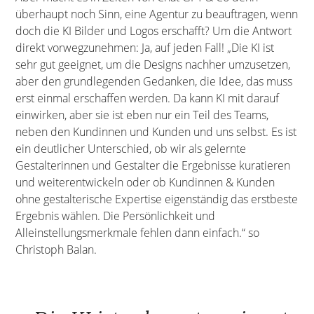
überhaupt noch Sinn, eine Agentur zu beauftragen, wenn
doch die KI Bilder und Logos erschafft? Um die Antwort
direkt vorwegzunehmen: Ja, auf jeden Fall! „Die KI ist
sehr gut geeignet, um die Designs nachher umzusetzen,
aber den grundlegenden Gedanken, die Idee, das muss
erst einmal erschaffen werden. Da kann KI mit darauf
einwirken, aber sie ist eben nur ein Teil des Teams,
neben den Kundinnen und Kunden und uns selbst. Es ist
ein deutlicher Unterschied, ob wir als gelernte
Gestalterinnen und Gestalter die Ergebnisse kuratieren
und weiterentwickeln oder ob Kundinnen & Kunden
ohne gestalterische Expertise eigenständig das erstbeste
Ergebnis wählen. Die Persönlichkeit und
Alleinstellungsmerkmale fehlen dann einfach.“ so
Christoph Balan.