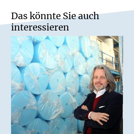
Das könnte Sie auch
interessieren