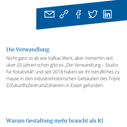
Die Verwandlung
Nicht ganz so alt wie Kafkas Werk, aber immerhin seit
über 20 Jahren schon gibt es „Die Verwandlung – Studio
für Kreativität“ und seit 2018 haben sie ihr berufliches zu
Hause in den industriehistorischen Gebäuden des Triple
Z/ZukunftsZentrumZollverein in Essen gefunden.
Warum Gestaltung mehr braucht als KI