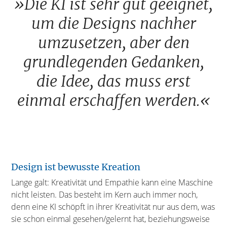
»Die KI ist sehr gut geeignet,
um die Designs nachher
umzusetzen, aber den
grundlegenden Gedanken,
die Idee, das muss erst
einmal erschaffen werden.«
Design ist bewusste Kreation
Lange galt: Kreativität und Empathie kann eine Maschine
nicht leisten. Das besteht im Kern auch immer noch,
denn eine KI schöpft in ihrer Kreativität nur aus dem, was
sie schon einmal gesehen/gelernt hat, beziehungsweise