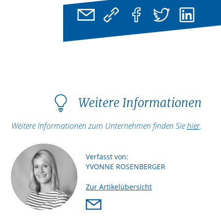
Weitere Informationen
Weitere Informationen zum Unternehmen finden Sie
hier
.
Verfasst von:
YVONNE ROSENBERGER
Zur Artikelübersicht