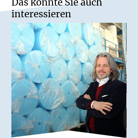
Das könnte Sie auch
interessieren