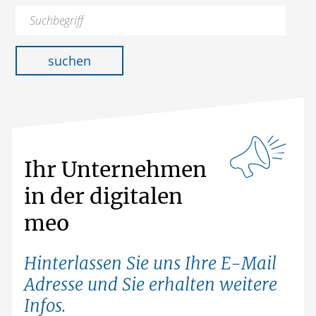
Suchen
nach:
suchen
Ihr Unternehmen
in der digitalen
meo
Hinterlassen Sie uns Ihre E-Mail
Adresse und Sie erhalten weitere
Infos.