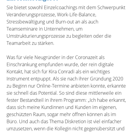
Sie bietet sowohl Einzelcoachings mit dem Schwerpunkt
Veränderungsprozesse, Work-Life-Balance,
Stressbewältigung und Burn-out an als auch
Teamseminare in Unternehmen, um
Umstrukturierungsprozesse zu begleiten oder die
Teamarbeit zu stärken.
Was für viele Neugründer in der Coronazeit als
Einschränkung empfunden wurde, der rein digitale
Kontakt, hat sich für Kira Conradi als ein wichtiges
Instrument entpuppt. Als sie nach ihrer Gründung 2020
zu Beginn nur Online-Termine anbieten konnte, erkannte
sie schnell das Potential. So sind diese mittlerweile ein
fester Bestandteil in ihrem Programm: „Ich habe erkannt,
dass sich meine Kundinnen und Kunden im eigenen,
geschützten Raum, sogar mehr öffnen können als im
Büro. Und auch das Thema Diskretion ist viel einfacher
umzusetzen, wenn die Kollegin nicht gegenübersitzt und