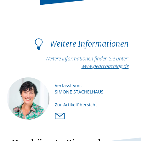
Weitere Informationen
Weitere Informationen finden Sie unter:
www.pearcoaching.de
Verfasst von:
SIMONE STACHELHAUS
Zur Artikelübersicht