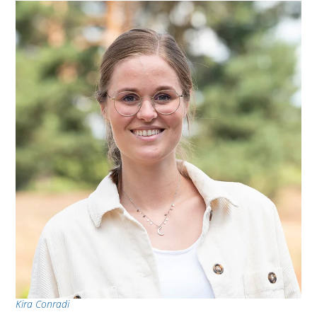
Kira Conradi