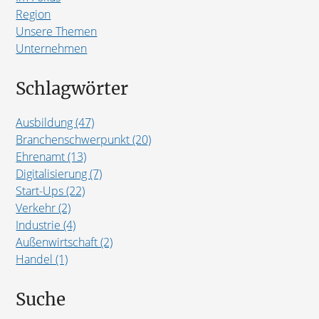
Region
Unsere Themen
Unternehmen
Schlagwörter
Ausbildung (47)
Branchenschwerpunkt (20)
Ehrenamt (13)
Digitalisierung (7)
Start-Ups (22)
Verkehr (2)
Industrie (4)
Außenwirtschaft (2)
Handel (1)
Suche