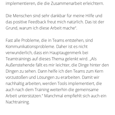
implementieren, die die Zusammenarbeit erleichtern.
Die Menschen sind sehr dankbar für meine Hilfe und
das positive Feedback freut mich natürlich. Das ist der
Grund, warum ich diese Arbeit mache“.
Fast alle Probleme, die in Teams entstehen, sind
Kommunikationsprobleme. Daher ist es nicht
verwunderlich, dass ein Hauptaugenmerk bei
Teamtrainings auf dieses Thema gelenkt wird. „Als
Außenstehende fällt es mir leichter, die Dinge hinter den
Dingen zu sehen. Dann helfe ich den Teams zum Kern
vorzustoßen und Lösungen zu erarbeiten. Damit wir
nachhaltig arbeiten, werden Tools implementiert, die
auch nach dem Training weiterhin die gemeinsame
Arbeit unterstützen.“ Manchmal empfiehlt sich auch ein
Nachtraining.