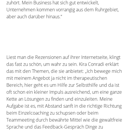
zuhört. Mein Business hat sich gut entwickelt,
Unternehmen kommen vorrangig aus dem Ruhrgebiet,
aber auch darüber hinaus.“
Liest man die Rezensionen auf ihrer Internetseite, klingt
das fast zu schön, um wahr zu sein. Kira Conradi erklärt
das mit den Themen, die sie anbietet: „Ich bewege mich
mit meinem Angebot ja nicht im therapeutischen
Bereich, hier geht es um Hilfe zur Selbsthilfe und da ist
oft schon ein kleiner Impuls ausreichend, um eine ganze
Kette an Lösungen zu finden und einzuleiten. Meine
Aufgabe ist es, mit Abstand sanft in die richtige Richtung
beim Einzelcoaching zu schupsen oder beim
Teammeeting durch bewährte Mittel wie die gewaltfreie
Sprache und das Feedback-Gespräch Dinge zu