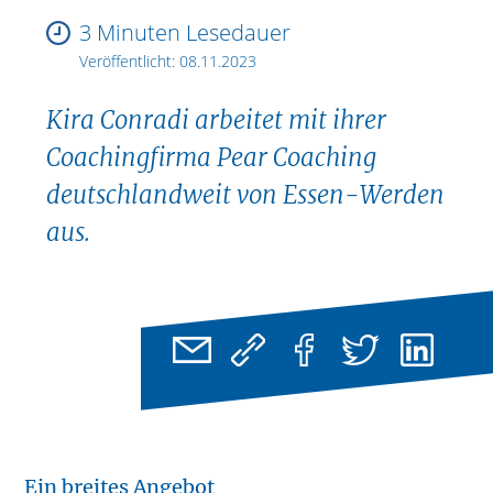
3 Minuten Lesedauer
Veröffentlicht:
08.11.2023
Kira Conradi arbeitet mit ihrer
Coachingfirma Pear Coaching
deutschlandweit von Essen-Werden
aus.
Ein breites Angebot