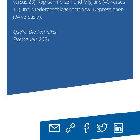
versus 28), Kopfschmerzen und Migräne (40 versus
13) und Niedergeschlagenheit bzw. Depressionen
(34 versus 7).
Quelle: Die Techniker –
Stressstudie 2021