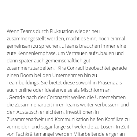
Wenn Teams durch Fluktuation wieder neu
zusammengestellt werden, macht es Sinn, noch einmal
gemeinsam zu sprechen. „Teams brauchen immer eine
gute Kennenlernphase, um Vertrauen aufzubauen und
dann später auch gemeinschaftlich gut
zusammenzuarbeiten.“ Kira Conradi beobachtet gerade
einen Boom bei den Unternehmen hin zu
Teambuildings. Sie bietet diese sowohl in Präsenz als
auch online oder idealerweise als Mischform an.
„Gerade nach der Coronazeit wollen die Unternehmen
die Zusammenarbeit ihrer Teams weiter verbessern und
den Austausch erleichtern. Investitionen in
Zusammenarbeit und Kommunikation helfen Konflikte zu
vermeiden und sogar lange schwelende zu Lösen. In Zeit
von Fachkräftemangel werden Mitarbeitende enger an