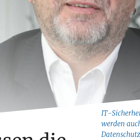
IT-Sicherhe
werden auch
Datenschutz