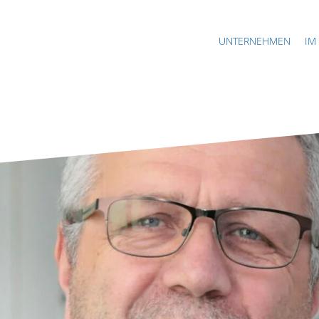
UNTERNEHMEN
IM