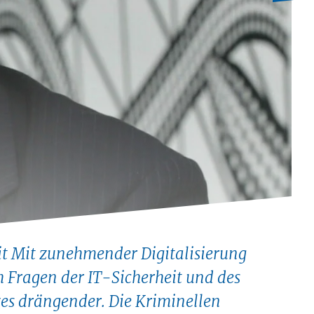
it Mit zunehmender Digitalisierung
 Fragen der IT-Sicherheit und des
es drängender. Die Kriminellen