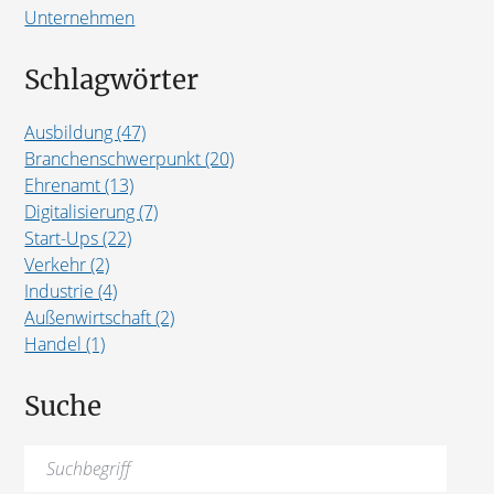
Unternehmen
Schlagwörter
Ausbildung (47)
Branchenschwerpunkt (20)
Ehrenamt (13)
Digitalisierung (7)
Start-Ups (22)
Verkehr (2)
Industrie (4)
Außenwirtschaft (2)
Handel (1)
Suche
Suchen
nach: