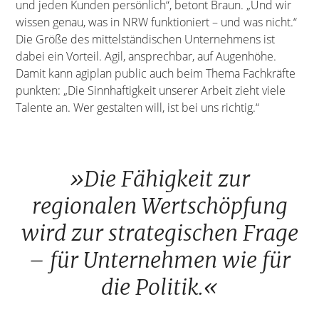
und jeden Kunden persönlich“, betont Braun. „Und wir
wissen genau, was in NRW funktioniert – und was nicht.“
Die Größe des mittelständischen Unternehmens ist
dabei ein Vorteil. Agil, ansprechbar, auf Augenhöhe.
Damit kann agiplan public auch beim Thema Fachkräfte
punkten: „Die Sinnhaftigkeit unserer Arbeit zieht viele
Talente an. Wer gestalten will, ist bei uns richtig.“
»Die Fähigkeit zur
regionalen Wertschöpfung
wird zur strategischen Frage
– für Unternehmen wie für
die Politik.«