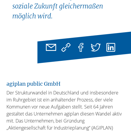
soziale Zukunft gleichermaßen
möglich wird.
agiplan public GmbH
Der Strukturwandel in Deutschland und insbesondere
im Ruhrgebiet ist ein anhaltender Prozess, der viele
Kommunen vor neue Aufgaben stellt. Seit 64 Jahren
gestaltet das Unternehmen agiplan diesen Wandel aktiv
mit. Das Unternehmen, bei Gründung
„Aktiengesellschaft für Industrieplanung“ (AGIPLAN)