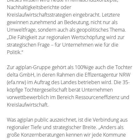
Nachhaltigkeitsberichte oder
Kreislaufwirtschaftsstrategien eingebracht. Letztere
gewinnen zunehmend an Bedeutung, nicht nur als
Umweltfrage, sondern auch als geopolitisches Thema.
„Die Fähigkeit zur regionalen Wertschöpfung wird zur
strategischen Frage – für Unternehmen wie für die
Politik.“
Zur agiplan-Gruppe gehört als 100%ige auch die Tochter
delta GmbH, in deren Rahmen die Effizentagentur NRW
(efa.nrw) im Auftrag des Landes betrieben wird. Die 35-
köpfige Tochtergesellschaft berät Unternehmen
vorwettbewerblich im Bereich Ressourceneffizienz und
Kreislaufwirtschaft.
Was agiplan public auszeichnet, ist die Verbindung aus
regionaler Tiefe und strategischer Breite. „Anders als
große Konzernberatungen kennen wir jede Kommune