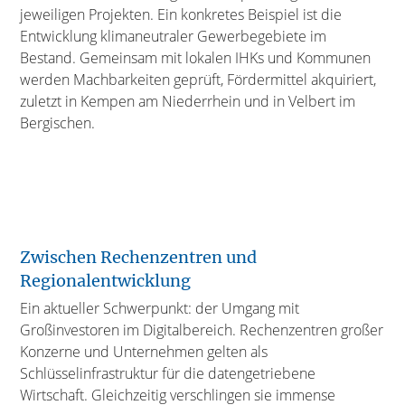
jeweiligen Projekten. Ein konkretes Beispiel ist die
Entwicklung klimaneutraler Gewerbegebiete im
Bestand. Gemeinsam mit lokalen IHKs und Kommunen
werden Machbarkeiten geprüft, Fördermittel akquiriert,
zuletzt in Kempen am Niederrhein und in Velbert im
Bergischen.
Zwischen Rechenzentren und
Regionalentwicklung
Ein aktueller Schwerpunkt: der Umgang mit
Großinvestoren im Digitalbereich. Rechenzentren großer
Konzerne und Unternehmen gelten als
Schlüsselinfrastruktur für die datengetriebene
Wirtschaft. Gleichzeitig verschlingen sie immense