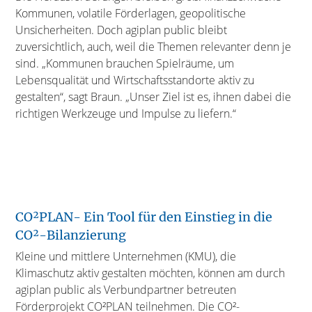
Kommunen, volatile Förderlagen, geopolitische
Unsicherheiten. Doch agiplan public bleibt
zuversichtlich, auch, weil die Themen relevanter denn je
sind. „Kommunen brauchen Spielräume, um
Lebensqualität und Wirtschaftsstandorte aktiv zu
gestalten“, sagt Braun. „Unser Ziel ist es, ihnen dabei die
richtigen Werkzeuge und Impulse zu liefern.“
CO²PLAN- Ein Tool für den Einstieg in die
CO²-Bilanzierung
Kleine und mittlere Unternehmen (KMU), die
Klimaschutz aktiv gestalten möchten, können am durch
agiplan public als Verbundpartner betreuten
Förderprojekt CO²PLAN teilnehmen. Die CO²-