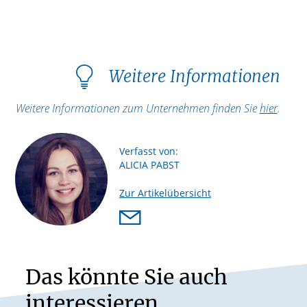
Weitere Informationen
Weitere Informationen zum Unternehmen finden Sie
hier
.
Verfasst von:
ALICIA PABST
Zur Artikelübersicht
Das könnte Sie auch
interessieren