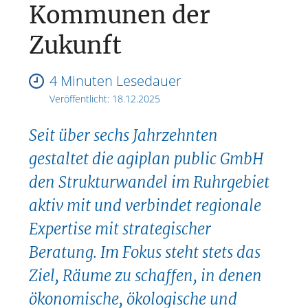
Kommunen der
Zukunft
4 Minuten Lesedauer
Veröffentlicht:
18.12.2025
Seit über sechs Jahrzehnten
gestaltet die agiplan public GmbH
den Strukturwandel im Ruhrgebiet
aktiv mit und verbindet regionale
Expertise mit strategischer
Beratung. Im Fokus steht stets das
Ziel, Räume zu schaffen, in denen
ökonomische, ökologische und