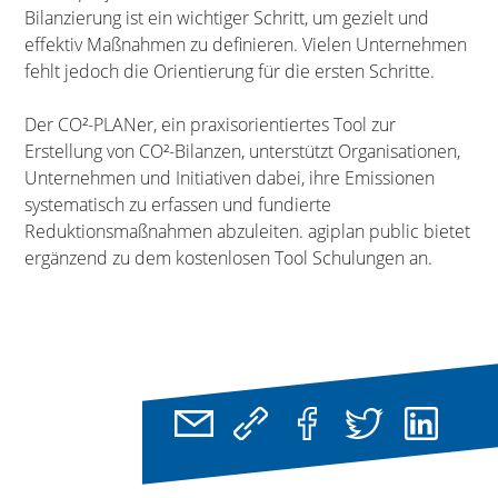
Bilanzierung ist ein wichtiger Schritt, um gezielt und
effektiv Maßnahmen zu definieren. Vielen Unternehmen
fehlt jedoch die Orientierung für die ersten Schritte.
Der CO²-PLANer, ein praxisorientiertes Tool zur
Erstellung von CO²-Bilanzen, unterstützt Organisationen,
Unternehmen und Initiativen dabei, ihre Emissionen
systematisch zu erfassen und fundierte
Reduktionsmaßnahmen abzuleiten. agiplan public bietet
ergänzend zu dem kostenlosen Tool Schulungen an.