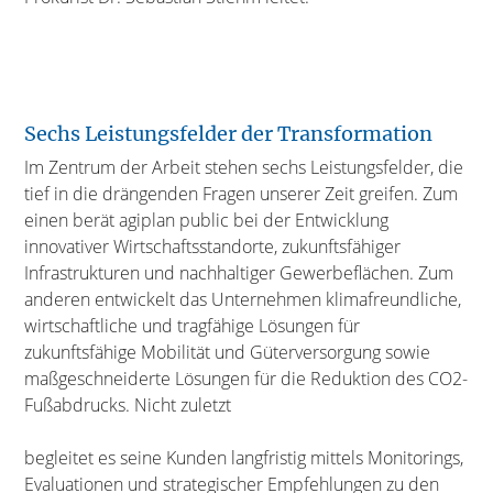
Sechs Leistungsfelder der Transformation
Im Zentrum der Arbeit stehen sechs Leistungsfelder, die
tief in die drängenden Fragen unserer Zeit greifen. Zum
einen berät agiplan public bei der Entwicklung
innovativer Wirtschaftsstandorte, zukunftsfähiger
Infrastrukturen und nachhaltiger Gewerbeflächen. Zum
anderen entwickelt das Unternehmen klimafreundliche,
wirtschaftliche und tragfähige Lösungen für
zukunftsfähige Mobilität und Güterversorgung sowie
maßgeschneiderte Lösungen für die Reduktion des CO2-
Fußabdrucks. Nicht zuletzt
begleitet es seine Kunden langfristig mittels Monitorings,
Evaluationen und strategischer Empfehlungen zu den