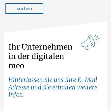
suchen
Ihr Unternehmen
in der digitalen
meo
Hinterlassen Sie uns Ihre E-Mail
Adresse und Sie erhalten weitere
Infos.