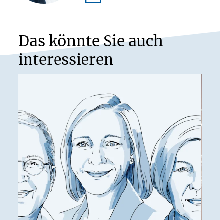
Das könnte Sie auch
interessieren