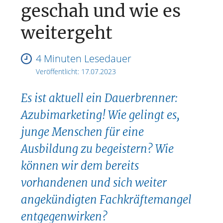
geschah und wie es
weitergeht
4 Minuten Lesedauer
Veröffentlicht:
17.07.2023
Es ist aktuell ein Dauerbrenner:
Azubimarketing! Wie gelingt es,
junge Menschen für eine
Ausbildung zu begeistern? Wie
können wir dem bereits
vorhandenen und sich weiter
angekündigten Fachkräftemangel
entgegenwirken?