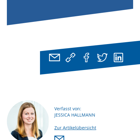
Verfasst von:
JESSICA HALLMANN
Zur Artikelübersicht