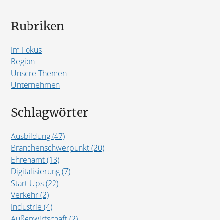
Rubriken
Im Fokus
Region
Unsere Themen
Unternehmen
Schlagwörter
Ausbildung (47)
Branchenschwerpunkt (20)
Ehrenamt (13)
Digitalisierung (7)
Start-Ups (22)
Verkehr (2)
Industrie (4)
Außenwirtschaft (2)