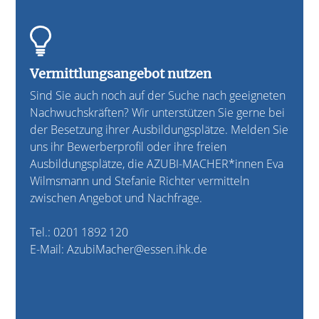
Vermittlungsangebot nutzen
Sind Sie auch noch auf der Suche nach geeigneten
Nachwuchskräften? Wir unterstützen Sie gerne bei
der Besetzung ihrer Ausbildungsplätze. Melden Sie
uns ihr Bewerberprofil oder ihre freien
Ausbildungsplätze, die AZUBI-MACHER*innen Eva
Wilmsmann und Stefanie Richter vermitteln
zwischen Angebot und Nachfrage.
Tel.: 0201 1892 120
E-Mail: AzubiMacher@essen.ihk.de