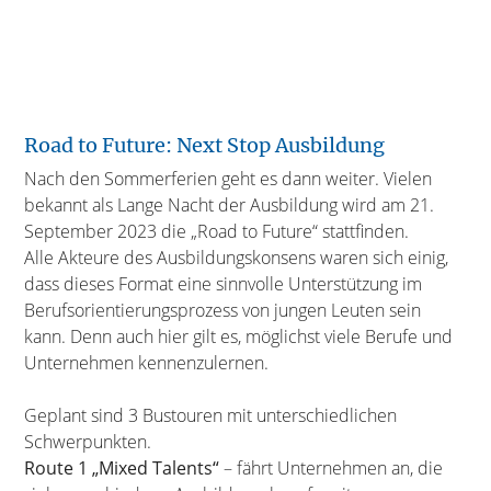
Road to Future: Next Stop Ausbildung
Nach den Sommerferien geht es dann weiter. Vielen
bekannt als Lange Nacht der Ausbildung wird am 21.
September 2023 die „Road to Future“ stattfinden.
Alle Akteure des Ausbildungskonsens waren sich einig,
dass dieses Format eine sinnvolle Unterstützung im
Berufsorientierungsprozess von jungen Leuten sein
kann. Denn auch hier gilt es, möglichst viele Berufe und
Unternehmen kennenzulernen.
Geplant sind 3 Bustouren mit unterschiedlichen
Schwerpunkten.
Route 1 „Mixed Talents“
– fährt Unternehmen an, die