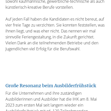
sowohl kaufmännische, gewerbliche-technische als auch
künstlerisch-kreative Berufe vorstellen.
Auf jeden Fall haben die Kandidaten es nicht bereut, auf
vier freie Tage zu verzichten. Sie konnten feststellen, was
ihnen liegt, und was eher nicht. Das nennen wir mal
sinnvolle Feriengestaltung, in die Zukunft gerichtet.
Vielen Dank an die teilnehmenden Betriebe und den
Jugendlichen viel Erfolg für die Berufswahl.
Große Resonanz beim Ausbilderfrühstück
Für die Unternehmen und ihre zuständigen
Ausbilderinnen und Ausbilder hat die IHK am 8. Mai
2023 zum ersten Mal seit langem wieder ein
Ausbilderfrühstück mit rd. 120 Teilnehmenden