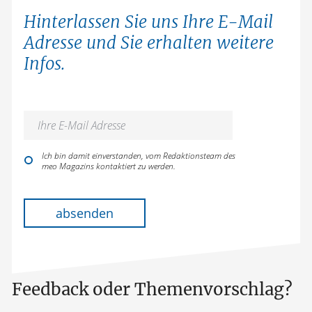
Hinterlassen Sie uns Ihre E-Mail
Adresse und Sie erhalten weitere
Infos.
Ich bin damit einverstanden, vom Redaktionsteam des
meo Magazins kontaktiert zu werden.
Bitte lasse dieses Feld leer.
absenden
Feedback oder Themenvorschlag?