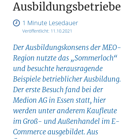
Ausbildungsbetriebe
1 Minute Lesedauer
Veröffentlicht:
11.10.2021
Der Ausbildungskonsens der MEO-
Region nutzte das „Sommerloch“
und besuchte herausragende
Beispiele betrieblicher Ausbildung.
Der erste Besuch fand bei der
Medion AG in Essen statt, hier
werden unter anderem Kaufleute
im Groß- und Außenhandel im E-
Commerce ausgebildet. Aus