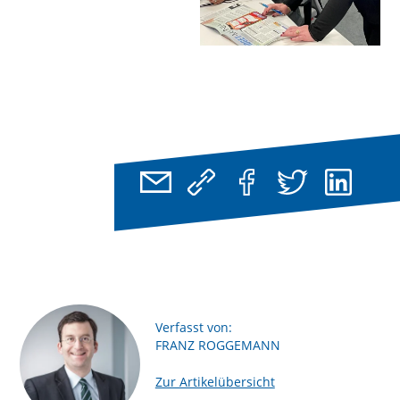
Verfasst von:
FRANZ ROGGEMANN
Zur Artikelübersicht