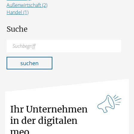
Außenwirtschaft (2)
Handel (1)
Suche
Suchen
nach:
suchen
Ihr Unternehmen
in der digitalen
meo