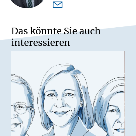
Das könnte Sie auch
interessieren