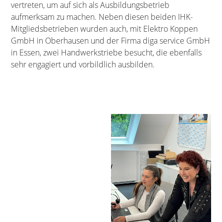
vertreten, um auf sich als Ausbildungsbetrieb
aufmerksam zu machen. Neben diesen beiden IHK-
Mitgliedsbetrieben wurden auch, mit Elektro Koppen
GmbH in Oberhausen und der Firma diga service GmbH
in Essen, zwei Handwerkstriebe besucht, die ebenfalls
sehr engagiert und vorbildlich ausbilden.