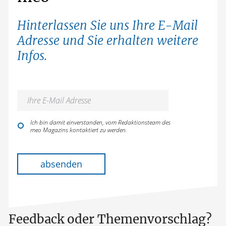
Hinterlassen Sie uns Ihre E-Mail
Adresse und Sie erhalten weitere
Infos.
Ich bin damit einverstanden, vom Redaktionsteam des
meo Magazins kontaktiert zu werden.
Bitte lasse dieses Feld leer.
absenden
Feedback oder Themenvorschlag?