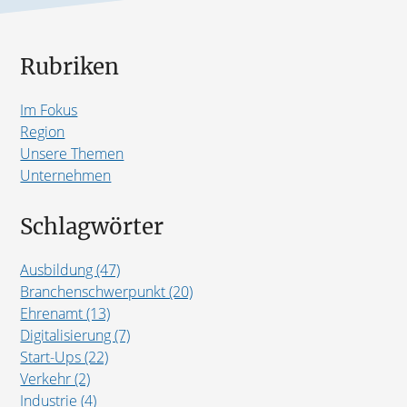
Rubriken
Im Fokus
Region
Unsere Themen
Unternehmen
Schlagwörter
Ausbildung (47)
Branchenschwerpunkt (20)
Ehrenamt (13)
Digitalisierung (7)
Start-Ups (22)
Verkehr (2)
Industrie (4)