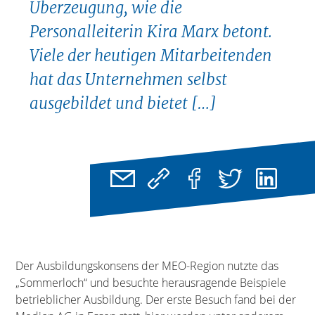
Überzeugung, wie die
Personalleiterin Kira Marx betont.
Viele der heutigen Mitarbeitenden
hat das Unternehmen selbst
ausgebildet und bietet […]
Der Ausbildungskonsens der MEO-Region nutzte das
„Sommerloch“ und besuchte herausragende Beispiele
betrieblicher Ausbildung. Der erste Besuch fand bei der