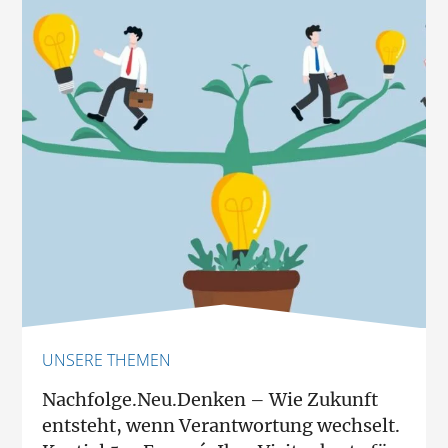
UNSERE THEMEN
Nachfolge.Neu.Denken – Wie Zukunft
entsteht, wenn Verantwortung wechselt.