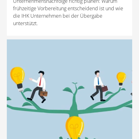
Unternehmensnachfolge richtig planen: Warum
frühzeitige Vorbereitung entscheidend ist und wie
die IHK Unternehmen bei der Übergabe
unterstützt.