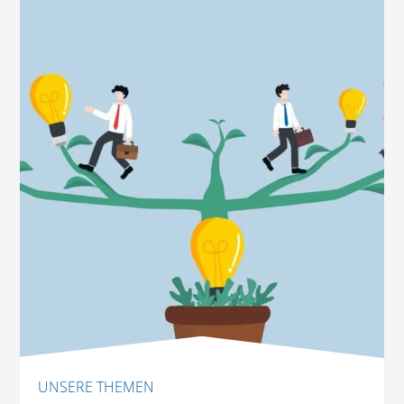
UNSERE THEMEN