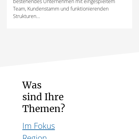
bestehendes Unternehmen mit eingespieltem
Team, Kundenstamm und funktionierenden
Strukturen...
Was
sind Ihre
Themen?
Im Fokus
Region