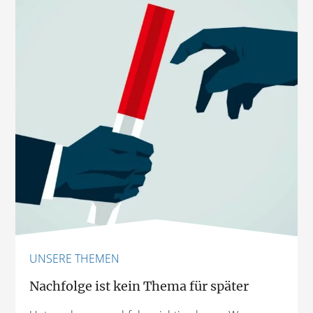
UNSERE THEMEN
Nachfolge ist kein Thema für später