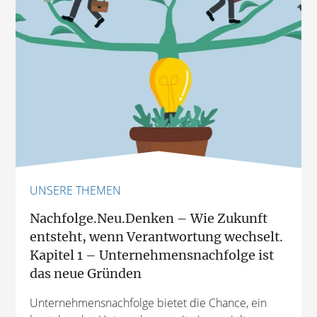
UNSERE THEMEN
Nachfolge.Neu.Denken – Wie Zukunft
entsteht, wenn Verantwortung wechselt.
Kapitel 1 – Unternehmensnachfolge ist
das neue Gründen
Unternehmensnachfolge bietet die Chance, ein