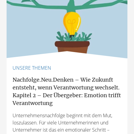
UNSERE THEMEN
Nachfolge.Neu.Denken – Wie Zukunft
entsteht, wenn Verantwortung wechselt.
Kapitel 2 – Der Übergeber: Emotion trifft
Verantwortung
Unternehmensnachfolge beginnt mit dem Mut,
loszulassen. Für viele Unternehmerinnen und
Unternehmer ist das ein emotionaler Schritt –