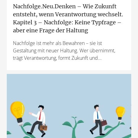
Nachfolge.Neu.Denken – Wie Zukunft
entsteht, wenn Verantwortung wechselt.
Kapitel 3 – Nachfolge: Keine Typfrage –
aber eine Frage der Haltung
Nachfolge ist mehr als Bewahren – sie ist
Gestaltung mit neuer Haltung. Wer übernimmt,
trägt Verantwortung, formt Zukunft und...