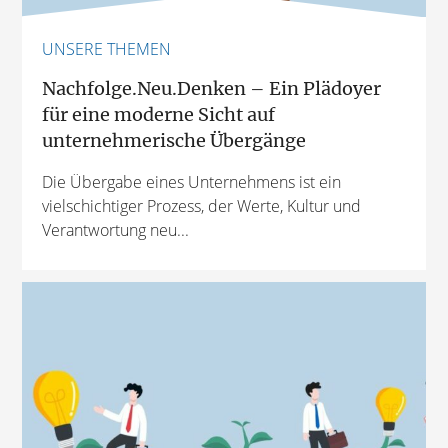
UNSERE THEMEN
Nachfolge.Neu.Denken – Ein Plädoyer
für eine moderne Sicht auf
unternehmerische Übergänge
Die Übergabe eines Unternehmens ist ein
vielschichtiger Prozess, der Werte, Kultur und
Verantwortung neu...