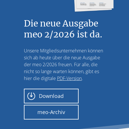
Die neue Ausgabe
meo 2/2026 ist da.
Unsere Mitgliedsunternehmen können
sich ab heute über die neue Ausgabe
der meo 2/2026 freuen. Für alle, die
nicht so lange warten können, gibt es
hier die digitale
PDF-Version
.
Download
meo-Archiv