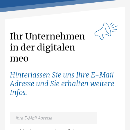
Ihr Unternehmen
in der digitalen
meo
Hinterlassen Sie uns Ihre E-Mail
Adresse und Sie erhalten weitere
Infos.