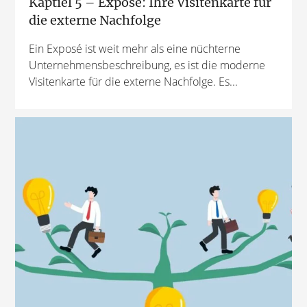
Kaptiel 5 – Exposé: Ihre Visitenkarte für
die externe Nachfolge
Ein Exposé ist weit mehr als eine nüchterne
Unternehmensbeschreibung, es ist die moderne
Visitenkarte für die externe Nachfolge. Es...