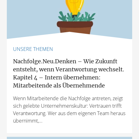
UNSERE THEMEN
Nachfolge.Neu.Denken – Wie Zukunft
entsteht, wenn Verantwortung wechselt.
Kapitel 4 – Intern übernehmen:
Mitarbeitende als Übernehmende
Wenn Mitarbeitende die Nachfolge antreten, zeigt
sich gelebte Unternehmenskultur: Vertrauen trifft
Verantwortung. Wer aus dem eigenen Team heraus
übernimmt,...