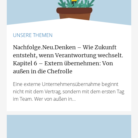
UNSERE THEMEN
Nachfolge.Neu.Denken – Wie Zukunft
entsteht, wenn Verantwortung wechselt.
Kapitel 6 – Extern übernehmen: Von
außen in die Chefrolle
Eine externe Unternehmensübernahme beginnt
nicht mit dem Vertrag, sondern mit dem ersten Tag
im Team. Wer von außen in...