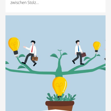
zwischen Stolz...