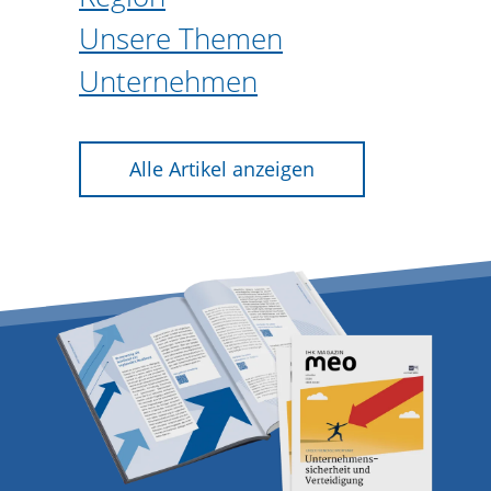
Unsere Themen
Unternehmen
Alle Artikel anzeigen