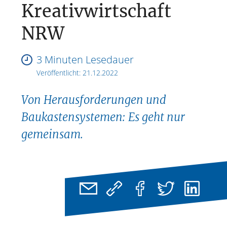
Kreativwirtschaft
NRW
3 Minuten Lesedauer
Veröffentlicht:
21.12.2022
Von Herausforderungen und
Baukastensystemen: Es geht nur
gemeinsam.