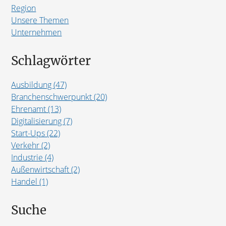
Region
Unsere Themen
Unternehmen
Schlagwörter
Ausbildung (47)
Branchenschwerpunkt (20)
Ehrenamt (13)
Digitalisierung (7)
Start-Ups (22)
Verkehr (2)
Industrie (4)
Außenwirtschaft (2)
Handel (1)
Suche