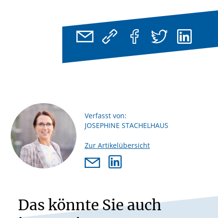
Verfasst von:
JOSEPHINE STACHELHAUS
Zur Artikelübersicht
Das könnte Sie auch