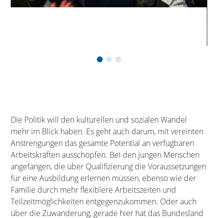
Die Politik will den kulturellen und sozialen Wandel
mehr im Blick haben. Es geht auch darum, mit vereinten
Anstrengungen das gesamte Potential an verfügbaren
Arbeitskräften ausschöpfen. Bei den jungen Menschen
angefangen, die über Qualifizierung die Voraussetzungen
für eine Ausbildung erlernen müssen, ebenso wie der
Familie durch mehr flexiblere Arbeitszeiten und
Teilzeitmöglichkeiten entgegenzukommen. Oder auch
über die Zuwanderung, gerade hier hat das Bundesland