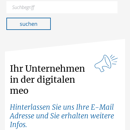
Suchen
nach:
suchen
Ihr Unternehmen
in der digitalen
meo
Hinterlassen Sie uns Ihre E-Mail
Adresse und Sie erhalten weitere
Infos.