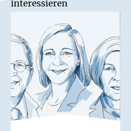
interessieren