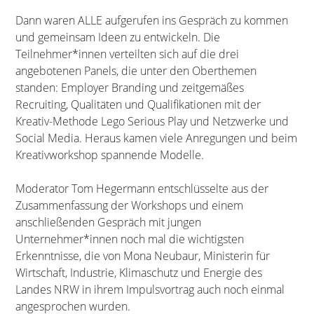
Dann waren ALLE aufgerufen ins Gespräch zu kommen
und gemeinsam Ideen zu entwickeln. Die
Teilnehmer*innen verteilten sich auf die drei
angebotenen Panels, die unter den Oberthemen
standen: Employer Branding und zeitgemäßes
Recruiting, Qualitäten und Qualifikationen mit der
Kreativ-Methode Lego Serious Play und Netzwerke und
Social Media. Heraus kamen viele Anregungen und beim
Kreativworkshop spannende Modelle.
Moderator Tom Hegermann entschlüsselte aus der
Zusammenfassung der Workshops und einem
anschließenden Gespräch mit jungen
Unternehmer*innen noch mal die wichtigsten
Erkenntnisse, die von Mona Neubaur, Ministerin für
Wirtschaft, Industrie, Klimaschutz und Energie des
Landes NRW in ihrem Impulsvortrag auch noch einmal
angesprochen wurden.