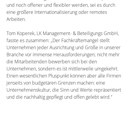
und noch offener und flexibler werden, sei es durch
eine größere Internationalisierung oder remotes
Arbeiten.
Tom Koperek, LK Management- & Beteiligungs GmbH,
fasste es zusammen: „Der Fachkräftemangel stellt
Unternehmen jeder Ausrichtung und Größe in unserer
Branche vor immense Herausforderungen; nicht mehr
die Mitarbeitenden bewerben sich bei den
Unternehmen, sondern es ist mittlerweile umgekehrt.
Einen wesentlichen Pluspunkt können aber alle Firmen
jenseits von budgetären Grenzen machen: eine
Unternehmenskultur, die Sinn und Werte repräsentiert
und die nachhaltig gepflegt und offen gelebt wird.“