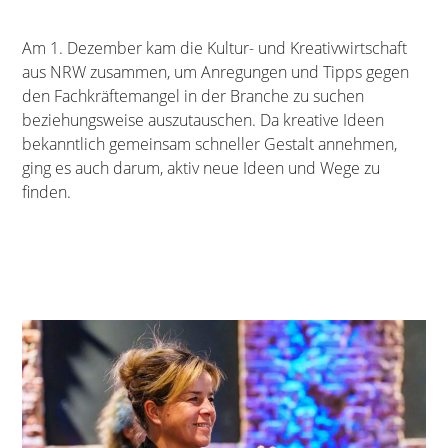
Am 1. Dezember kam die Kultur- und Kreativwirtschaft
aus NRW zusammen, um Anregungen und Tipps gegen
den Fachkräftemangel in der Branche zu suchen
beziehungsweise auszutauschen. Da kreative Ideen
bekanntlich gemeinsam schneller Gestalt annehmen,
ging es auch darum, aktiv neue Ideen und Wege zu
finden.