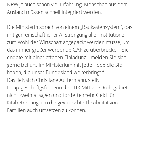
NRW ja auch schon viel Erfahrung. Menschen aus dem
Ausland müssen schnell integriert werden.
Die Ministerin sprach von einem „Baukastensystem“, das
mit gemeinschaftlicher Anstrengung aller Institutionen
zum Wohl der Wirtschaft angepackt werden müsse, um
das immer größer werdende GAP zu überbrücken. Sie
endete mit einer offenen Einladung: „melden Sie sich
gerne bei uns im Ministerium mit jeder Idee die Sie
haben, die unser Bundesland weiterbringt.“
Das ließ sich Christiane Auffermann, stellv.
Hauptgeschäftgsführerin der IHK Mittleres Ruhrgebiet
nicht zweimal sagen und forderte mehr Geld für
Kitabetreuung, um die gewünschte Flexibilität von
Familien auch umsetzen zu können.