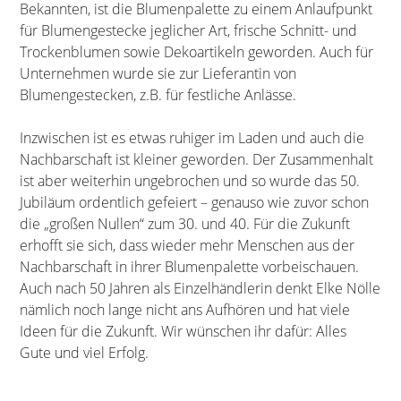
Bekannten, ist die Blumenpalette zu einem Anlaufpunkt
für Blumengestecke jeglicher Art, frische Schnitt- und
Trockenblumen sowie Dekoartikeln geworden. Auch für
Unternehmen wurde sie zur Lieferantin von
Blumengestecken, z.B. für festliche Anlässe.
Inzwischen ist es etwas ruhiger im Laden und auch die
Nachbarschaft ist kleiner geworden. Der Zusammenhalt
ist aber weiterhin ungebrochen und so wurde das 50.
Jubiläum ordentlich gefeiert – genauso wie zuvor schon
die „großen Nullen“ zum 30. und 40. Für die Zukunft
erhofft sie sich, dass wieder mehr Menschen aus der
Nachbarschaft in ihrer Blumenpalette vorbeischauen.
Auch nach 50 Jahren als Einzelhändlerin denkt Elke Nölle
nämlich noch lange nicht ans Aufhören und hat viele
Ideen für die Zukunft. Wir wünschen ihr dafür: Alles
Gute und viel Erfolg.