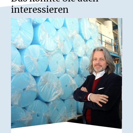
interessieren