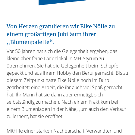
Von Herzen gratulieren wir Elke Nölle zu
einem großartigen Jubiläum ihrer
„Blumenpalette“.
Vor 50 Jahren hat sich die Gelegenheit ergeben, das
kleine aber feine Ladenlokal in MH-Styrum zu
übernehmen. Sie hat die Gelegenheit beim Schopfe
gepackt und aus ihrem Hobby den Beruf gemacht. Bis zu
diesem Zeitpunkt hatte Elke Nölle noch im Büro
gearbeitet; eine Arbeit, die ihr auch viel Spaß gemacht
hat. Ihr Mann hat sie dann aber ermutigt, sich
selbstständig zu machen. Nach einem Praktikum bei
einem Blumenladen in der Nähe, „um auch den Verkauf
zu lernen“, hat sie eröffnet.
Mithilfe einer starken Nachbarschaft, Verwandten und