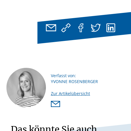
Verfasst von:
YVONNE ROSENBERGER
Zur Artikelübersicht
Das könnte Sie auch