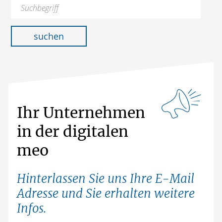
Suchen
nach:
suchen
Ihr Unternehmen
in der digitalen
meo
Hinterlassen Sie uns Ihre E-Mail
Adresse und Sie erhalten weitere
Infos.