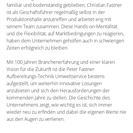
familiär und bodenständig geblieben. Christian Fastner
ist als Geschäftsführer regelmäßig selbst in der
Produktionshalle anzutreffen und arbeitet eng mit
seinem Team zusammen. Diese Hands-on-Mentalität
und die Flexibilität, auf Marktbedingungen zu reagieren,
haben dem Unternehmen geholfen auch in schwierigen
Zeiten erfolgreich zu bleiben.
Mit 100 Jahren Branchenerfahrung und einer klaren
Vision für die Zukunft ist die Peter Fastner
Aufbereitungs-Technik Umweltservice bestens
aufgestellt, um weiterhin innovative Lösungen
anzubieten und sich den Herausforderungen der
kommenden Jahre zu stellen. Die Geschichte des
Unternehmens zeigt, wie wichtig es ist, sich immer
wieder neu zu erfinden und dabei die eigenen Werte nie
aus den Augen zu verlieren.