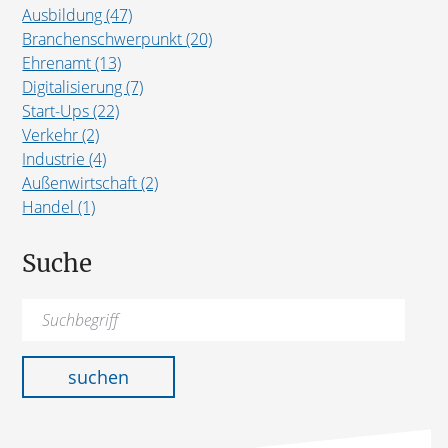
Ausbildung (47)
Branchenschwerpunkt (20)
Ehrenamt (13)
Digitalisierung (7)
Start-Ups (22)
Verkehr (2)
Industrie (4)
Außenwirtschaft (2)
Handel (1)
Suche
Suchen
nach:
suchen