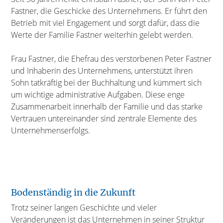
Fastner, die Geschicke des Unternehmens. Er führt den
Betrieb mit viel Engagement und sorgt dafür, dass die
Werte der Familie Fastner weiterhin gelebt werden.
Frau Fastner, die Ehefrau des verstorbenen Peter Fastner
und Inhaberin des Unternehmens, unterstützt ihren
Sohn tatkräftig bei der Buchhaltung und kümmert sich
um wichtige administrative Aufgaben. Diese enge
Zusammenarbeit innerhalb der Familie und das starke
Vertrauen untereinander sind zentrale Elemente des
Unternehmenserfolgs.
Bodenständig in die Zukunft
Trotz seiner langen Geschichte und vieler
Veränderungen ist das Unternehmen in seiner Struktur