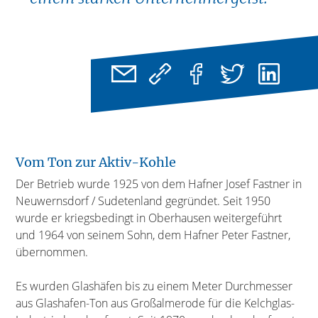
Vom Ton zur Aktiv-Kohle
Der Betrieb wurde 1925 von dem Hafner Josef Fastner in
Neuwernsdorf / Sudetenland gegründet. Seit 1950
wurde er kriegsbedingt in Oberhausen weitergeführt
und 1964 von seinem Sohn, dem Hafner Peter Fastner,
übernommen.
Es wurden Glashäfen bis zu einem Meter Durchmesser
aus Glashafen-Ton aus Großalmerode für die Kelchglas-