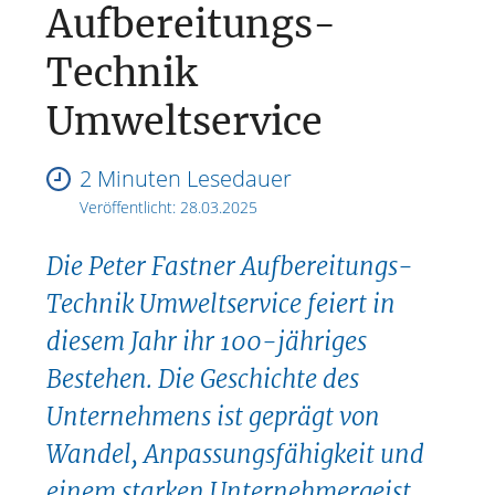
Aufbereitungs-
Technik
Umweltservice
2 Minuten Lesedauer
Veröffentlicht:
28.03.2025
Die Peter Fastner Aufbereitungs-
Technik Umweltservice feiert in
diesem Jahr ihr 100-jähriges
Bestehen. Die Geschichte des
Unternehmens ist geprägt von
Wandel, Anpassungsfähigkeit und
einem starken Unternehmergeist.