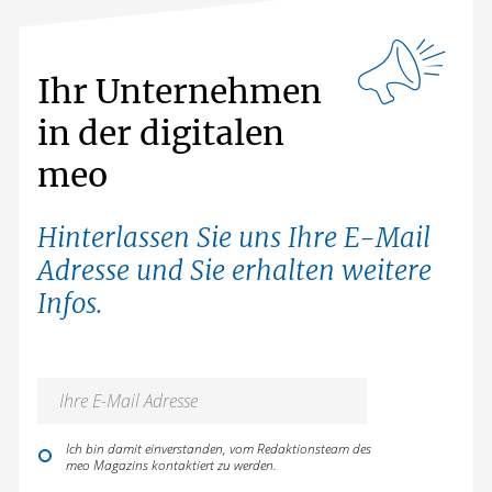
Ihr Unternehmen
in der digitalen
meo
Hinterlassen Sie uns Ihre E-Mail
Adresse und Sie erhalten weitere
Infos.
Ich bin damit einverstanden, vom Redaktionsteam des
meo Magazins kontaktiert zu werden.