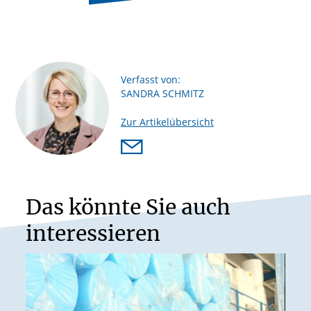
Verfasst von:
SANDRA SCHMITZ
Zur Artikelübersicht
Das könnte Sie auch
interessieren